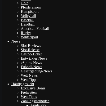
Golf
Pferderennen
Kampfsport
Volleyball
Baseball
Handball
American Football
Rugby
Wintersport
News
Slot-Reviews
Slot-Release
Casino-Ticker
Entwickler-News
eSports-News
Fußball-News
Gesetzgebung-News
Wett-News
Wett-Tipps
Häufig gesucht
Exclusive Bonis
Freiwetten
Wett Tipps
Zahlungsmethoden
Apple Pay