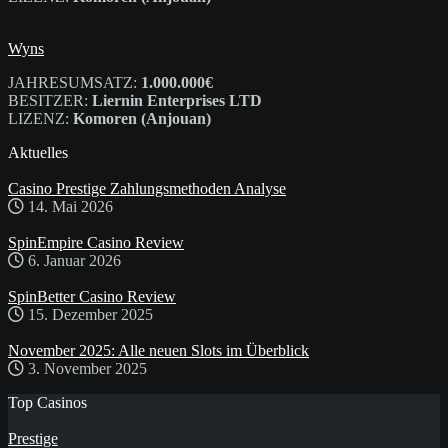
Wyns
JAHRESUMSATZ:
1.000.000€
BESITZER:
Liernin Enterprises LTD
LIZENZ:
Komoren (Anjouan)
Aktuelles
Casino Prestige Zahlungsmethoden Analyse
14. Mai 2026
SpinEmpire Casino Review
6. Januar 2026
SpinBetter Casino Review
15. Dezember 2025
November 2025: Alle neuen Slots im Überblick
3. November 2025
Top Casinos
Prestige