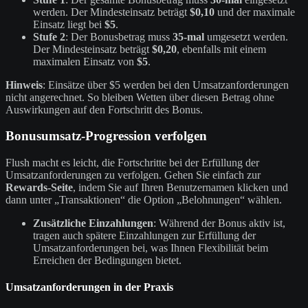
werden. Der Mindesteinsatz beträgt
$0,10
und der maximale
Einsatz liegt bei
$5
.
Stufe 2
: Der Bonusbetrag muss
35-mal
umgesetzt werden.
Der Mindesteinsatz beträgt
$0,20
, ebenfalls mit einem
maximalen Einsatz von
$5
.
Hinweis
: Einsätze über $5 werden bei den Umsatzanforderungen
nicht angerechnet. So bleiben Wetten über diesen Betrag ohne
Auswirkungen auf den Fortschritt des Bonus.
Bonusumsatz-Progression verfolgen
Flush macht es leicht, die Fortschritte bei der Erfüllung der
Umsatzanforderungen zu verfolgen. Gehen Sie einfach zur
Rewards-Seite
, indem Sie auf Ihren Benutzernamen klicken und
dann unter „Transaktionen“ die Option „Belohnungen“ wählen.
Zusätzliche Einzahlungen
: Während der Bonus aktiv ist,
tragen auch spätere Einzahlungen zur Erfüllung der
Umsatzanforderungen bei, was Ihnen Flexibilität beim
Erreichen der Bedingungen bietet.
Umsatzanforderungen in der Praxis