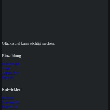
Glücksspiel kann süchtig machen.
Einzahlung
Mastercard
Visa
Apple Pay
Paysafe
Entwickler
Merkur
Novomatic
Play'n Go