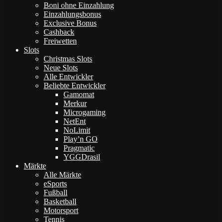
Boni ohne Einzahlung
Einzahlungsbonus
Exclusive Bonus
Cashback
Freiwetten
Slots
Christmas Slots
Neue Slots
Alle Entwickler
Beliebte Entwickler
Gamomat
Merkur
Microgaming
NetEnt
NoLimit
Play’n GO
Pragmatic
YGGDrasil
Märkte
Alle Märkte
eSports
Fußball
Basketball
Motorsport
Tennis