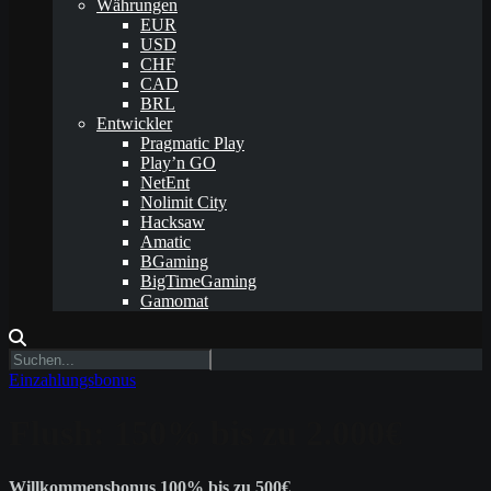
Währungen
EUR
USD
CHF
CAD
BRL
Entwickler
Pragmatic Play
Play’n GO
NetEnt
Nolimit City
Hacksaw
Amatic
BGaming
BigTimeGaming
Gamomat
Einzahlungsbonus
Flush: 150% bis zu 2.000€
Willkommensbonus 100% bis zu 500€