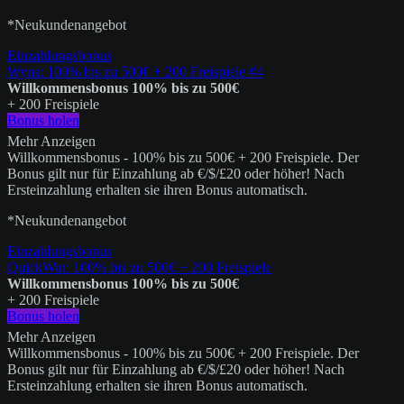
*Neukundenangebot
Einzahlungsbonus
Wyns: 100% bis zu 500€ + 200 Freispiele #4
Willkommensbonus 100% bis zu 500€
+ 200 Freispiele
Bonus holen
Mehr Anzeigen
Willkommensbonus - 100% bis zu 500€ + 200 Freispiele. Der
Bonus gilt nur für Einzahlung ab €/$/£20 oder höher! Nach
Ersteinzahlung erhalten sie ihren Bonus automatisch.
*Neukundenangebot
Einzahlungsbonus
QuickWin: 100% bis zu 500€ + 200 Freispiele
Willkommensbonus 100% bis zu 500€
+ 200 Freispiele
Bonus holen
Mehr Anzeigen
Willkommensbonus - 100% bis zu 500€ + 200 Freispiele. Der
Bonus gilt nur für Einzahlung ab €/$/£20 oder höher! Nach
Ersteinzahlung erhalten sie ihren Bonus automatisch.