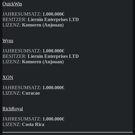
QuickWin
JAHRESUMSATZ:
1.000.000€
BESITZER:
Liernin Enterprises LTD
LIZENZ:
Komoren (Anjouan)
Wyns
JAHRESUMSATZ:
1.000.000€
BESITZER:
Liernin Enterprises LTD
LIZENZ:
Komoren (Anjouan)
XON
JAHRESUMSATZ:
1.000.000€
LIZENZ:
Curacao
RichRoyal
JAHRESUMSATZ:
1.000.000€
LIZENZ:
Costa Rica