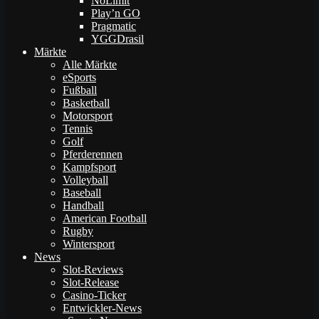
NoLimit
Play’n GO
Pragmatic
YGGDrasil
Märkte
Alle Märkte
eSports
Fußball
Basketball
Motorsport
Tennis
Golf
Pferderennen
Kampfsport
Volleyball
Baseball
Handball
American Football
Rugby
Wintersport
News
Slot-Reviews
Slot-Release
Casino-Ticker
Entwickler-News