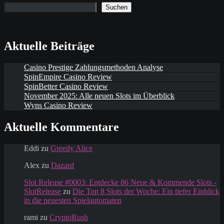
Suchen
Aktuelle Beiträge
Casino Prestige Zahlungsmethoden Analyse
SpinEmpire Casino Review
SpinBetter Casino Review
November 2025: Alle neuen Slots im Überblick
Wyns Casino Review
Aktuelle Kommentare
Eddi
zu
Greedy Alice
Alex
zu
Dazard
Slot Release #0003: Entdecke 86 Neue & Kommende Slots -
SlotRelease
zu
Die Top 8 Slots der Woche: Ein tiefer Einblick
in die neuesten Spielautomaten
rami
zu
CryptoRush