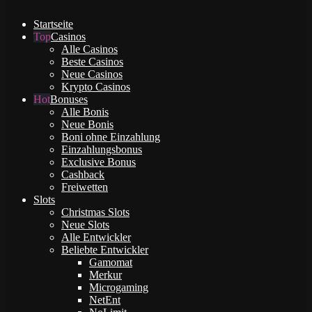
Startseite
Casinos
Alle Casinos
Beste Casinos
Neue Casinos
Krypto Casinos
Bonuses
Alle Bonis
Neue Bonis
Boni ohne Einzahlung
Einzahlungsbonus
Exclusive Bonus
Cashback
Freiwetten
Slots
Christmas Slots
Neue Slots
Alle Entwickler
Beliebte Entwickler
Gamomat
Merkur
Microgaming
NetEnt