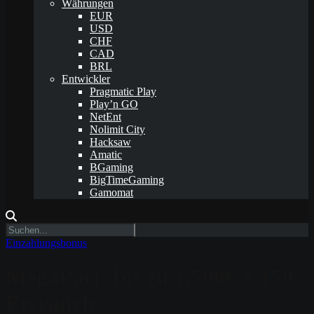
Währungen
EUR
USD
CHF
CAD
BRL
Entwickler
Pragmatic Play
Play’n GO
NetEnt
Nolimit City
Hacksaw
Amatic
BGaming
BigTimeGaming
Gamomat
Einzahlungsbonus
MegaPari: bis zu 1.500€ + 150
Freispiele