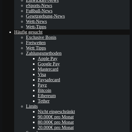
Entwickler-News
eSports-News
Fußball-News
Gesetzgebung-News
Wett-News
Wett-Tipps
Häufig gesucht
Exclusive Bonis
Freiwetten
Wett Tipps
Zahlungsmethoden
Apple Pay
Google Pay
Mastercard
Visa
Paysafecard
Payz
Bitcoin
Ethereum
Tether
Limits
Nicht eingeschränkt
90.000€ pro Monat
80.000€ pro Monat
20.000€ pro Monat