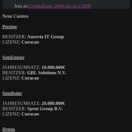
Jens
zu
CryptoRush: 200% bis zu 2.500€
Neue Casinos
Prestige
BESITZER:
Aurevia IT Group
LIZENZ:
Curacao
SpinEmpire
JAHRESUMSATZ:
10.000.000€
BESITZER:
GBL Solutions N.V.
LIZENZ:
Curacao
SpinBetter
JAHRESUMSATZ:
20.000.000€
BESITZER:
Sprut Group B.V.
LIZENZ:
Curacao
Betista