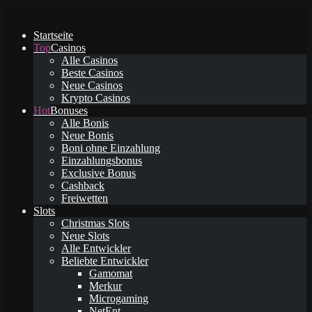
Startseite
Casinos
Alle Casinos
Beste Casinos
Neue Casinos
Krypto Casinos
Bonuses
Alle Bonis
Neue Bonis
Boni ohne Einzahlung
Einzahlungsbonus
Exclusive Bonus
Cashback
Freiwetten
Slots
Christmas Slots
Neue Slots
Alle Entwickler
Beliebte Entwickler
Gamomat
Merkur
Microgaming
NetEnt