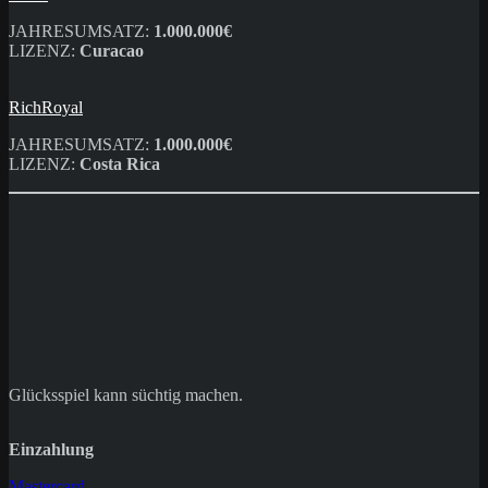
JAHRESUMSATZ:
1.000.000€
LIZENZ:
Curacao
RichRoyal
JAHRESUMSATZ:
1.000.000€
LIZENZ:
Costa Rica
Glücksspiel kann süchtig machen.
Einzahlung
Mastercard