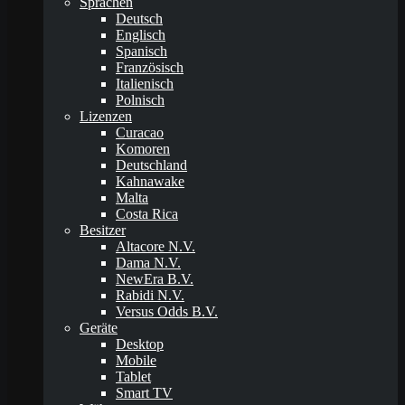
Sprachen
Deutsch
Englisch
Spanisch
Französisch
Italienisch
Polnisch
Lizenzen
Curacao
Komoren
Deutschland
Kahnawake
Malta
Costa Rica
Besitzer
Altacore N.V.
Dama N.V.
NewEra B.V.
Rabidi N.V.
Versus Odds B.V.
Geräte
Desktop
Mobile
Tablet
Smart TV