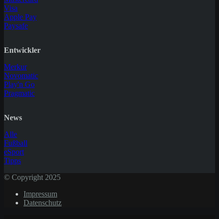
Visa
Apple Pay
Paysafe
Entwickler
Merkur
Novomatic
Play'n Go
Pragmatic
News
Alle
Fußball
eSport
Tipps
© Copyright 2025
Impressum
Datenschutz