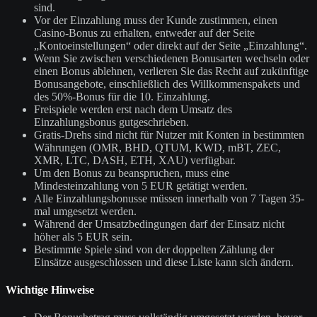
sind.
Vor der Einzahlung muss der Kunde zustimmen, einen
Casino-Bonus zu erhalten, entweder auf der Seite
„Kontoeinstellungen“ oder direkt auf der Seite „Einzahlung“.
Wenn Sie zwischen verschiedenen Bonusarten wechseln oder
einen Bonus ablehnen, verlieren Sie das Recht auf zukünftige
Bonusangebote, einschließlich des Willkommenspakets und
des 50%-Bonus für die 10. Einzahlung.
Freispiele werden erst nach dem Umsatz des
Einzahlungsbonus gutgeschrieben.
Gratis-Drehs sind nicht für Nutzer mit Konten in bestimmten
Währungen (OMR, BHD, QTUM, KWD, mBT, ZEC,
XMR, LTC, DASH, ETH, XAU) verfügbar.
Um den Bonus zu beanspruchen, muss eine
Mindesteinzahlung von 5 EUR getätigt werden.
Alle Einzahlungsbonusse müssen innerhalb von 7 Tagen 35-
mal umgesetzt werden.
Während der Umsatzbedingungen darf der Einsatz nicht
höher als 5 EUR sein.
Bestimmte Spiele sind von der doppelten Zählung der
Einsätze ausgeschlossen und diese Liste kann sich ändern.
Wichtige Hinweise