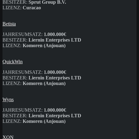
BESITZER:
Sprut Group B.V.
LIZENZ:
Curacao
Betista
JAHRESUMSATZ:
1.000.000€
BESITZER:
Liernin Enterprises LTD
LIZENZ:
Komoren (Anjouan)
QuickWin
JAHRESUMSATZ:
1.000.000€
BESITZER:
Liernin Enterprises LTD
LIZENZ:
Komoren (Anjouan)
Wyns
JAHRESUMSATZ:
1.000.000€
BESITZER:
Liernin Enterprises LTD
LIZENZ:
Komoren (Anjouan)
XON