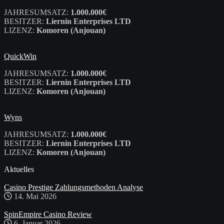
JAHRESUMSATZ:
1.000.000€
BESITZER:
Liernin Enterprises LTD
LIZENZ:
Komoren (Anjouan)
QuickWin
JAHRESUMSATZ:
1.000.000€
BESITZER:
Liernin Enterprises LTD
LIZENZ:
Komoren (Anjouan)
Wyns
JAHRESUMSATZ:
1.000.000€
BESITZER:
Liernin Enterprises LTD
LIZENZ:
Komoren (Anjouan)
Aktuelles
Casino Prestige Zahlungsmethoden Analyse
14. Mai 2026
SpinEmpire Casino Review
6. Januar 2026