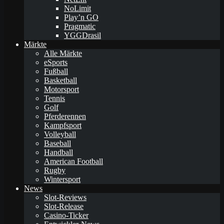
NoLimit
Play’n GO
Pragmatic
YGGDrasil
Märkte
Alle Märkte
eSports
Fußball
Basketball
Motorsport
Tennis
Golf
Pferderennen
Kampfsport
Volleyball
Baseball
Handball
American Football
Rugby
Wintersport
News
Slot-Reviews
Slot-Release
Casino-Ticker