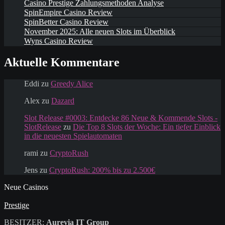
Casino Prestige Zahlungsmethoden Analyse
SpinEmpire Casino Review
SpinBetter Casino Review
November 2025: Alle neuen Slots im Überblick
Wyns Casino Review
Aktuelle Kommentare
Eddi
zu
Greedy Alice
Alex
zu
Dazard
Slot Release #0003: Entdecke 86 Neue & Kommende Slots -
SlotRelease
zu
Die Top 8 Slots der Woche: Ein tiefer Einblick
in die neuesten Spielautomaten
rami
zu
CryptoRush
Jens
zu
CryptoRush: 200% bis zu 2.500€
Neue Casinos
Prestige
BESITZER:
Aurevia IT Group