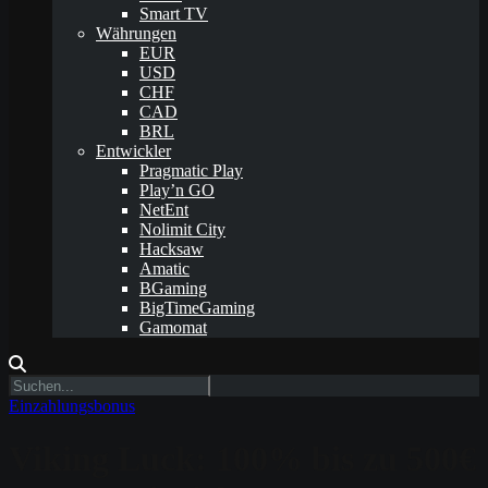
Smart TV
Währungen
EUR
USD
CHF
CAD
BRL
Entwickler
Pragmatic Play
Play’n GO
NetEnt
Nolimit City
Hacksaw
Amatic
BGaming
BigTimeGaming
Gamomat
Einzahlungsbonus
Viking Luck: 100% bis zu 500€