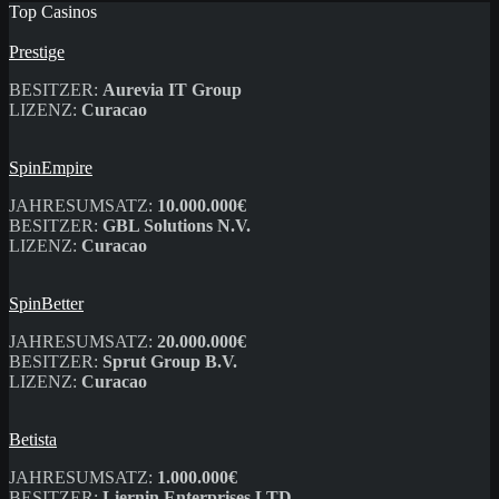
Top Casinos
Prestige
BESITZER:
Aurevia IT Group
LIZENZ:
Curacao
SpinEmpire
JAHRESUMSATZ:
10.000.000€
BESITZER:
GBL Solutions N.V.
LIZENZ:
Curacao
SpinBetter
JAHRESUMSATZ:
20.000.000€
BESITZER:
Sprut Group B.V.
LIZENZ:
Curacao
Betista
JAHRESUMSATZ:
1.000.000€
BESITZER:
Liernin Enterprises LTD