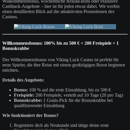
Willkommensbonus, wöchentliche Reload-Boni oder exklusive
Cashback-Angebote – hier ist für jeden etwas dabei. Wir werfen
einen detaillierten Blick auf die attraktivsten Promotionen des
Casinos.
Willkommensbonus: 100% bis zu 500 € + 200 Freispiele + 1
Bonuskrabbe
Der Willkommensbonus von Viking Luck Casino ist perfekt für
neue Spieler, die ihre Reise mit einem großzügigen Boost beginnen
möchten.
Details des Angebots:
Bonus:
100 % auf die erste Einzahlung, bis zu 500 €
Freispiele:
200 Freispiele, verteilt auf 10 Tage (20 pro Tag)
Bonuskrabbe:
1 Gratis-Pick für die Bonuskrabbe bei
qualifizierender Einzahlung
Wie funktioniert der Bonus?
Registriere dich als Neukunde und tätige deine erste