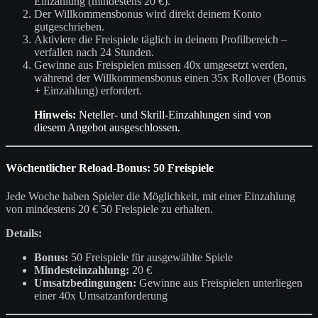
Einzahlung (mindestens 20 €).
Der Willkommensbonus wird direkt deinem Konto
gutgeschrieben.
Aktiviere die Freispiele täglich in deinem Profilbereich –
verfallen nach 24 Stunden.
Gewinne aus Freispielen müssen 40x umgesetzt werden,
während der Willkommensbonus einen 35x Rollover (Bonus
+ Einzahlung) erfordert.
Hinweis:
Neteller- und Skrill-Einzahlungen sind von
diesem Angebot ausgeschlossen.
Wöchentlicher Reload-Bonus: 50 Freispiele
Jede Woche haben Spieler die Möglichkeit, mit einer Einzahlung
von mindestens 20 € 50 Freispiele zu erhalten.
Details:
Bonus:
50 Freispiele für ausgewählte Spiele
Mindesteinzahlung:
20 €
Umsatzbedingungen:
Gewinne aus Freispielen unterliegen
einer 40x Umsatzanforderung