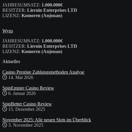
JAHRESUMSATZ:
1.000.000€
BESITZER:
Liernin Enterprises LTD
LIZENZ:
Komoren (Anjouan)
Wyns
JAHRESUMSATZ:
1.000.000€
BESITZER:
Liernin Enterprises LTD
LIZENZ:
Komoren (Anjouan)
Aktuelles
Casino Prestige Zahlungsmethoden Analyse
14. Mai 2026
SpinEmpire Casino Review
6. Januar 2026
SpinBetter Casino Review
15. Dezember 2025
November 2025: Alle neuen Slots im Überblick
3. November 2025