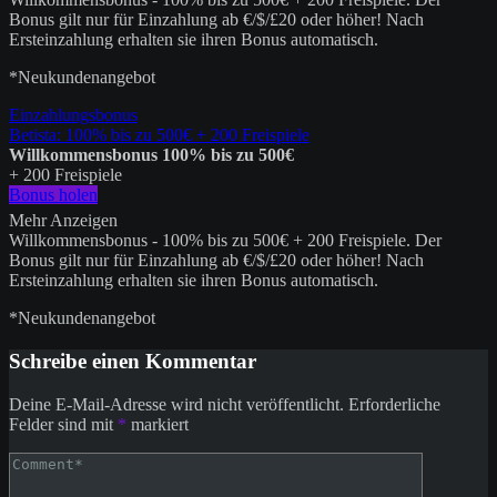
Bonus gilt nur für Einzahlung ab €/$/£20 oder höher! Nach
Ersteinzahlung erhalten sie ihren Bonus automatisch.
*Neukundenangebot
Einzahlungsbonus
Betista: 100% bis zu 500€ + 200 Freispiele
Willkommensbonus 100% bis zu 500€
+ 200 Freispiele
Bonus holen
Mehr Anzeigen
Willkommensbonus - 100% bis zu 500€ + 200 Freispiele. Der
Bonus gilt nur für Einzahlung ab €/$/£20 oder höher! Nach
Ersteinzahlung erhalten sie ihren Bonus automatisch.
*Neukundenangebot
Schreibe einen Kommentar
Deine E-Mail-Adresse wird nicht veröffentlicht.
Erforderliche
Felder sind mit
*
markiert