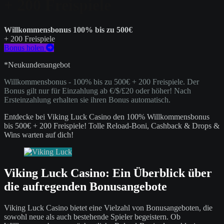
+ 200 Freispiele
Willkommensbonus 100% bis zu 500€
+ 200 Freispiele
Bonus holen
*Neukundenangebot
Willkommensbonus - 100% bis zu 500€ + 200 Freispiele. Der
Bonus gilt nur für Einzahlung ab €/$/£20 oder höher! Nach
Ersteinzahlung erhalten sie ihren Bonus automatisch.
Entdecke bei Viking Luck Casino den 100% Willkommensbonus
bis 500€ + 200 Freispiele! Tolle Reload-Boni, Cashback & Drops &
Wins warten auf dich!
Viking Luck Casino: Ein Überblick über
die aufregenden Bonusangebote
Viking Luck Casino bietet eine Vielzahl von Bonusangeboten, die
sowohl neue als auch bestehende Spieler begeistern. Ob