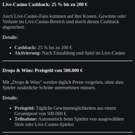
Live-Casino Cashback: 25 % bis zu 200 €
Auch Live-Casino-Fans kommen auf ihre Kosten. Gewinne oder
Verluste im Live-Casino-Bereich sind durch diesen Cashback
abgesichert.
Details:
Cashback:
25 % bis zu 200 €
Aktivierung:
Nach Einzahlung und Spiel im Live-Casino
Drops & Wins: Preisgeld von 500.000 €
Mit „Drops & Wins“ werden täglich Preise vergeben, ohne dass
Spieler zusätzliche Schritte unternehmen müssen.
Details:
Preisgeld:
Tägliche Gewinnmöglichkeiten aus einem
Gesamtpool von 500.000 €
Teilnahme:
Automatisch beim Spielen von ausgewählten
Slots oder Live-Casino-Spielen