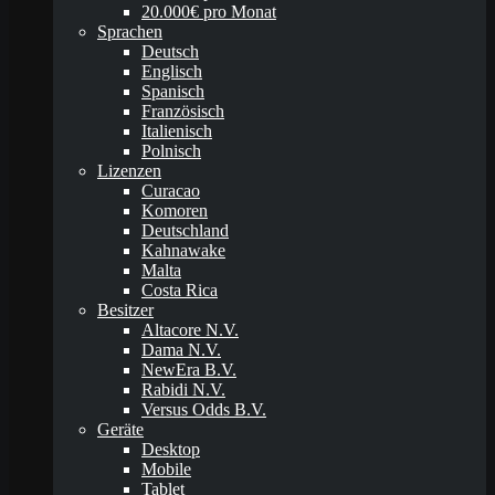
20.000€ pro Monat
Sprachen
Deutsch
Englisch
Spanisch
Französisch
Italienisch
Polnisch
Lizenzen
Curacao
Komoren
Deutschland
Kahnawake
Malta
Costa Rica
Besitzer
Altacore N.V.
Dama N.V.
NewEra B.V.
Rabidi N.V.
Versus Odds B.V.
Geräte
Desktop
Mobile
Tablet