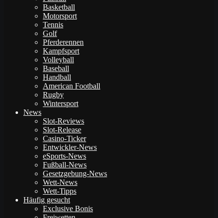
Basketball
Motorsport
Tennis
Golf
Pferderennen
Kampfsport
Volleyball
Baseball
Handball
American Football
Rugby
Wintersport
News
Slot-Reviews
Slot-Release
Casino-Ticker
Entwickler-News
eSports-News
Fußball-News
Gesetzgebung-News
Wett-News
Wett-Tipps
Häufig gesucht
Exclusive Bonis
Freiwetten