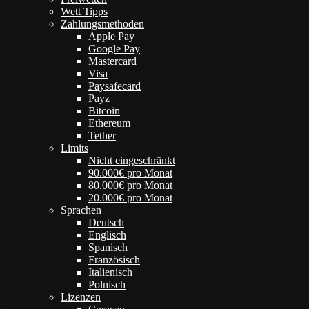
Wett Tipps
Zahlungsmethoden
Apple Pay
Google Pay
Mastercard
Visa
Paysafecard
Payz
Bitcoin
Ethereum
Tether
Limits
Nicht eingeschränkt
90.000€ pro Monat
80.000€ pro Monat
20.000€ pro Monat
Sprachen
Deutsch
Englisch
Spanisch
Französisch
Italienisch
Polnisch
Lizenzen