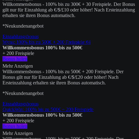
Willkommensbonus - 100% bis zu 300€ + 30 Freispiele. Der Bonus
gilt nur für Einzahlung ab €/$/£10 oder höher! Nach Ersteinzahlung
erhalten sie ihren Bonus automatisch.
*Neukundenangebot
Einzahlungsbonus
Wyns: 100% bis zu 500€ + 200 Freispiele #4
Willkommensbonus 100% bis zu 500€
+ 200 Freispiele
Bonus holen
Mehr Anzeigen
Willkommensbonus - 100% bis zu 500€ + 200 Freispiele. Der
Bonus gilt nur für Einzahlung ab €/$/£20 oder höher! Nach
Ersteinzahlung erhalten sie ihren Bonus automatisch.
*Neukundenangebot
Einzahlungsbonus
QuickWin: 100% bis zu 500€ + 200 Freispiele
Willkommensbonus 100% bis zu 500€
+ 200 Freispiele
Bonus holen
Mehr Anzeigen
Willkommensbonus - 100% bis zu 500€ + 200 Freispiele. Der