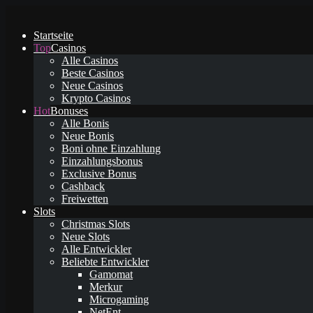
Startseite
Casinos
Alle Casinos
Beste Casinos
Neue Casinos
Krypto Casinos
Bonuses
Alle Bonis
Neue Bonis
Boni ohne Einzahlung
Einzahlungsbonus
Exclusive Bonus
Cashback
Freiwetten
Slots
Christmas Slots
Neue Slots
Alle Entwickler
Beliebte Entwickler
Gamomat
Merkur
Microgaming
NetEnt