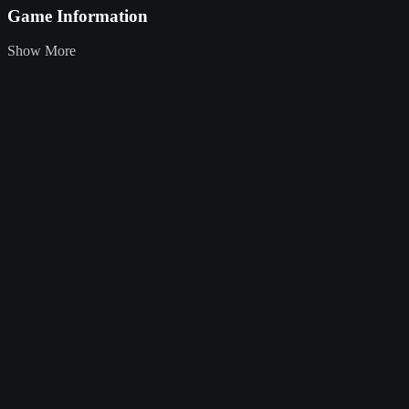
Game Information
Show More