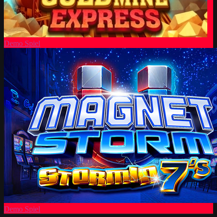
Demo Spiel
Demo Spiel