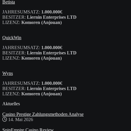
Betista
JAHRESUMSATZ:
1.000.000€
BESITZER:
Liernin Enterprises LTD
LIZENZ:
Komoren (Anjouan)
QuickWin
JAHRESUMSATZ:
1.000.000€
BESITZER:
Liernin Enterprises LTD
LIZENZ:
Komoren (Anjouan)
Wyns
JAHRESUMSATZ:
1.000.000€
BESITZER:
Liernin Enterprises LTD
LIZENZ:
Komoren (Anjouan)
Aktuelles
Casino Prestige Zahlungsmethoden Analyse
14. Mai 2026
SpinEmpire Casino Review