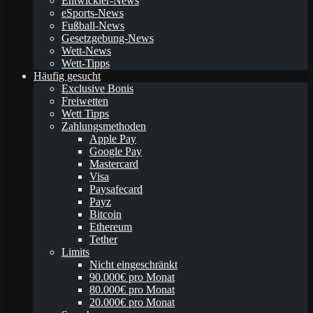
Entwickler-News
eSports-News
Fußball-News
Gesetzgebung-News
Wett-News
Wett-Tipps
Häufig gesucht
Exclusive Bonis
Freiwetten
Wett Tipps
Zahlungsmethoden
Apple Pay
Google Pay
Mastercard
Visa
Paysafecard
Payz
Bitcoin
Ethereum
Tether
Limits
Nicht eingeschränkt
90.000€ pro Monat
80.000€ pro Monat
20.000€ pro Monat