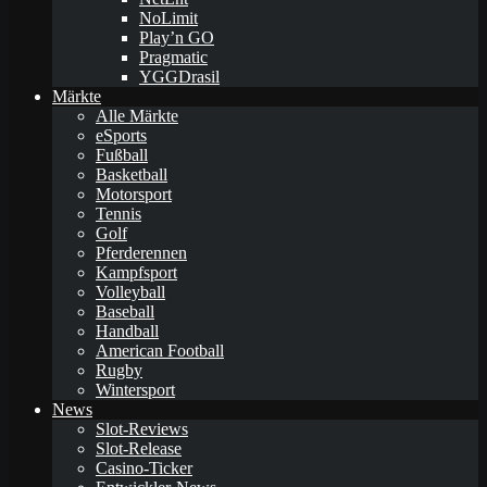
NoLimit
Play’n GO
Pragmatic
YGGDrasil
Märkte
Alle Märkte
eSports
Fußball
Basketball
Motorsport
Tennis
Golf
Pferderennen
Kampfsport
Volleyball
Baseball
Handball
American Football
Rugby
Wintersport
News
Slot-Reviews
Slot-Release
Casino-Ticker