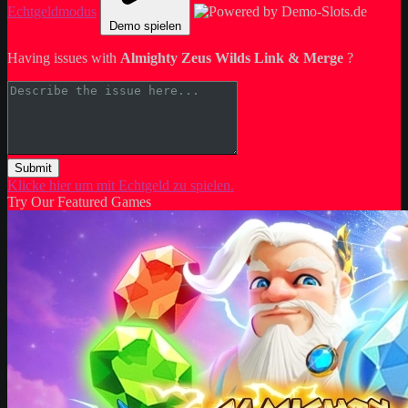
Echtgeldmodus
Demo spielen
Having issues with
Almighty Zeus Wilds Link & Merge
?
Submit
Klicke hier um mit Echtgeld zu spielen.
Try Our Featured Games