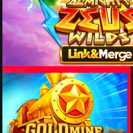
Demo Spiel