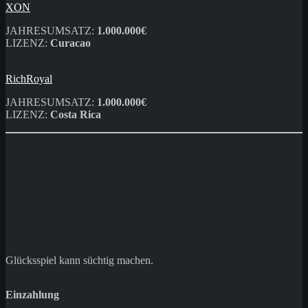
XON
JAHRESUMSATZ:
1.000.000€
LIZENZ:
Curacao
RichRoyal
JAHRESUMSATZ:
1.000.000€
LIZENZ:
Costa Rica
Glücksspiel kann süchtig machen.
Einzahlung