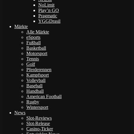
NoLimit
Play’n GO
Pragmatic
YGGDrasil
Märkte
Alle Märkte
eSports
Fußball
Basketball
Motorsport
Tennis
Golf
Pferderennen
Kampfsport
Volleyball
Baseball
Handball
American Football
Rugby
Wintersport
News
Slot-Reviews
Slot-Release
Casino-Ticker