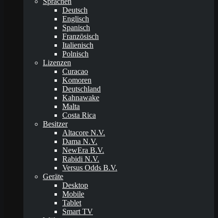
Sprachen
Deutsch
Englisch
Spanisch
Französisch
Italienisch
Polnisch
Lizenzen
Curacao
Komoren
Deutschland
Kahnawake
Malta
Costa Rica
Besitzer
Altacore N.V.
Dama N.V.
NewEra B.V.
Rabidi N.V.
Versus Odds B.V.
Geräte
Desktop
Mobile
Tablet
Smart TV