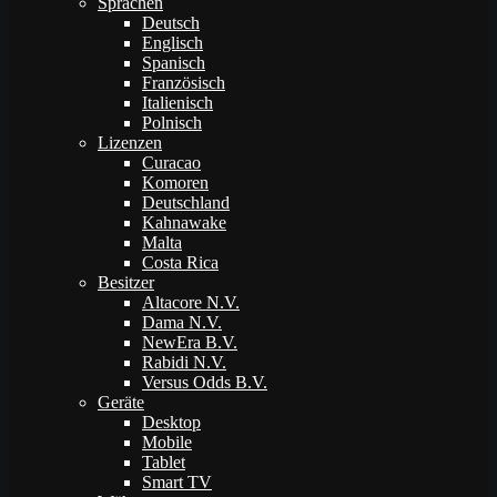
Sprachen
Deutsch
Englisch
Spanisch
Französisch
Italienisch
Polnisch
Lizenzen
Curacao
Komoren
Deutschland
Kahnawake
Malta
Costa Rica
Besitzer
Altacore N.V.
Dama N.V.
NewEra B.V.
Rabidi N.V.
Versus Odds B.V.
Geräte
Desktop
Mobile
Tablet
Smart TV