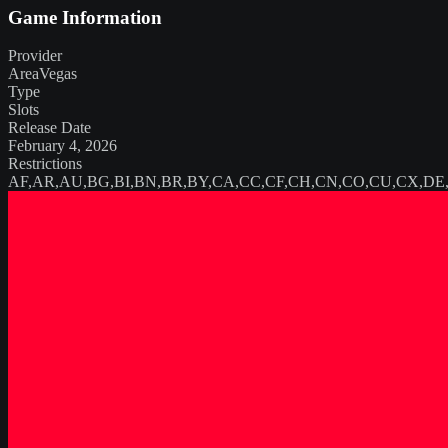
Game Information
Provider
AreaVegas
Type
Slots
Release Date
February 4, 2026
Restrictions
AF,AR,AU,BG,BI,BN,BR,BY,CA,CC,CF,CH,CN,CO,CU,CX,DE,D