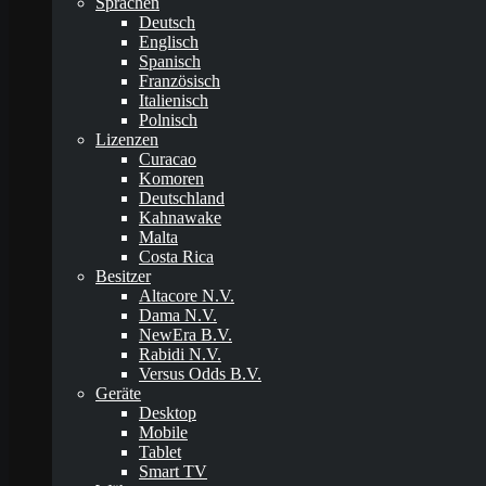
Sprachen
Deutsch
Englisch
Spanisch
Französisch
Italienisch
Polnisch
Lizenzen
Curacao
Komoren
Deutschland
Kahnawake
Malta
Costa Rica
Besitzer
Altacore N.V.
Dama N.V.
NewEra B.V.
Rabidi N.V.
Versus Odds B.V.
Geräte
Desktop
Mobile
Tablet
Smart TV