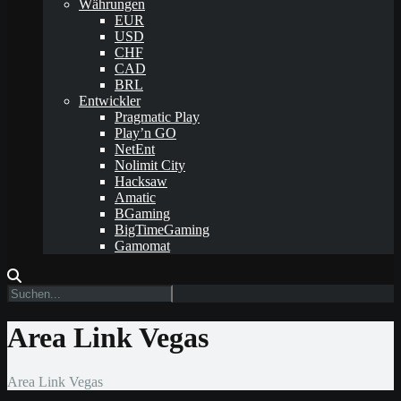
Währungen
EUR
USD
CHF
CAD
BRL
Entwickler
Pragmatic Play
Play’n GO
NetEnt
Nolimit City
Hacksaw
Amatic
BGaming
BigTimeGaming
Gamomat
Area Link Vegas
Area Link Vegas