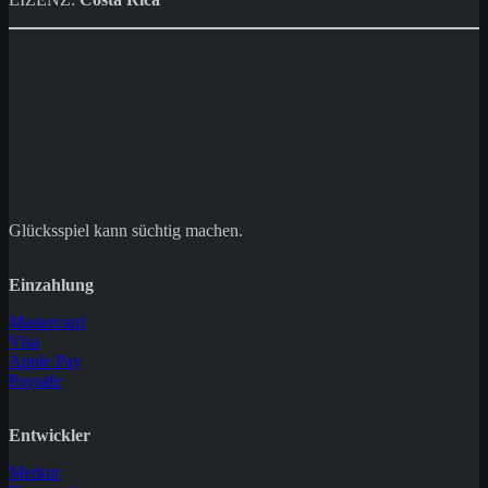
Glücksspiel kann süchtig machen.
Einzahlung
Mastercard
Visa
Apple Pay
Paysafe
Entwickler
Merkur