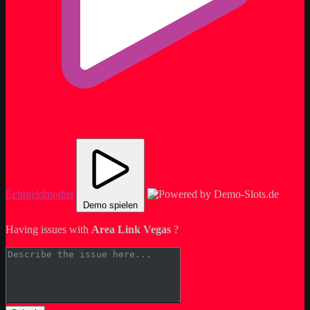
Echtgeldmodus
Demo spielen
Having issues with
Area Link Vegas
?