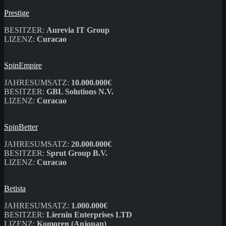
Prestige
BESITZER:
Aurevia IT Group
LIZENZ:
Curacao
SpinEmpire
JAHRESUMSATZ:
10.000.000€
BESITZER:
GBL Solutions N.V.
LIZENZ:
Curacao
SpinBetter
JAHRESUMSATZ:
20.000.000€
BESITZER:
Sprut Group B.V.
LIZENZ:
Curacao
Betista
JAHRESUMSATZ:
1.000.000€
BESITZER:
Liernin Enterprises LTD
LIZENZ:
Komoren (Anjouan)