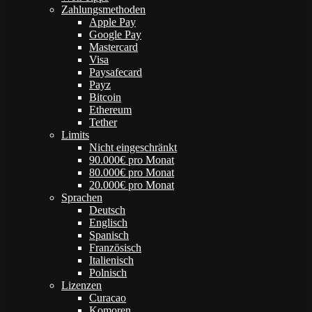
Zahlungsmethoden
Apple Pay
Google Pay
Mastercard
Visa
Paysafecard
Payz
Bitcoin
Ethereum
Tether
Limits
Nicht eingeschränkt
90.000€ pro Monat
80.000€ pro Monat
20.000€ pro Monat
Sprachen
Deutsch
Englisch
Spanisch
Französisch
Italienisch
Polnisch
Lizenzen
Curacao
Komoren