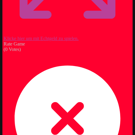
Klicke hier um mit Echtgeld zu spielen.
Rate Game
(
0
Votes)