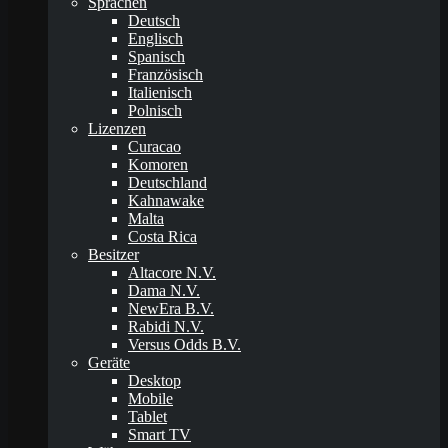
Sprachen
Deutsch
Englisch
Spanisch
Französisch
Italienisch
Polnisch
Lizenzen
Curacao
Komoren
Deutschland
Kahnawake
Malta
Costa Rica
Besitzer
Altacore N.V.
Dama N.V.
NewEra B.V.
Rabidi N.V.
Versus Odds B.V.
Geräte
Desktop
Mobile
Tablet
Smart TV