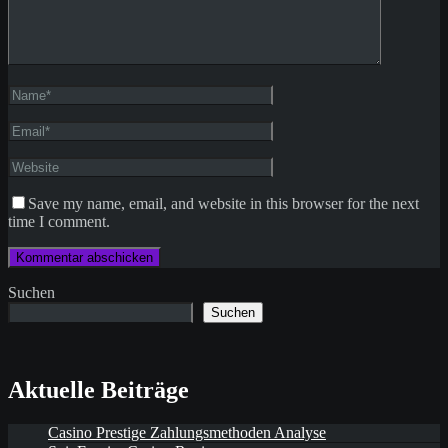
Save my name, email, and website in this browser for the next
time I comment.
Suchen
Suchen
Aktuelle Beiträge
Casino Prestige Zahlungsmethoden Analyse