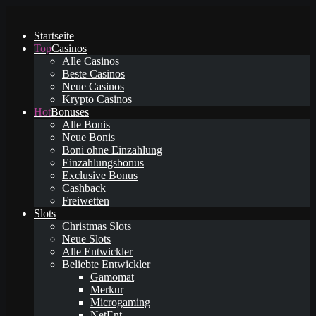
Startseite
Casinos
Alle Casinos
Beste Casinos
Neue Casinos
Krypto Casinos
Bonuses
Alle Bonis
Neue Bonis
Boni ohne Einzahlung
Einzahlungsbonus
Exclusive Bonus
Cashback
Freiwetten
Slots
Christmas Slots
Neue Slots
Alle Entwickler
Beliebte Entwickler
Gamomat
Merkur
Microgaming
NetEnt