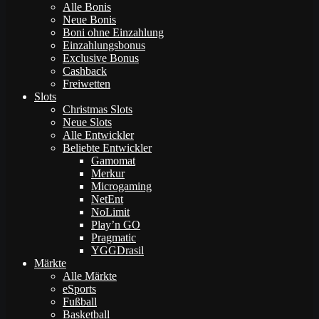
Alle Bonis
Neue Bonis
Boni ohne Einzahlung
Einzahlungsbonus
Exclusive Bonus
Cashback
Freiwetten
Slots
Christmas Slots
Neue Slots
Alle Entwickler
Beliebte Entwickler
Gamomat
Merkur
Microgaming
NetEnt
NoLimit
Play’n GO
Pragmatic
YGGDrasil
Märkte
Alle Märkte
eSports
Fußball
Basketball