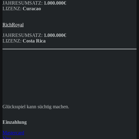
JAHRESUMSATZ:
1.000.000€
LIZENZ:
Curacao
RichRoyal
JAHRESUMSATZ:
1.000.000€
LIZENZ:
Costa Rica
Glücksspiel kann süchtig machen.
Einzahlung
Mastercard
Visa