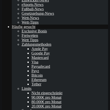
Entwickler-News
eSports-News
Fußball-News
Gesetzgebung-News
Wett-News
Wett-Tipps
Häufig gesucht
Exclusive Bonis
Freiwetten
Wett Tipps
Zahlungsmethoden
Apple Pay
Google Pay
Mastercard
Visa
Paysafecard
Payz
Bitcoin
Ethereum
Tether
Limits
Nicht eingeschränkt
90.000€ pro Monat
80.000€ pro Monat
20.000€ pro Monat