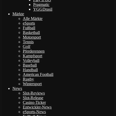
Pragmatic
YGGDrasil
Märkte
Alle Märkte
eSports
Fußball
Basketball
Motorsport
Tennis
Golf
Pferderennen
Kampfsport
Volleyball
Baseball
Handball
American Football
Rugby
Wintersport
News
Slot-Reviews
Slot-Release
Casino-Ticker
Entwickler-News
eSports-News