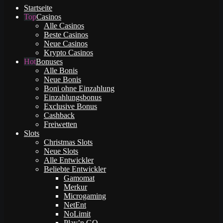
Startseite
Casinos
Alle Casinos
Beste Casinos
Neue Casinos
Krypto Casinos
Bonuses
Alle Bonis
Neue Bonis
Boni ohne Einzahlung
Einzahlungsbonus
Exclusive Bonus
Cashback
Freiwetten
Slots
Christmas Slots
Neue Slots
Alle Entwickler
Beliebte Entwickler
Gamomat
Merkur
Microgaming
NetEnt
NoLimit
Play’n GO