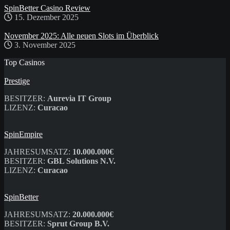
SpinBetter Casino Review
15. Dezember 2025
November 2025: Alle neuen Slots im Überblick
3. November 2025
Top Casinos
Prestige
BESITZER:
Aurevia IT Group
LIZENZ:
Curacao
SpinEmpire
JAHRESUMSATZ:
10.000.000€
BESITZER:
GBL Solutions N.V.
LIZENZ:
Curacao
SpinBetter
JAHRESUMSATZ:
20.000.000€
BESITZER:
Sprut Group B.V.