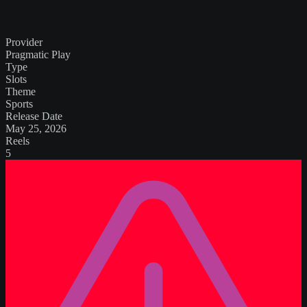
Provider
Pragmatic Play
Type
Slots
Theme
Sports
Release Date
May 25, 2026
Reels
5