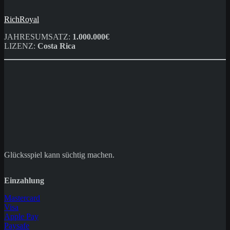
RichRoyal
JAHRESUMSATZ:
1.000.000€
LIZENZ:
Costa Rica
Glücksspiel kann süchtig machen.
Einzahlung
Mastercard
Visa
Apple Pay
Paysafe