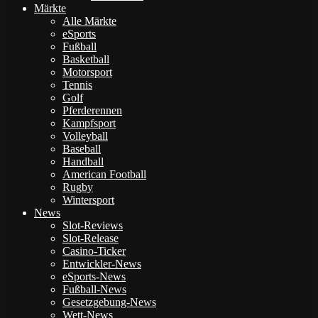
Märkte
Alle Märkte
eSports
Fußball
Basketball
Motorsport
Tennis
Golf
Pferderennen
Kampfsport
Volleyball
Baseball
Handball
American Football
Rugby
Wintersport
News
Slot-Reviews
Slot-Release
Casino-Ticker
Entwickler-News
eSports-News
Fußball-News
Gesetzgebung-News
Wett-News