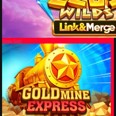
Demo Spiel