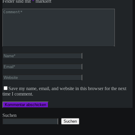
Felder sind mit
*
markiert
Save my name, email, and website in this browser for the next
time I comment.
Suchen
Suchen