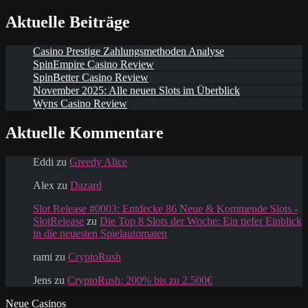
Aktuelle Beiträge
Casino Prestige Zahlungsmethoden Analyse
SpinEmpire Casino Review
SpinBetter Casino Review
November 2025: Alle neuen Slots im Überblick
Wyns Casino Review
Aktuelle Kommentare
Eddi
zu
Greedy Alice
Alex
zu
Dazard
Slot Release #0003: Entdecke 86 Neue & Kommende Slots -
SlotRelease
zu
Die Top 8 Slots der Woche: Ein tiefer Einblick
in die neuesten Spielautomaten
rami
zu
CryptoRush
Jens
zu
CryptoRush: 200% bis zu 2.500€
Neue Casinos