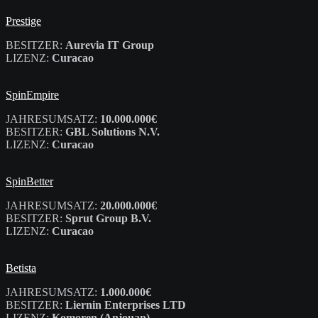
Prestige
BESITZER:
Aurevia IT Group
LIZENZ:
Curacao
SpinEmpire
JAHRESUMSATZ:
10.000.000€
BESITZER:
GBL Solutions N.V.
LIZENZ:
Curacao
SpinBetter
JAHRESUMSATZ:
20.000.000€
BESITZER:
Sprut Group B.V.
LIZENZ:
Curacao
Betista
JAHRESUMSATZ:
1.000.000€
BESITZER:
Liernin Enterprises LTD
LIZENZ:
Komoren (Anjouan)