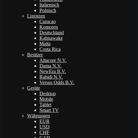
Italienisch
Polnisch
Lizenzen
Curacao
Komoren
Deutschland
Kahnawake
Malta
Costa Rica
Besitzer
Altacore N.V.
Dama N.V.
NewEra B.V.
Rabidi N.V.
Versus Odds B.V.
Geräte
Desktop
Mobile
Tablet
Smart TV
Währungen
EUR
USD
CHF
CAD