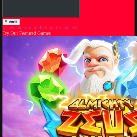
Submit
Klicke hier um mit Echtgeld zu spielen.
Try Our Featured Games