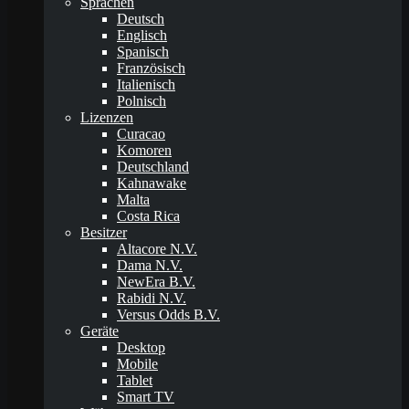
Sprachen
Deutsch
Englisch
Spanisch
Französisch
Italienisch
Polnisch
Lizenzen
Curacao
Komoren
Deutschland
Kahnawake
Malta
Costa Rica
Besitzer
Altacore N.V.
Dama N.V.
NewEra B.V.
Rabidi N.V.
Versus Odds B.V.
Geräte
Desktop
Mobile
Tablet
Smart TV