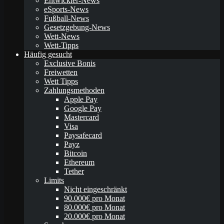
Entwickler-News
eSports-News
Fußball-News
Gesetzgebung-News
Wett-News
Wett-Tipps
Häufig gesucht
Exclusive Bonis
Freiwetten
Wett Tipps
Zahlungsmethoden
Apple Pay
Google Pay
Mastercard
Visa
Paysafecard
Payz
Bitcoin
Ethereum
Tether
Limits
Nicht eingeschränkt
90.000€ pro Monat
80.000€ pro Monat
20.000€ pro Monat