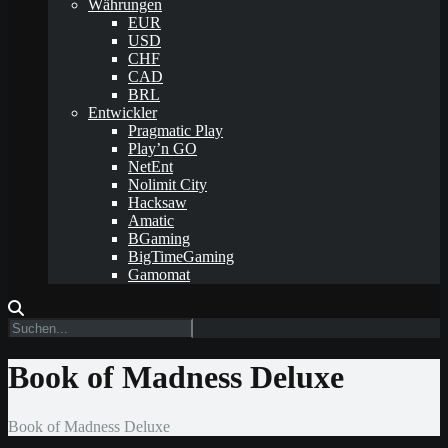
Währungen
EUR
USD
CHF
CAD
BRL
Entwickler
Pragmatic Play
Play’n GO
NetEnt
Nolimit City
Hacksaw
Amatic
BGaming
BigTimeGaming
Gamomat
Book of Madness Deluxe
Book of Madness Deluxe