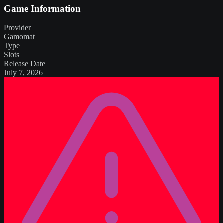
Game Information
Provider
Gamomat
Type
Slots
Release Date
July 7, 2026