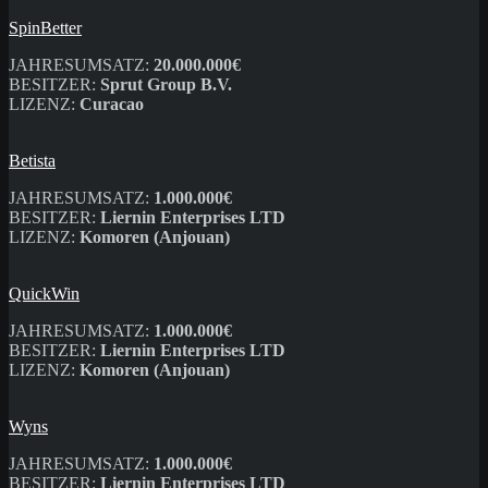
SpinBetter
JAHRESUMSATZ:
20.000.000€
BESITZER:
Sprut Group B.V.
LIZENZ:
Curacao
Betista
JAHRESUMSATZ:
1.000.000€
BESITZER:
Liernin Enterprises LTD
LIZENZ:
Komoren (Anjouan)
QuickWin
JAHRESUMSATZ:
1.000.000€
BESITZER:
Liernin Enterprises LTD
LIZENZ:
Komoren (Anjouan)
Wyns
JAHRESUMSATZ:
1.000.000€
BESITZER:
Liernin Enterprises LTD