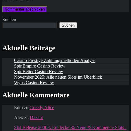
Suchen
Suchen
Aktuelle Beiträge
Casino Prestige Zahlungsmethoden Analyse
SpinEmpire Casino Review
SpinBetter Casino Review
November 2025: Alle neuen Slots im Überblick
Wyns Casino Review
Aktuelle Kommentare
Eddi
zu
Greedy Alice
Alex
zu
Dazard
Slot Release #0003: Entdecke 86 Neue & Kommende Slots -