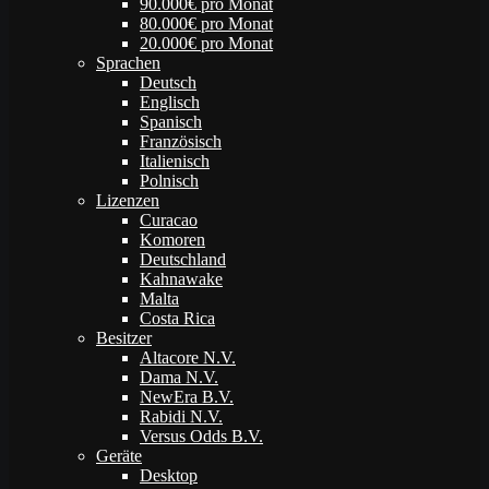
90.000€ pro Monat
80.000€ pro Monat
20.000€ pro Monat
Sprachen
Deutsch
Englisch
Spanisch
Französisch
Italienisch
Polnisch
Lizenzen
Curacao
Komoren
Deutschland
Kahnawake
Malta
Costa Rica
Besitzer
Altacore N.V.
Dama N.V.
NewEra B.V.
Rabidi N.V.
Versus Odds B.V.
Geräte
Desktop