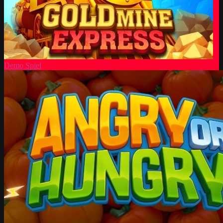
Demo Spiel