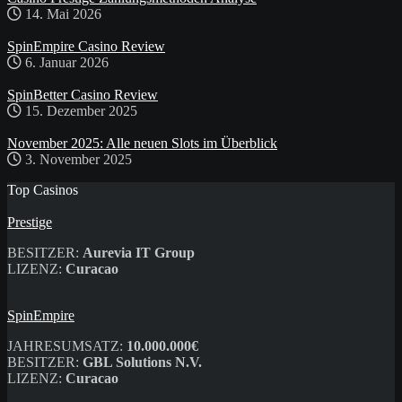
14. Mai 2026
SpinEmpire Casino Review
6. Januar 2026
SpinBetter Casino Review
15. Dezember 2025
November 2025: Alle neuen Slots im Überblick
3. November 2025
Top Casinos
Prestige
BESITZER:
Aurevia IT Group
LIZENZ:
Curacao
SpinEmpire
JAHRESUMSATZ:
10.000.000€
BESITZER:
GBL Solutions N.V.
LIZENZ:
Curacao