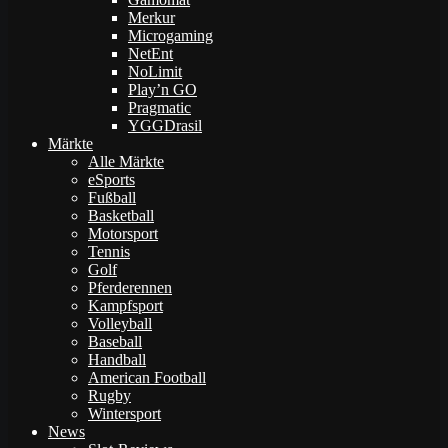
Merkur
Microgaming
NetEnt
NoLimit
Play’n GO
Pragmatic
YGGDrasil
Märkte
Alle Märkte
eSports
Fußball
Basketball
Motorsport
Tennis
Golf
Pferderennen
Kampfsport
Volleyball
Baseball
Handball
American Football
Rugby
Wintersport
News