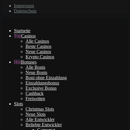
Impressum
Datenschutz
Startseite
Casinos
Alle Casinos
Beste Casinos
Neue Casinos
Krypto Casinos
Bonuses
Alle Bonis
Neue Bonis
Boni ohne Einzahlung
Einzahlungsbonus
Exclusive Bonus
Cashback
Freiwetten
Slots
Christmas Slots
Neue Slots
Alle Entwickler
Beliebte Entwickler
Gamomat