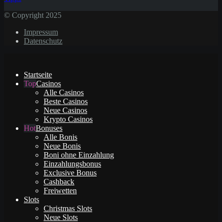
© Copyright 2025
Impressum
Datenschutz
Startseite
Casinos
Alle Casinos
Beste Casinos
Neue Casinos
Krypto Casinos
Bonuses
Alle Bonis
Neue Bonis
Boni ohne Einzahlung
Einzahlungsbonus
Exclusive Bonus
Cashback
Freiwetten
Slots
Christmas Slots
Neue Slots