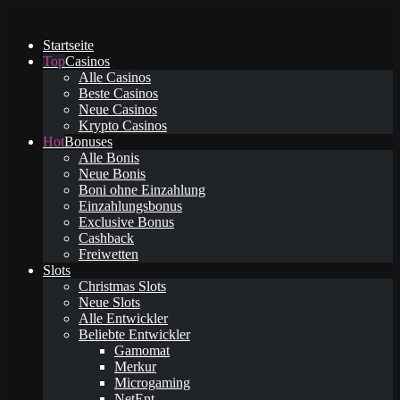
Startseite
Casinos
Alle Casinos
Beste Casinos
Neue Casinos
Krypto Casinos
Bonuses
Alle Bonis
Neue Bonis
Boni ohne Einzahlung
Einzahlungsbonus
Exclusive Bonus
Cashback
Freiwetten
Slots
Christmas Slots
Neue Slots
Alle Entwickler
Beliebte Entwickler
Gamomat
Merkur
Microgaming
NetEnt