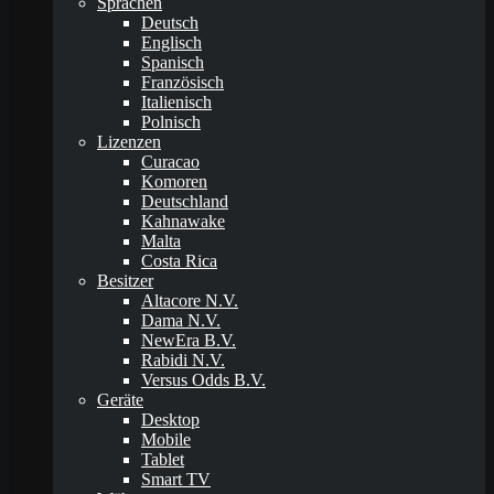
Sprachen
Deutsch
Englisch
Spanisch
Französisch
Italienisch
Polnisch
Lizenzen
Curacao
Komoren
Deutschland
Kahnawake
Malta
Costa Rica
Besitzer
Altacore N.V.
Dama N.V.
NewEra B.V.
Rabidi N.V.
Versus Odds B.V.
Geräte
Desktop
Mobile
Tablet
Smart TV