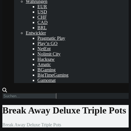
Währungen
EUR
USD
CHF
CAD
BRL
Entwickler
Pragmatic Play
Play’n GO
NetEnt
Nolimit City
Hacksaw
Amatic
BGaming
BigTimeGaming
Gamomat
Break Away Deluxe Triple Pots
Break Away Deluxe Triple Pots