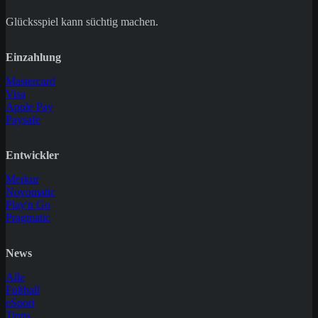
Glücksspiel kann süchtig machen.
Einzahlung
Mastercard
Visa
Apple Pay
Paysafe
Entwickler
Merkur
Novomatic
Play'n Go
Pragmatic
News
Alle
Fußball
eSport
Tipps