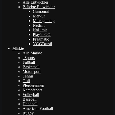
Alle Entwickler
Beliebte Entwickler
Gamomat
Merkur
Microgaming
NetEnt
NoLimit
Play’n GO
Pragmatic
YGGDrasil
Märkte
Alle Märkte
eSports
Fußball
Basketball
Motorsport
Tennis
Golf
Pferderennen
Kampfsport
Volleyball
Baseball
Handball
American Football
Rugby