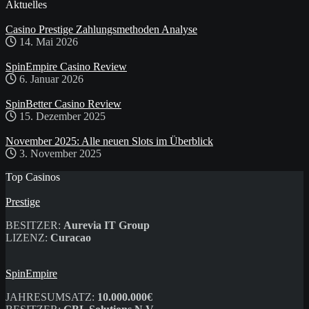
Aktuelles
Casino Prestige Zahlungsmethoden Analyse
14. Mai 2026
SpinEmpire Casino Review
6. Januar 2026
SpinBetter Casino Review
15. Dezember 2025
November 2025: Alle neuen Slots im Überblick
3. November 2025
Top Casinos
Prestige
BESITZER:
Aurevia IT Group
LIZENZ:
Curacao
SpinEmpire
JAHRESUMSATZ:
10.000.000€