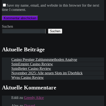
Save my name, email, and website in this browser for the next
time I comment.
Suchen
Suchen
Aktuelle Beiträge
Casino Prestige Zahlungsmethoden Analyse
SpinEmpire Casino Review
SpinBetter Casino Review
November 2025: Alle neuen Slots im Überblick
Wyns Casino Review
Aktuelle Kommentare
Eddi
zu
Greedy Alice
Alex
zu
Dazard