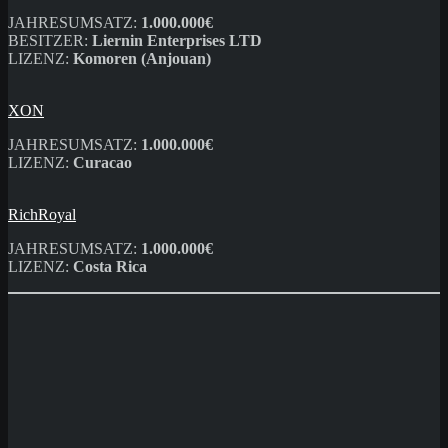
JAHRESUMSATZ:
1.000.000€
BESITZER:
Liernin Enterprises LTD
LIZENZ:
Komoren (Anjouan)
XON
JAHRESUMSATZ:
1.000.000€
LIZENZ:
Curacao
RichRoyal
JAHRESUMSATZ:
1.000.000€
LIZENZ:
Costa Rica