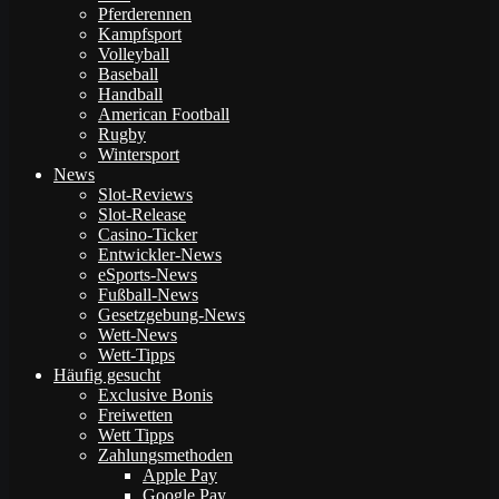
Pferderennen
Kampfsport
Volleyball
Baseball
Handball
American Football
Rugby
Wintersport
News
Slot-Reviews
Slot-Release
Casino-Ticker
Entwickler-News
eSports-News
Fußball-News
Gesetzgebung-News
Wett-News
Wett-Tipps
Häufig gesucht
Exclusive Bonis
Freiwetten
Wett Tipps
Zahlungsmethoden
Apple Pay
Google Pay