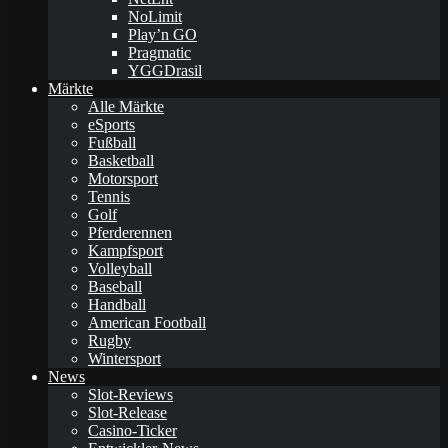
NoLimit
Play’n GO
Pragmatic
YGGDrasil
Märkte
Alle Märkte
eSports
Fußball
Basketball
Motorsport
Tennis
Golf
Pferderennen
Kampfsport
Volleyball
Baseball
Handball
American Football
Rugby
Wintersport
News
Slot-Reviews
Slot-Release
Casino-Ticker