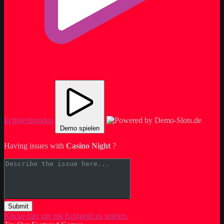
Echtgeldmodus
Demo spielen
Having issues with
Casino Night
?
Submit
Klicke hier um mit Echtgeld zu spielen.