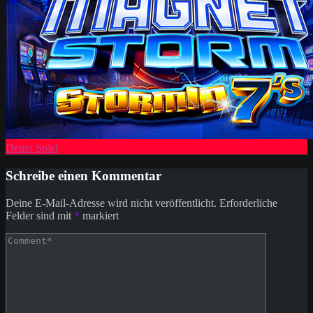
Demo Spiel
Schreibe einen Kommentar
Deine E-Mail-Adresse wird nicht veröffentlicht.
Erforderliche
Felder sind mit
*
markiert