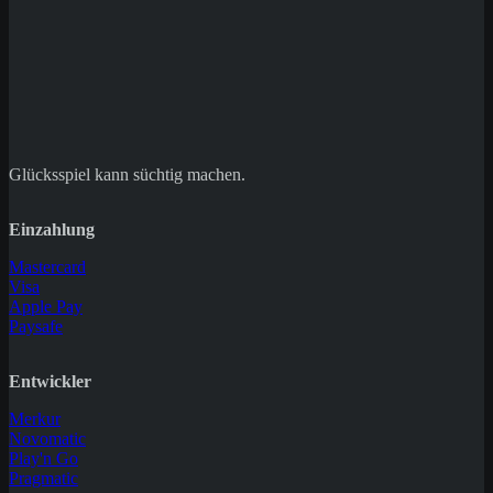
Glücksspiel kann süchtig machen.
Einzahlung
Mastercard
Visa
Apple Pay
Paysafe
Entwickler
Merkur
Novomatic
Play'n Go
Pragmatic