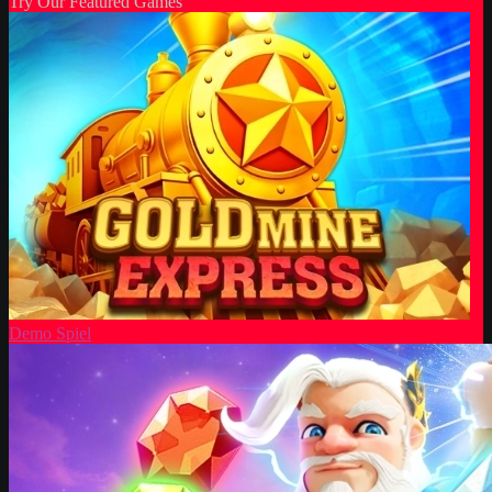
Try Our Featured Games
Demo Spiel