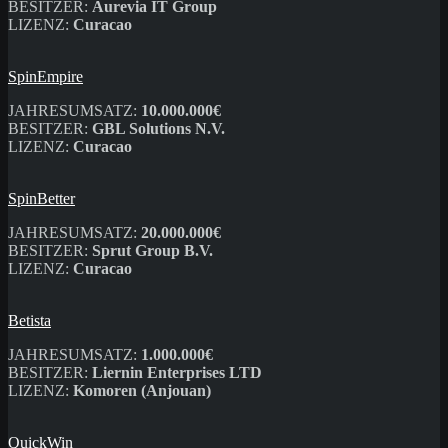
BESITZER:
Aurevia IT Group
LIZENZ:
Curacao
SpinEmpire
JAHRESUMSATZ:
10.000.000€
BESITZER:
GBL Solutions N.V.
LIZENZ:
Curacao
SpinBetter
JAHRESUMSATZ:
20.000.000€
BESITZER:
Sprut Group B.V.
LIZENZ:
Curacao
Betista
JAHRESUMSATZ:
1.000.000€
BESITZER:
Liernin Enterprises LTD
LIZENZ:
Komoren (Anjouan)
QuickWin