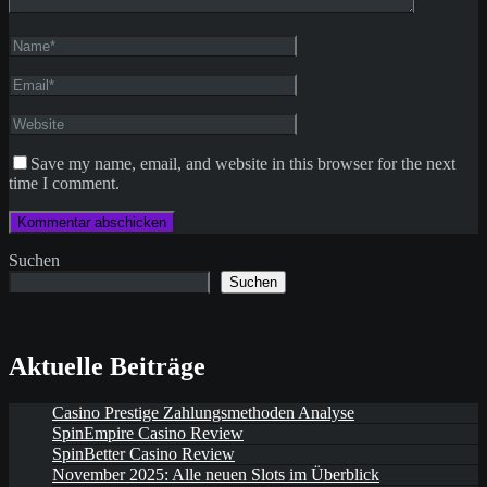
Save my name, email, and website in this browser for the next
time I comment.
Suchen
Suchen
Aktuelle Beiträge
Casino Prestige Zahlungsmethoden Analyse
SpinEmpire Casino Review
SpinBetter Casino Review
November 2025: Alle neuen Slots im Überblick