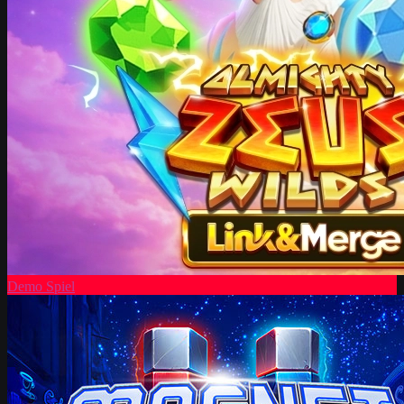
Demo Spiel