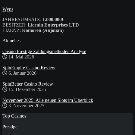
Wyns
JAHRESUMSATZ:
1.000.000€
BESITZER:
Liernin Enterprises LTD
LIZENZ:
Komoren (Anjouan)
Aktuelles
Casino Prestige Zahlungsmethoden Analyse
14. Mai 2026
SpinEmpire Casino Review
6. Januar 2026
SpinBetter Casino Review
15. Dezember 2025
November 2025: Alle neuen Slots im Überblick
3. November 2025
Top Casinos
Prestige