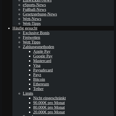
Entwickler-News
eSports-News
Fußball-News
Gesetzgebung-News
Wett-News
Wett-Tipps
Häufig gesucht
Exclusive Bonis
Freiwetten
Wett Tipps
Zahlungsmethoden
Apple Pay
Google Pay
Mastercard
Visa
Paysafecard
Payz
Bitcoin
Ethereum
Tether
Limits
Nicht eingeschränkt
90.000€ pro Monat
80.000€ pro Monat
20.000€ pro Monat