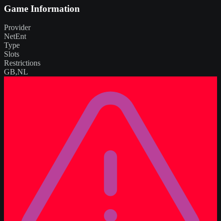
Game Information
Provider
NetEnt
Type
Slots
Restrictions
GB,NL