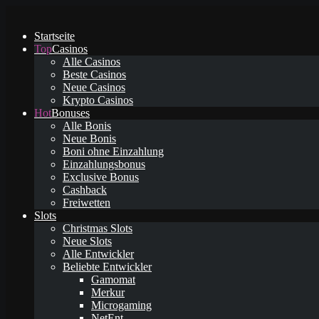
Startseite
Casinos
Alle Casinos
Beste Casinos
Neue Casinos
Krypto Casinos
Bonuses
Alle Bonis
Neue Bonis
Boni ohne Einzahlung
Einzahlungsbonus
Exclusive Bonus
Cashback
Freiwetten
Slots
Christmas Slots
Neue Slots
Alle Entwickler
Beliebte Entwickler
Gamomat
Merkur
Microgaming
NetEnt