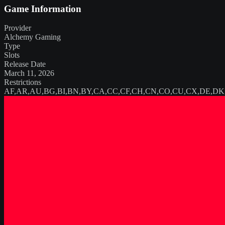
Game Information
Provider
Alchemy Gaming
Type
Slots
Release Date
March 11, 2026
Restrictions
AF,AR,AU,BG,BI,BN,BY,CA,CC,CF,CH,CN,CO,CU,CX,DE,DK,E