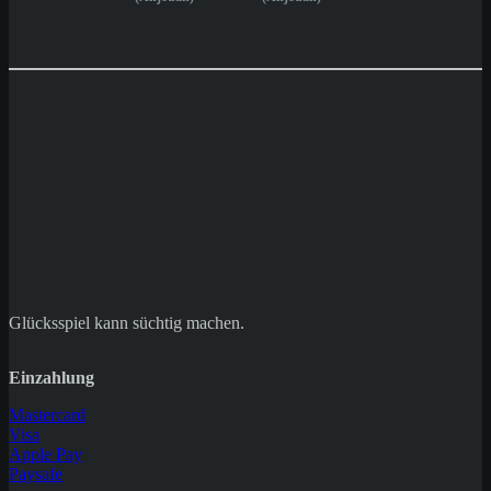
Glücksspiel kann süchtig machen.
Einzahlung
Mastercard
Visa
Apple Pay
Paysafe