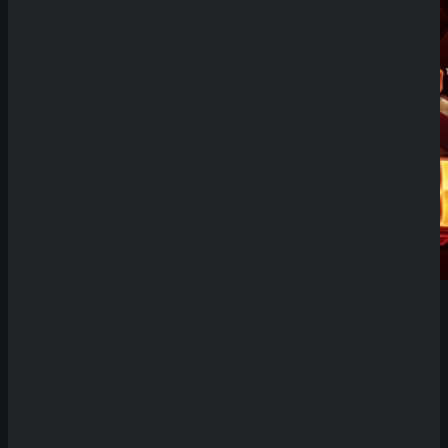
Demo Spiel
Schreibe einen Kommentar
Deine E-Mail-Adresse wird nicht
veröffentlicht.
Erforderliche Felder sind mit
*
markiert