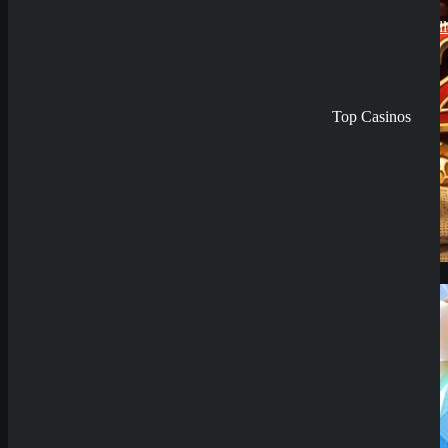
2025
November 2025: All
neuen Slots im
Überblick
3. November
2025
Top Casinos
Demo Spiel