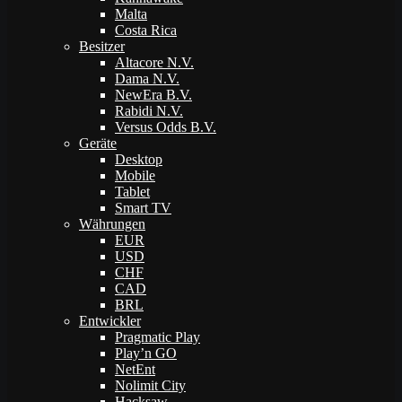
Malta
Costa Rica
Besitzer
Altacore N.V.
Dama N.V.
NewEra B.V.
Rabidi N.V.
Versus Odds B.V.
Geräte
Desktop
Mobile
Tablet
Smart TV
Währungen
EUR
USD
CHF
CAD
BRL
Entwickler
Pragmatic Play
Play’n GO
NetEnt
Nolimit City
Hacksaw