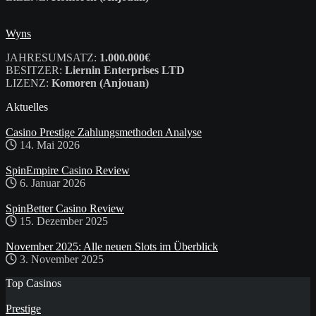
Wyns
JAHRESUMSATZ:
1.000.000€
BESITZER:
Liernin Enterprises LTD
LIZENZ:
Komoren (Anjouan)
Aktuelles
Casino Prestige Zahlungsmethoden Analyse
14. Mai 2026
SpinEmpire Casino Review
6. Januar 2026
SpinBetter Casino Review
15. Dezember 2025
November 2025: Alle neuen Slots im Überblick
3. November 2025
Top Casinos
Prestige