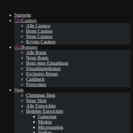
Startseite
Casinos
Alle Casinos
Beste Casinos
Neue Casinos
Krypto Casinos
Bonuses
Alle Bonis
Neue Bonis
Boni ohne Einzahlung
Einzahlungsbonus
Exclusive Bonus
Cashback
Freiwetten
Slots
Christmas Slots
Neue Slots
Alle Entwickler
Beliebte Entwickler
Gamomat
Merkur
Microgaming
NetEnt