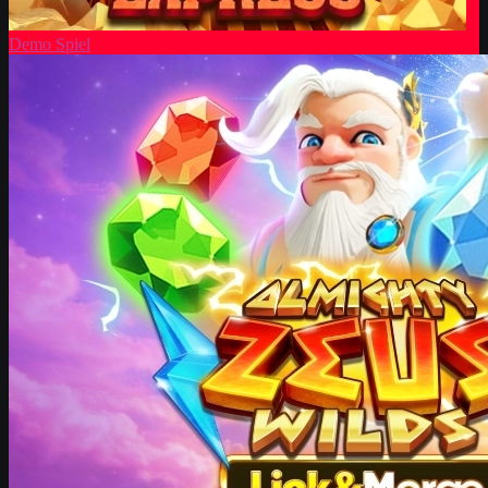
Demo Spiel