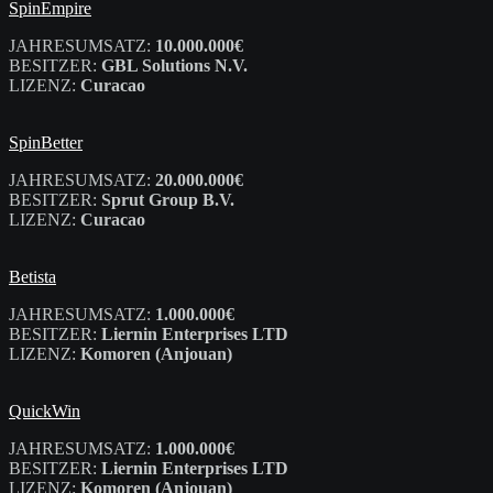
SpinEmpire
JAHRESUMSATZ:
10.000.000€
BESITZER:
GBL Solutions N.V.
LIZENZ:
Curacao
SpinBetter
JAHRESUMSATZ:
20.000.000€
BESITZER:
Sprut Group B.V.
LIZENZ:
Curacao
Betista
JAHRESUMSATZ:
1.000.000€
BESITZER:
Liernin Enterprises LTD
LIZENZ:
Komoren (Anjouan)
QuickWin
JAHRESUMSATZ:
1.000.000€
BESITZER:
Liernin Enterprises LTD
LIZENZ:
Komoren (Anjouan)