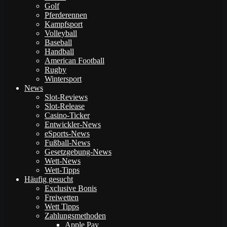
Golf
Pferderennen
Kampfsport
Volleyball
Baseball
Handball
American Football
Rugby
Wintersport
News
Slot-Reviews
Slot-Release
Casino-Ticker
Entwickler-News
eSports-News
Fußball-News
Gesetzgebung-News
Wett-News
Wett-Tipps
Häufig gesucht
Exclusive Bonis
Freiwetten
Wett Tipps
Zahlungsmethoden
Apple Pay