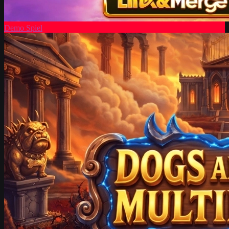
Demo Spiel