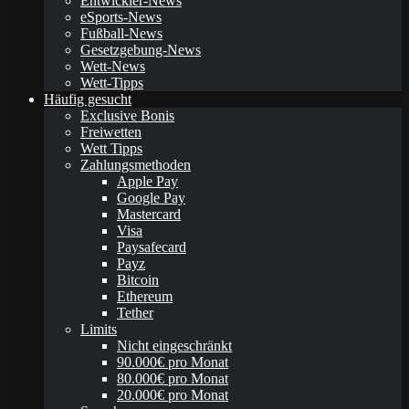
Entwickler-News
eSports-News
Fußball-News
Gesetzgebung-News
Wett-News
Wett-Tipps
Häufig gesucht
Exclusive Bonis
Freiwetten
Wett Tipps
Zahlungsmethoden
Apple Pay
Google Pay
Mastercard
Visa
Paysafecard
Payz
Bitcoin
Ethereum
Tether
Limits
Nicht eingeschränkt
90.000€ pro Monat
80.000€ pro Monat
20.000€ pro Monat