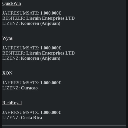
QuickWin
JAHRESUMSATZ:
1.000.000€
BESITZER:
Liernin Enterprises LTD
LIZENZ:
Komoren (Anjouan)
Wyns
JAHRESUMSATZ:
1.000.000€
BESITZER:
Liernin Enterprises LTD
LIZENZ:
Komoren (Anjouan)
XON
JAHRESUMSATZ:
1.000.000€
LIZENZ:
Curacao
RichRoyal
JAHRESUMSATZ:
1.000.000€
LIZENZ:
Costa Rica