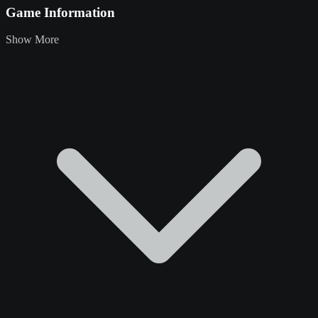
Game Information
Show More