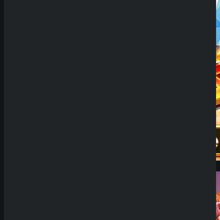
Aktuelles
Casino Prestige
Zahlungsmethoden
Analyse
14. Mai 2026
Demo Spiel
SpinEmpire Casino
Review
6. Januar 2026
SpinBetter Casino
Review
15. Dezember