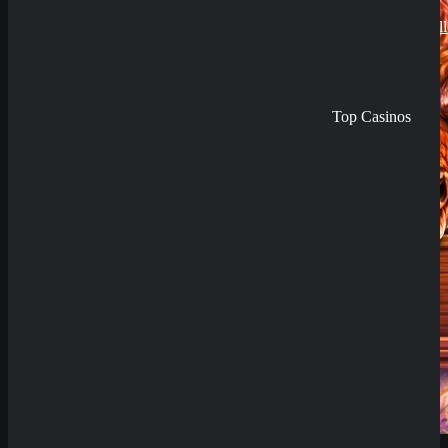
2025
November 2025: All
neuen Slots im
Überblick
3. November
2025
Top Casinos
Demo Spiel