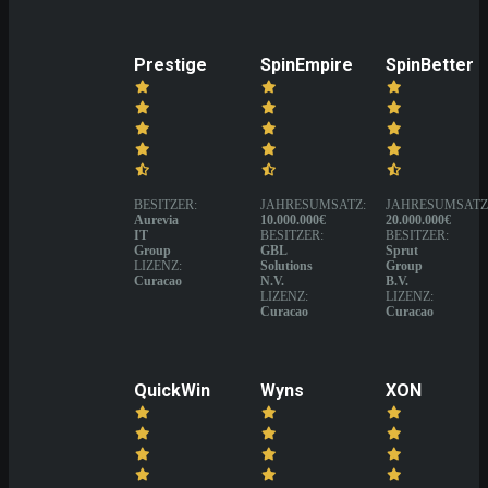
Prestige
SpinEmpire
SpinBetter
BESITZER:
JAHRESUMSATZ:
JAHRESUMSATZ
Aurevia
10.000.000€
20.000.000€
IT
BESITZER:
BESITZER:
Group
GBL
Sprut
LIZENZ:
Solutions
Group
Curacao
N.V.
B.V.
LIZENZ:
LIZENZ:
Curacao
Curacao
QuickWin
Wyns
XON