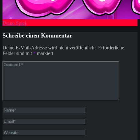
Demo Spiel
Schreibe einen Kommentar
Deine E-Mail-Adresse wird nicht veröffentlicht.
Erforderliche
Felder sind mit
*
markiert