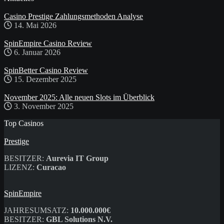
Casino Prestige Zahlungsmethoden Analyse
14. Mai 2026
SpinEmpire Casino Review
6. Januar 2026
SpinBetter Casino Review
15. Dezember 2025
November 2025: Alle neuen Slots im Überblick
3. November 2025
Top Casinos
Prestige
BESITZER:
Aurevia IT Group
LIZENZ:
Curacao
SpinEmpire
JAHRESUMSATZ:
10.000.000€
BESITZER:
GBL Solutions N.V.