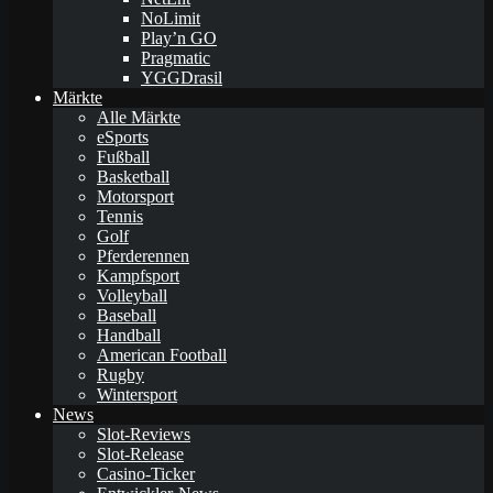
NoLimit
Play’n GO
Pragmatic
YGGDrasil
Märkte
Alle Märkte
eSports
Fußball
Basketball
Motorsport
Tennis
Golf
Pferderennen
Kampfsport
Volleyball
Baseball
Handball
American Football
Rugby
Wintersport
News
Slot-Reviews
Slot-Release
Casino-Ticker