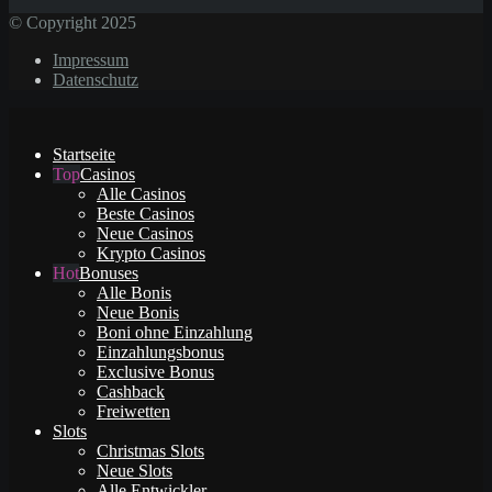
© Copyright 2025
Impressum
Datenschutz
Startseite
Casinos
Alle Casinos
Beste Casinos
Neue Casinos
Krypto Casinos
Bonuses
Alle Bonis
Neue Bonis
Boni ohne Einzahlung
Einzahlungsbonus
Exclusive Bonus
Cashback
Freiwetten
Slots
Christmas Slots
Neue Slots
Alle Entwickler