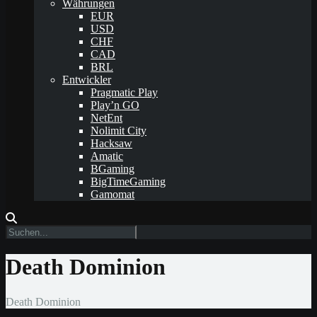
Währungen
EUR
USD
CHF
CAD
BRL
Entwickler
Pragmatic Play
Play’n GO
NetEnt
Nolimit City
Hacksaw
Amatic
BGaming
BigTimeGaming
Gamomat
Death Dominion
Death Dominion