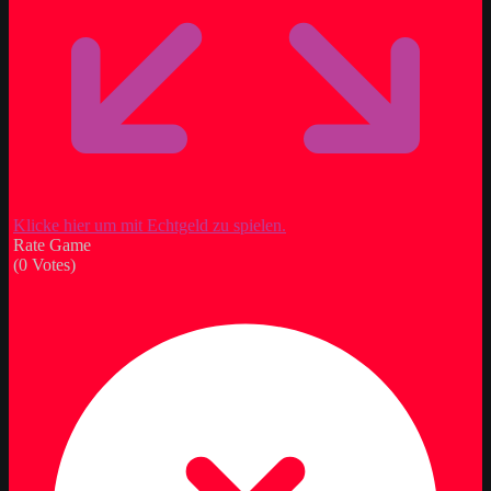
Klicke hier um mit Echtgeld zu spielen.
Rate Game
(
0
Votes)