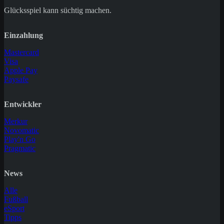
Glücksspiel kann süchtig machen.
Einzahlung
Mastercard
Visa
Apple Pay
Paysafe
Entwickler
Merkur
Novomatic
Play'n Go
Pragmatic
News
Alle
Fußball
eSport
Tipps