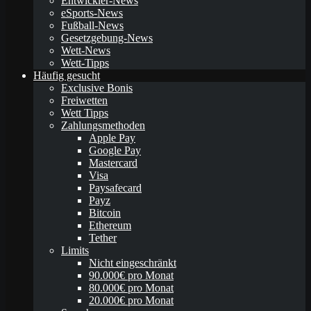
Entwickler-News
eSports-News
Fußball-News
Gesetzgebung-News
Wett-News
Wett-Tipps
Häufig gesucht
Exclusive Bonis
Freiwetten
Wett Tipps
Zahlungsmethoden
Apple Pay
Google Pay
Mastercard
Visa
Paysafecard
Payz
Bitcoin
Ethereum
Tether
Limits
Nicht eingeschränkt
90.000€ pro Monat
80.000€ pro Monat
20.000€ pro Monat