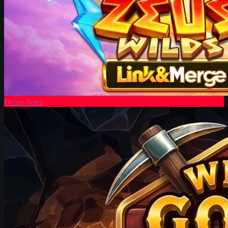
Demo Spiel