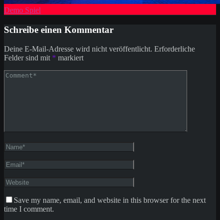
Demo Spiel
Schreibe einen Kommentar
Deine E-Mail-Adresse wird nicht veröffentlicht.
Erforderliche
Felder sind mit
*
markiert
Save my name, email, and website in this browser for the next
time I comment.