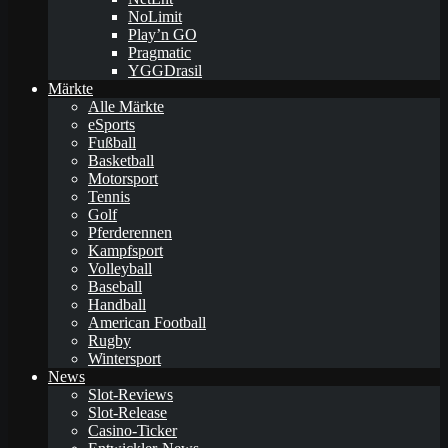
NoLimit
Play’n GO
Pragmatic
YGGDrasil
Märkte
Alle Märkte
eSports
Fußball
Basketball
Motorsport
Tennis
Golf
Pferderennen
Kampfsport
Volleyball
Baseball
Handball
American Football
Rugby
Wintersport
News
Slot-Reviews
Slot-Release
Casino-Ticker