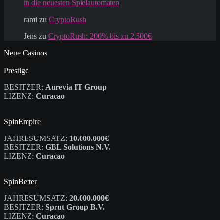
in die neuesten Spielautomaten
rami
zu
CryptoRush
Jens
zu
CryptoRush: 200% bis zu 2.500€
Neue Casinos
Prestige
BESITZER:
Aurevia IT Group
LIZENZ:
Curacao
SpinEmpire
JAHRESUMSATZ:
10.000.000€
BESITZER:
GBL Solutions N.V.
LIZENZ:
Curacao
SpinBetter
JAHRESUMSATZ:
20.000.000€
BESITZER:
Sprut Group B.V.
LIZENZ:
Curacao