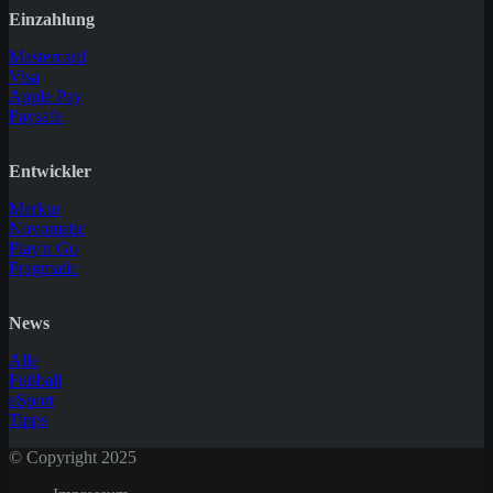
Einzahlung
Mastercard
Visa
Apple Pay
Paysafe
Entwickler
Merkur
Novomatic
Play'n Go
Pragmatic
News
Alle
Fußball
eSport
Tipps
© Copyright 2025