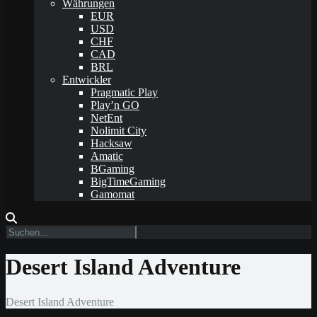
Währungen
EUR
USD
CHF
CAD
BRL
Entwickler
Pragmatic Play
Play’n GO
NetEnt
Nolimit City
Hacksaw
Amatic
BGaming
BigTimeGaming
Gamomat
Desert Island Adventure
Desert Island Adventure