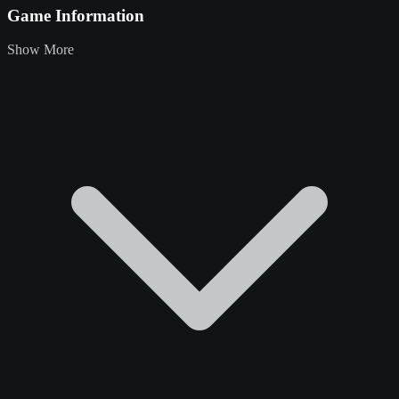
Game Information
Show More