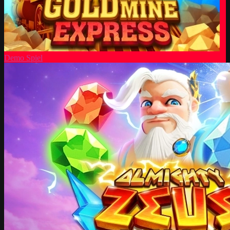
Demo Spiel