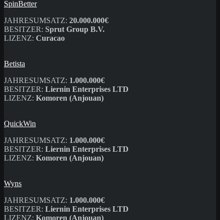
SpinBetter
JAHRESUMSATZ:
20.000.000€
BESITZER:
Sprut Group B.V.
LIZENZ:
Curacao
Betista
JAHRESUMSATZ:
1.000.000€
BESITZER:
Liernin Enterprises LTD
LIZENZ:
Komoren (Anjouan)
QuickWin
JAHRESUMSATZ:
1.000.000€
BESITZER:
Liernin Enterprises LTD
LIZENZ:
Komoren (Anjouan)
Wyns
JAHRESUMSATZ:
1.000.000€
BESITZER:
Liernin Enterprises LTD
LIZENZ:
Komoren (Anjouan)