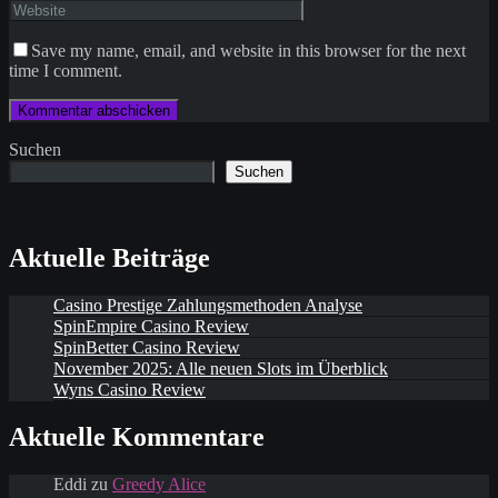
Save my name, email, and website in this browser for the next
time I comment.
Suchen
Suchen
Aktuelle Beiträge
Casino Prestige Zahlungsmethoden Analyse
SpinEmpire Casino Review
SpinBetter Casino Review
November 2025: Alle neuen Slots im Überblick
Wyns Casino Review
Aktuelle Kommentare
Eddi
zu
Greedy Alice