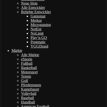
Neue Slots
Alle Entwickler
Beliebte Entwickler
Gamomat
Merkur
Microgaming
NetEnt
NoLimit
Play’n GO
Pragmatic
YGGDrasil
Märkte
Alle Märkte
eSports
Fußball
Basketball
Motorsport
Tennis
Golf
Pferderennen
Kampfsport
Volleyball
Baseball
Handball
American Football