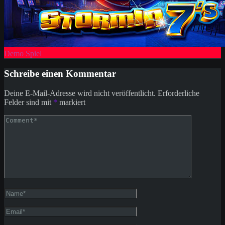
Demo Spiel
Schreibe einen Kommentar
Deine E-Mail-Adresse wird nicht veröffentlicht.
Erforderliche
Felder sind mit
*
markiert