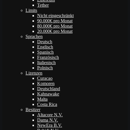
Tether
Limits
Nicht eingeschränkt
90.000€ pro Monat
80.000€ pro Monat
20.000€ pro Monat
Sprachen
Deutsch
Englisch
Spanisch
Französisch
Italienisch
Polnisch
Lizenzen
Curacao
Komoren
Deutschland
Kahnawake
Malta
Costa Rica
Besitzer
Altacore N.V.
Dama N.V.
NewEra B.V.