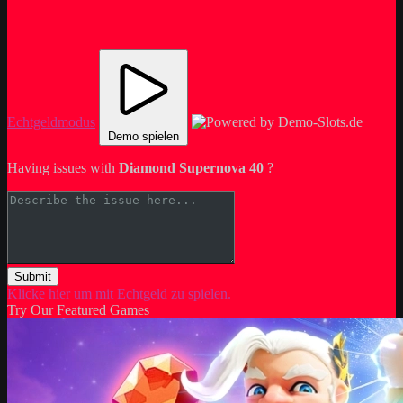
Echtgeldmodus
Demo spielen
Having issues with
Diamond Supernova 40
?
Submit
Klicke hier um mit Echtgeld zu spielen.
Try Our Featured Games