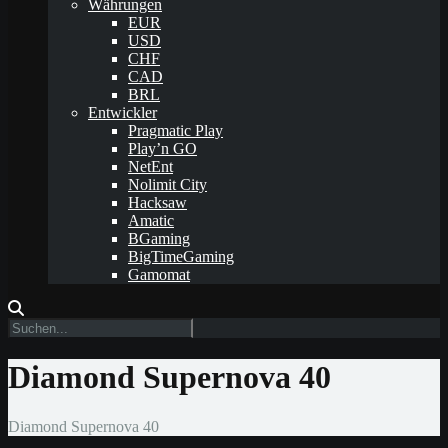
Währungen
EUR
USD
CHF
CAD
BRL
Entwickler
Pragmatic Play
Play’n GO
NetEnt
Nolimit City
Hacksaw
Amatic
BGaming
BigTimeGaming
Gamomat
Diamond Supernova 40
Diamond Supernova 40