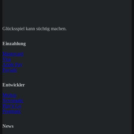
Glücksspiel kann süchtig machen.
Einzahlung
Mastercard
Visa
Apple Pay
Paysafe
Entwickler
Merkur
Novomatic
Play'n Go
Pragmatic
News