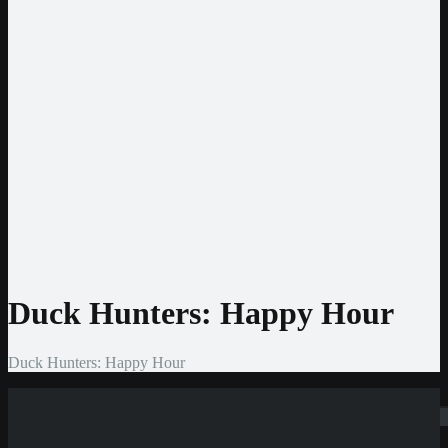
EUR
USD
CHF
CAD
BRL
Entwickler
Pragmatic Play
Play’n GO
NetEnt
Nolimit City
Hacksaw
Amatic
BGaming
BigTimeGaming
Gamomat
Duck Hunters: Happy Hour
Duck Hunters: Happy Hour
Suchen
Game Information