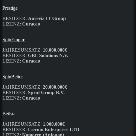
Prestige
BESITZER:
Aurevia IT Group
LIZENZ:
Curacao
SpinEmpire
JAHRESUMSATZ:
10.000.000€
BESITZER:
GBL Solutions N.V.
LIZENZ:
Curacao
SpinBetter
JAHRESUMSATZ:
20.000.000€
BESITZER:
Sprut Group B.V.
LIZENZ:
Curacao
Betista
JAHRESUMSATZ:
1.000.000€
BESITZER:
Liernin Enterprises LTD
LIZENZ:
Komoren (Anjouan)