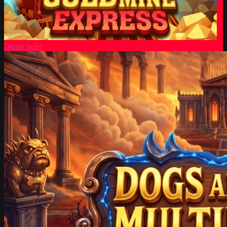
Demo Spiel