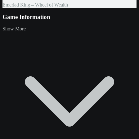
Emerlad King – Wheel of Wealth
Game Information
Show More