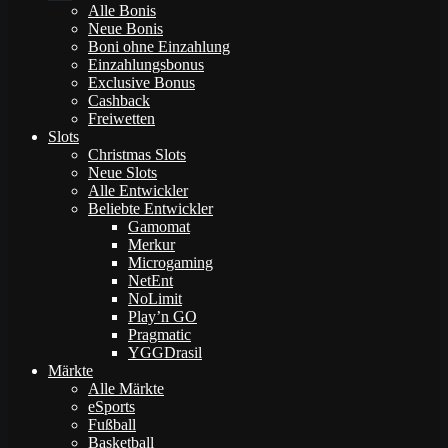
Alle Bonis
Neue Bonis
Boni ohne Einzahlung
Einzahlungsbonus
Exclusive Bonus
Cashback
Freiwetten
Slots
Christmas Slots
Neue Slots
Alle Entwickler
Beliebte Entwickler
Gamomat
Merkur
Microgaming
NetEnt
NoLimit
Play’n GO
Pragmatic
YGGDrasil
Märkte
Alle Märkte
eSports
Fußball
Basketball