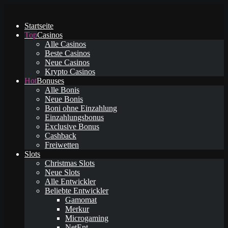
Startseite
Casinos
Alle Casinos
Beste Casinos
Neue Casinos
Krypto Casinos
Bonuses
Alle Bonis
Neue Bonis
Boni ohne Einzahlung
Einzahlungsbonus
Exclusive Bonus
Cashback
Freiwetten
Slots
Christmas Slots
Neue Slots
Alle Entwickler
Beliebte Entwickler
Gamomat
Merkur
Microgaming
NetEnt