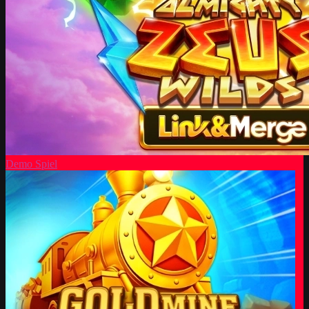
Demo Spiel