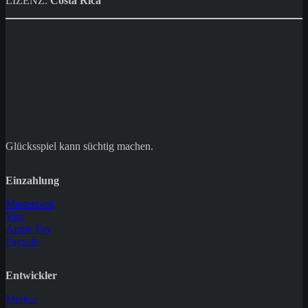
LIZENZ:
Costa Rica
Glücksspiel kann süchtig machen.
Einzahlung
Mastercard
Visa
Apple Pay
Paysafe
Entwickler
Merkur