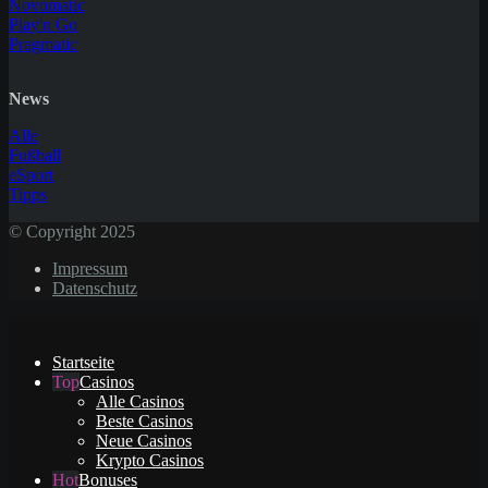
Novomatic
Play'n Go
Pragmatic
News
Alle
Fußball
eSport
Tipps
© Copyright 2025
Impressum
Datenschutz
Startseite
Casinos
Alle Casinos
Beste Casinos
Neue Casinos
Krypto Casinos
Bonuses