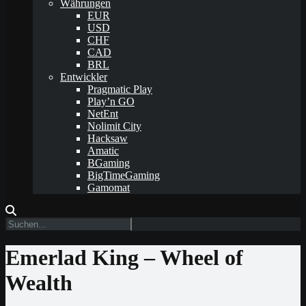
Währungen
EUR
USD
CHF
CAD
BRL
Entwickler
Pragmatic Play
Play’n GO
NetEnt
Nolimit City
Hacksaw
Amatic
BGaming
BigTimeGaming
Gamomat
Emerlad King – Wheel of
Wealth