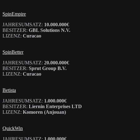
SpinEmpire
JAHRESUMSATZ:
10.000.000€
BESITZER:
GBL Solutions N.V.
LIZENZ:
Curacao
SpinBetter
JAHRESUMSATZ:
20.000.000€
BESITZER:
Sprut Group B.V.
LIZENZ:
Curacao
Betista
JAHRESUMSATZ:
1.000.000€
BESITZER:
Liernin Enterprises LTD
LIZENZ:
Komoren (Anjouan)
QuickWin
JAHRESUMSATZ:
1.000.000€