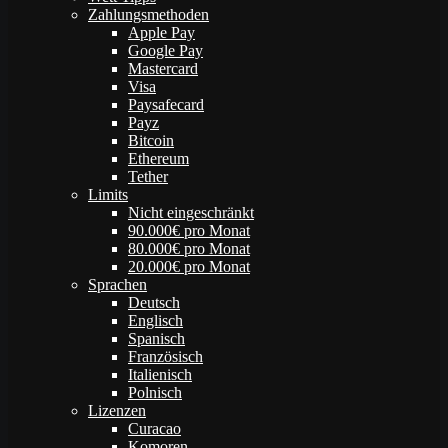
Zahlungsmethoden
Apple Pay
Google Pay
Mastercard
Visa
Paysafecard
Payz
Bitcoin
Ethereum
Tether
Limits
Nicht eingeschränkt
90.000€ pro Monat
80.000€ pro Monat
20.000€ pro Monat
Sprachen
Deutsch
Englisch
Spanisch
Französisch
Italienisch
Polnisch
Lizenzen
Curacao
Komoren