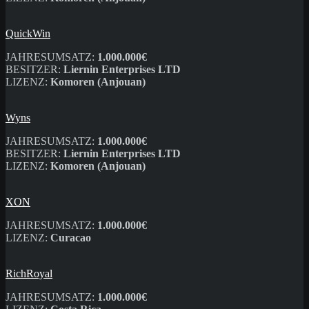
QuickWin
JAHRESUMSATZ:
1.000.000€
BESITZER:
Liernin Enterprises LTD
LIZENZ:
Komoren (Anjouan)
Wyns
JAHRESUMSATZ:
1.000.000€
BESITZER:
Liernin Enterprises LTD
LIZENZ:
Komoren (Anjouan)
XON
JAHRESUMSATZ:
1.000.000€
LIZENZ:
Curacao
RichRoyal
JAHRESUMSATZ:
1.000.000€