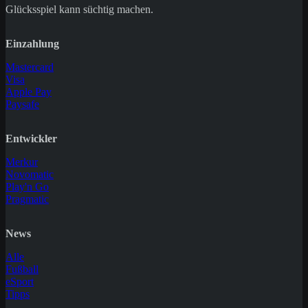
Glücksspiel kann süchtig machen.
Einzahlung
Mastercard
Visa
Apple Pay
Paysafe
Entwickler
Merkur
Novomatic
Play'n Go
Pragmatic
News
Alle
Fußball
eSport
Tipps