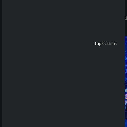
Review
15. Dezember
2025
November 2025: All
neuen Slots im
Überblick
3. November
Demo Spiel
2025
Top Casinos