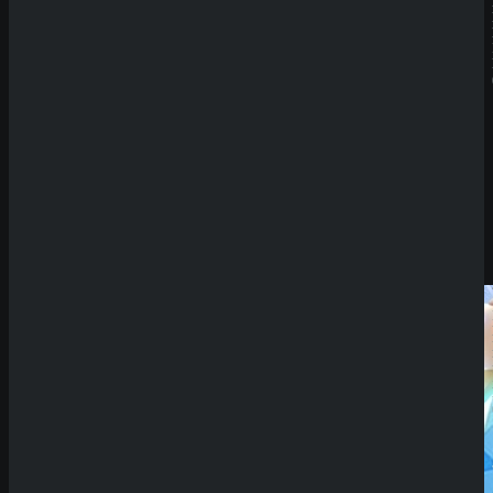
Echtgeldmodus
Demo spielen
Having issues with
Fire and Roses Gold Blitz
Fortune Tower
?
Submit
Klicke hier um mit Echtgeld zu spielen.
Try Our Featured Games