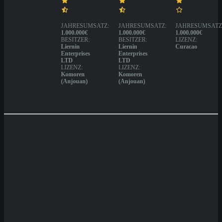
JAHRESUMSATZ:
JAHRESUMSATZ:
JAHRESUMSATZ
1.000.000€
1.000.000€
1.000.000€
BESITZER:
BESITZER:
LIZENZ:
Liernin
Liernin
Curacao
Enterprises
Enterprises
LTD
LTD
LIZENZ:
LIZENZ:
Komoren
Komoren
(Anjouan)
(Anjouan)