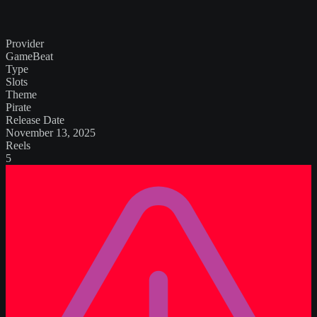
Provider
GameBeat
Type
Slots
Theme
Pirate
Release Date
November 13, 2025
Reels
5