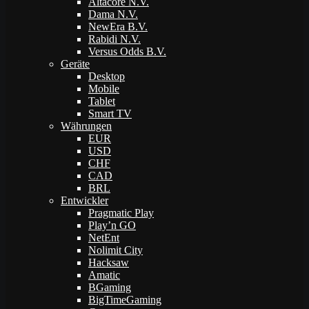
Altacore N.V.
Dama N.V.
NewEra B.V.
Rabidi N.V.
Versus Odds B.V.
Geräte
Desktop
Mobile
Tablet
Smart TV
Währungen
EUR
USD
CHF
CAD
BRL
Entwickler
Pragmatic Play
Play’n GO
NetEnt
Nolimit City
Hacksaw
Amatic
BGaming
BigTimeGaming