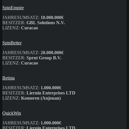
SpinEmpire
JAHRESUMSATZ:
10.000.000€
BESITZER:
GBL Solutions N.V.
LIZENZ:
Curacao
SpinBetter
JAHRESUMSATZ:
20.000.000€
BESITZER:
Sprut Group B.V.
LIZENZ:
Curacao
Betista
JAHRESUMSATZ:
1.000.000€
BESITZER:
Liernin Enterprises LTD
LIZENZ:
Komoren (Anjouan)
QuickWin
JAHRESUMSATZ:
1.000.000€
BESITZER:
Liernin Enterprises LTD