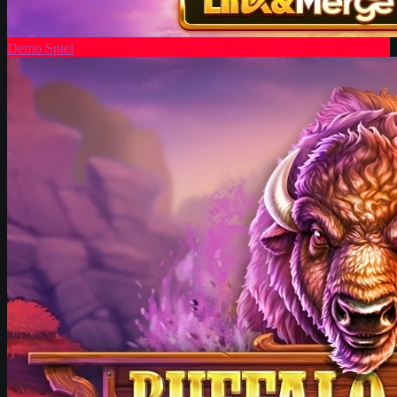
Demo Spiel