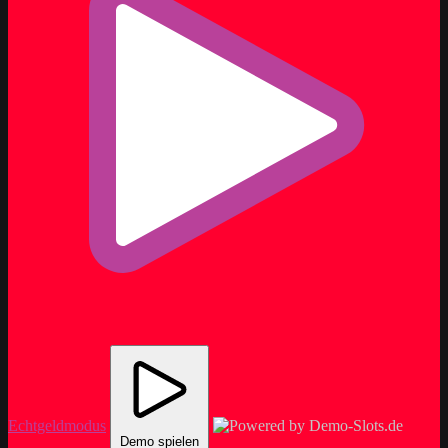
Echtgeldmodus
Demo spielen