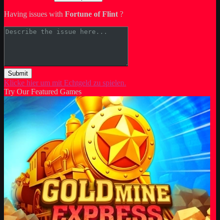
Having issues with
Fortune of Flint
?
Submit
Klicke hier um mit Echtgeld zu spielen.
Try Our Featured Games