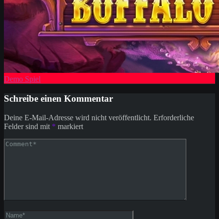
Demo Spiel
Schreibe einen Kommentar
Deine E-Mail-Adresse wird nicht veröffentlicht.
Erforderliche
Felder sind mit
*
markiert