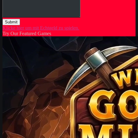
Submit
Klicke hier um mit Echtgeld zu spielen.
Try Our Featured Games