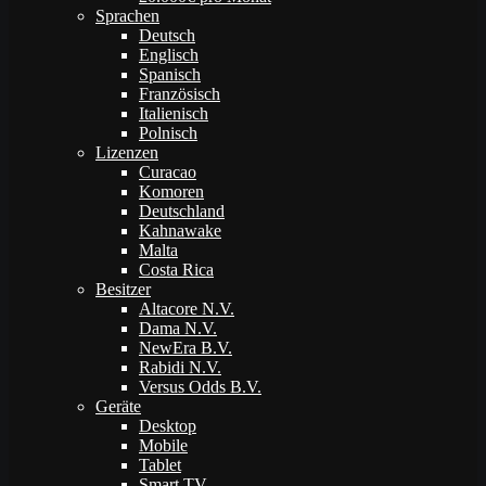
Sprachen
Deutsch
Englisch
Spanisch
Französisch
Italienisch
Polnisch
Lizenzen
Curacao
Komoren
Deutschland
Kahnawake
Malta
Costa Rica
Besitzer
Altacore N.V.
Dama N.V.
NewEra B.V.
Rabidi N.V.
Versus Odds B.V.
Geräte
Desktop
Mobile
Tablet
Smart TV