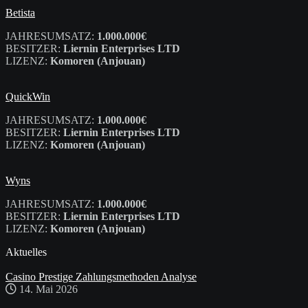
Betista
JAHRESUMSATZ:
1.000.000€
BESITZER:
Liernin Enterprises LTD
LIZENZ:
Komoren (Anjouan)
QuickWin
JAHRESUMSATZ:
1.000.000€
BESITZER:
Liernin Enterprises LTD
LIZENZ:
Komoren (Anjouan)
Wyns
JAHRESUMSATZ:
1.000.000€
BESITZER:
Liernin Enterprises LTD
LIZENZ:
Komoren (Anjouan)
Aktuelles
Casino Prestige Zahlungsmethoden Analyse
14. Mai 2026