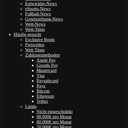
Entwickler-News
eSports-News
Fußball-News
Gesetzgebung-News
Wett-News
Wett-Tipps
Häufig gesucht
Exclusive Bonis
Freiwetten
Wett Tipps
Zahlungsmethoden
Apple Pay
Google Pay
Mastercard
Visa
Paysafecard
Payz
Bitcoin
Ethereum
Tether
Limits
Nicht eingeschränkt
90.000€ pro Monat
80.000€ pro Monat
20.000€ pro Monat