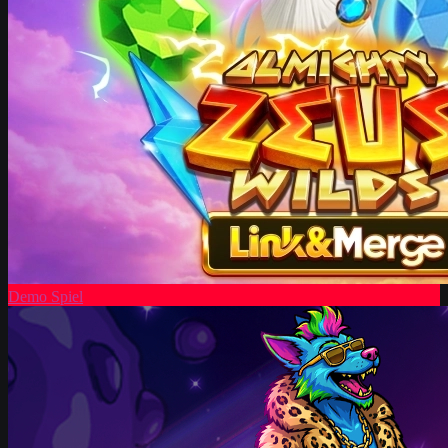
Demo Spiel