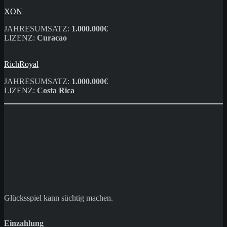
XON
JAHRESUMSATZ:
1.000.000€
LIZENZ:
Curacao
RichRoyal
JAHRESUMSATZ:
1.000.000€
LIZENZ:
Costa Rica
Glücksspiel kann süchtig machen.
Einzahlung