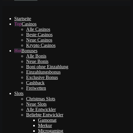
Startseite
Casinos
Alle Casinos
Beste Casinos
Neue Casinos
Krypto Casinos
Bonuses
Alle Bonis
Neue Bonis
Boni ohne Einzahlung
Einzahlungsbonus
Exclusive Bonus
Cashback
Freiwetten
Slots
Christmas Slots
Neue Slots
Alle Entwickler
Beliebte Entwickler
Gamomat
Merkur
Microgaming