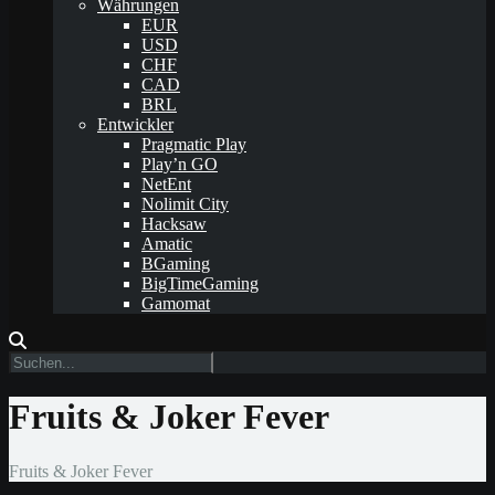
Währungen
EUR
USD
CHF
CAD
BRL
Entwickler
Pragmatic Play
Play’n GO
NetEnt
Nolimit City
Hacksaw
Amatic
BGaming
BigTimeGaming
Gamomat
Fruits & Joker Fever
Fruits & Joker Fever