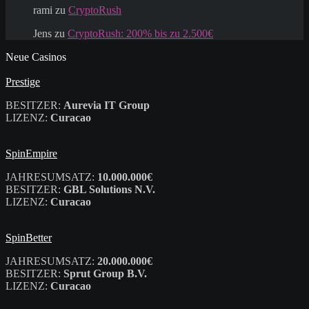
rami
zu
CryptoRush
Jens
zu
CryptoRush: 200% bis zu 2.500€
Neue Casinos
Prestige
BESITZER:
Aurevia IT Group
LIZENZ:
Curacao
SpinEmpire
JAHRESUMSATZ:
10.000.000€
BESITZER:
GBL Solutions N.V.
LIZENZ:
Curacao
SpinBetter
JAHRESUMSATZ:
20.000.000€
BESITZER:
Sprut Group B.V.
LIZENZ:
Curacao