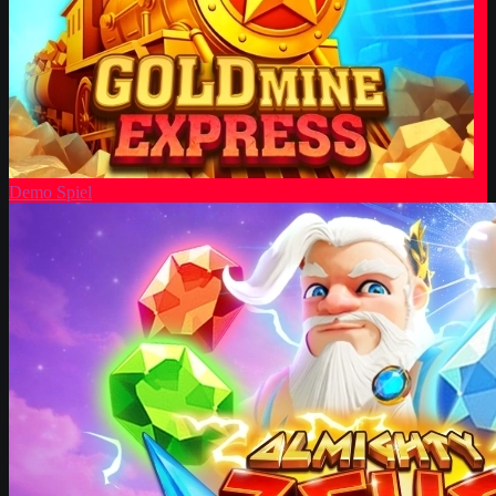
Demo Spiel