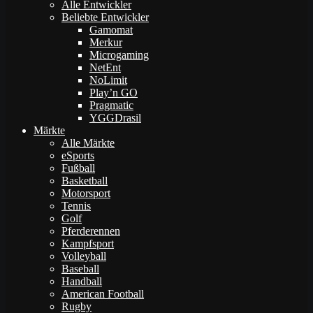
Alle Entwickler
Beliebte Entwickler
Gamomat
Merkur
Microgaming
NetEnt
NoLimit
Play’n GO
Pragmatic
YGGDrasil
Märkte
Alle Märkte
eSports
Fußball
Basketball
Motorsport
Tennis
Golf
Pferderennen
Kampfsport
Volleyball
Baseball
Handball
American Football
Rugby