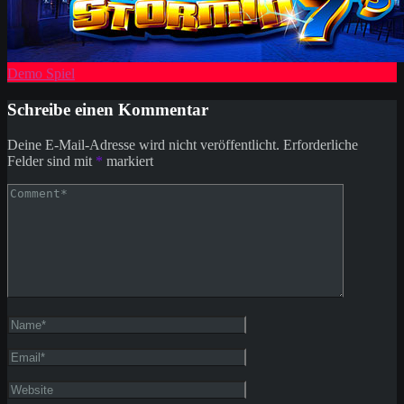
Demo Spiel
Schreibe einen Kommentar
Deine E-Mail-Adresse wird nicht veröffentlicht.
Erforderliche
Felder sind mit
*
markiert