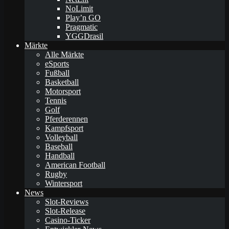
NoLimit
Play’n GO
Pragmatic
YGGDrasil
Märkte
Alle Märkte
eSports
Fußball
Basketball
Motorsport
Tennis
Golf
Pferderennen
Kampfsport
Volleyball
Baseball
Handball
American Football
Rugby
Wintersport
News
Slot-Reviews
Slot-Release
Casino-Ticker