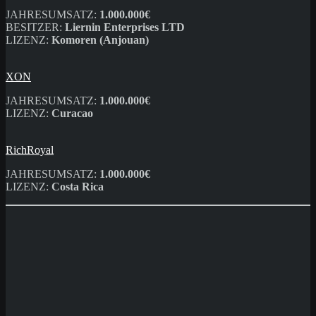
JAHRESUMSATZ:
1.000.000€
BESITZER:
Liernin Enterprises LTD
LIZENZ:
Komoren (Anjouan)
XON
JAHRESUMSATZ:
1.000.000€
LIZENZ:
Curacao
RichRoyal
JAHRESUMSATZ:
1.000.000€
LIZENZ:
Costa Rica