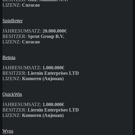
LIZENZ:
Curacao
SpinBetter
JAHRESUMSATZ:
20.000.000€
BESITZER:
Sprut Group B.V.
LIZENZ:
Curacao
Betista
JAHRESUMSATZ:
1.000.000€
BESITZER:
Liernin Enterprises LTD
LIZENZ:
Komoren (Anjouan)
QuickWin
JAHRESUMSATZ:
1.000.000€
BESITZER:
Liernin Enterprises LTD
LIZENZ:
Komoren (Anjouan)
Wyns