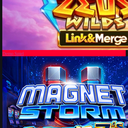
Demo Spiel