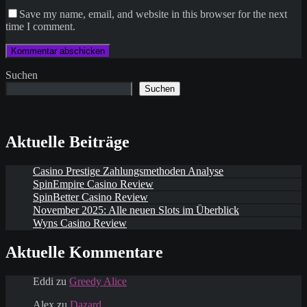
Save my name, email, and website in this browser for the next
time I comment.
Suchen
Suchen
Aktuelle Beiträge
Casino Prestige Zahlungsmethoden Analyse
SpinEmpire Casino Review
SpinBetter Casino Review
November 2025: Alle neuen Slots im Überblick
Wyns Casino Review
Aktuelle Kommentare
Eddi
zu
Greedy Alice
Alex
zu
Dazard