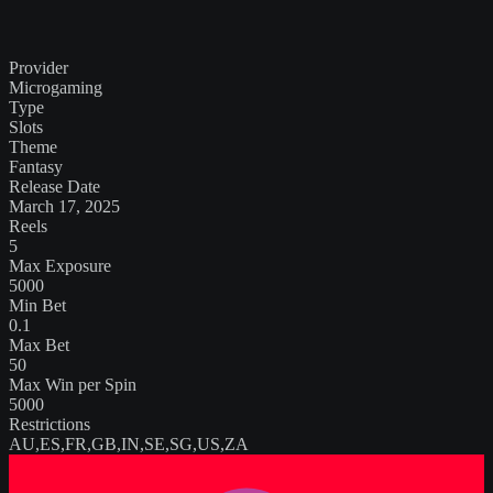
Provider
Microgaming
Type
Slots
Theme
Fantasy
Release Date
March 17, 2025
Reels
5
Max Exposure
5000
Min Bet
0.1
Max Bet
50
Max Win per Spin
5000
Restrictions
AU,ES,FR,GB,IN,SE,SG,US,ZA