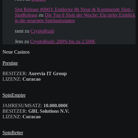
Slot Release #0003: Entdecke 86 Neue & Kommende Slots -
SlotRelease
zu
Die Top 8 Slots der Woche: Ein tiefer Einblick
in die neuesten Spielautomaten
rami
zu
CryptoRush
Jens
zu
CryptoRush: 200% bis zu 2.500€
Neue Casinos
Prestige
BESITZER:
Aurevia IT Group
LIZENZ:
Curacao
SpinEmpire
JAHRESUMSATZ:
10.000.000€
BESITZER:
GBL Solutions N.V.
LIZENZ:
Curacao
SpinBetter