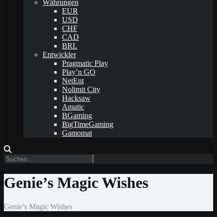
Währungen
EUR
USD
CHF
CAD
BRL
Entwickler
Pragmatic Play
Play’n GO
NetEnt
Nolimit City
Hacksaw
Amatic
BGaming
BigTimeGaming
Gamomat
Genie’s Magic Wishes
Genie’s Magic Wishes