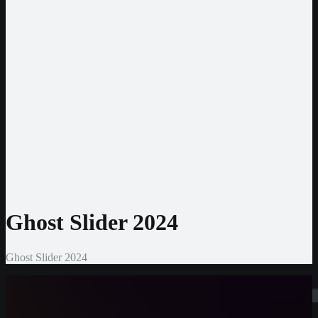
EUR
USD
CHF
CAD
BRL
Entwickler
Pragmatic Play
Play’n GO
NetEnt
Nolimit City
Hacksaw
Amatic
BGaming
BigTimeGaming
Gamomat
Ghost Slider 2024
Ghost Slider 2024
Suchen
Game Information