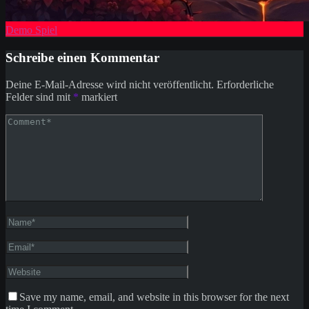
Demo Spiel
Schreibe einen Kommentar
Deine E-Mail-Adresse wird nicht veröffentlicht.
Erforderliche
Felder sind mit
*
markiert
Save my name, email, and website in this browser for the next