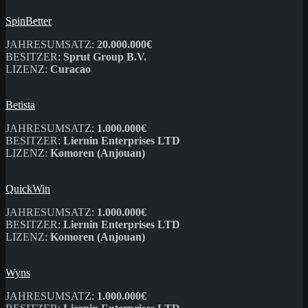
SpinBetter
JAHRESUMSATZ:
20.000.000€
BESITZER:
Sprut Group B.V.
LIZENZ:
Curacao
Betista
JAHRESUMSATZ:
1.000.000€
BESITZER:
Liernin Enterprises LTD
LIZENZ:
Komoren (Anjouan)
QuickWin
JAHRESUMSATZ:
1.000.000€
BESITZER:
Liernin Enterprises LTD
LIZENZ:
Komoren (Anjouan)
Wyns
JAHRESUMSATZ:
1.000.000€