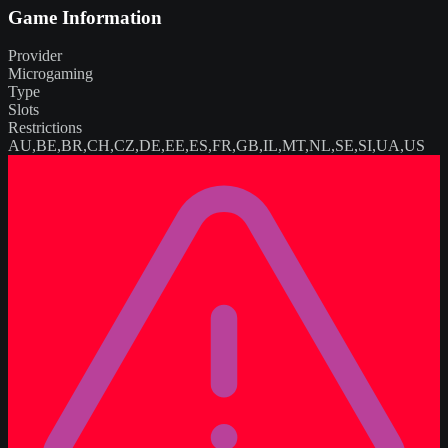
Game Information
Provider
Microgaming
Type
Slots
Restrictions
AU,BE,BR,CH,CZ,DE,EE,ES,FR,GB,IL,MT,NL,SE,SI,UA,US