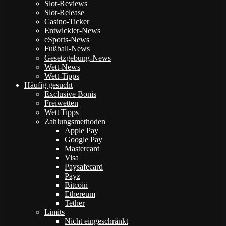
Slot-Reviews
Slot-Release
Casino-Ticker
Entwickler-News
eSports-News
Fußball-News
Gesetzgebung-News
Wett-News
Wett-Tipps
Häufig gesucht
Exclusive Bonis
Freiwetten
Wett Tipps
Zahlungsmethoden
Apple Pay
Google Pay
Mastercard
Visa
Paysafecard
Payz
Bitcoin
Ethereum
Tether
Limits
Nicht eingeschränkt