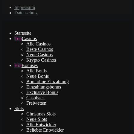
Impressum
Datenschutz
Startseite
Casinos
Alle Casinos
Beste Casinos
Neue Casinos
Krypto Casinos
Bonuses
Alle Bonis
Neue Bonis
Boni ohne Einzahlung
Einzahlungsbonus
Exclusive Bonus
Cashback
Freiwetten
Slots
Christmas Slots
Neue Slots
Alle Entwickler
Beliebte Entwickler