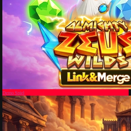
Demo Spiel