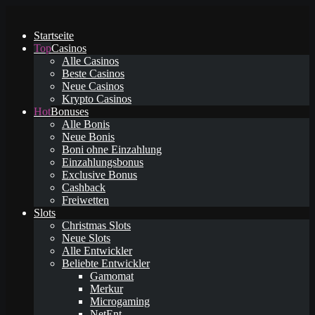
Startseite
Casinos
Alle Casinos
Beste Casinos
Neue Casinos
Krypto Casinos
Bonuses
Alle Bonis
Neue Bonis
Boni ohne Einzahlung
Einzahlungsbonus
Exclusive Bonus
Cashback
Freiwetten
Slots
Christmas Slots
Neue Slots
Alle Entwickler
Beliebte Entwickler
Gamomat
Merkur
Microgaming
NetEnt