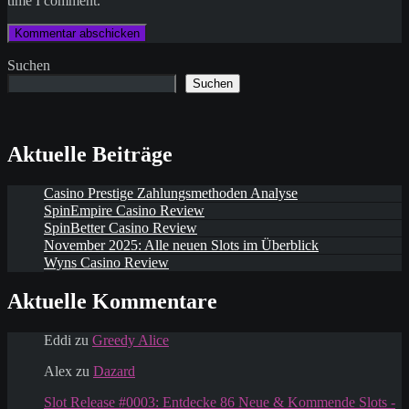
time I comment.
Suchen
Suchen
Aktuelle Beiträge
Casino Prestige Zahlungsmethoden Analyse
SpinEmpire Casino Review
SpinBetter Casino Review
November 2025: Alle neuen Slots im Überblick
Wyns Casino Review
Aktuelle Kommentare
Eddi
zu
Greedy Alice
Alex
zu
Dazard
Slot Release #0003: Entdecke 86 Neue & Kommende Slots -