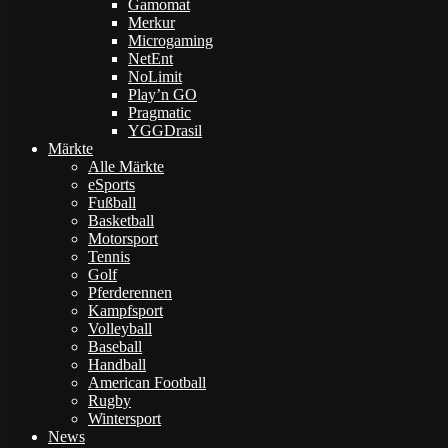
Gamomat
Merkur
Microgaming
NetEnt
NoLimit
Play’n GO
Pragmatic
YGGDrasil
Märkte
Alle Märkte
eSports
Fußball
Basketball
Motorsport
Tennis
Golf
Pferderennen
Kampfsport
Volleyball
Baseball
Handball
American Football
Rugby
Wintersport
News