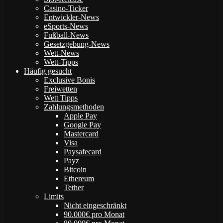
Casino-Ticker
Entwickler-News
eSports-News
Fußball-News
Gesetzgebung-News
Wett-News
Wett-Tipps
Häufig gesucht
Exclusive Bonis
Freiwetten
Wett Tipps
Zahlungsmethoden
Apple Pay
Google Pay
Mastercard
Visa
Paysafecard
Payz
Bitcoin
Ethereum
Tether
Limits
Nicht eingeschränkt
90.000€ pro Monat