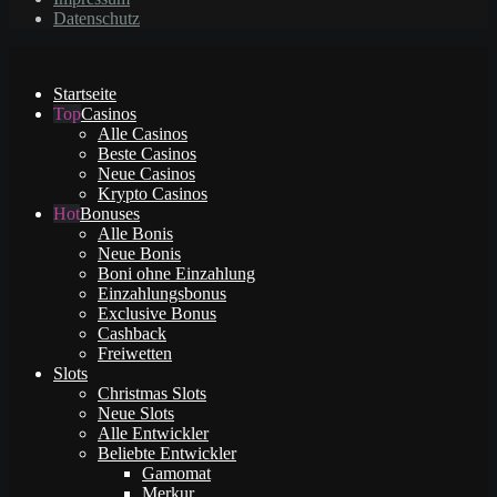
Datenschutz
Startseite
Casinos
Alle Casinos
Beste Casinos
Neue Casinos
Krypto Casinos
Bonuses
Alle Bonis
Neue Bonis
Boni ohne Einzahlung
Einzahlungsbonus
Exclusive Bonus
Cashback
Freiwetten
Slots
Christmas Slots
Neue Slots
Alle Entwickler
Beliebte Entwickler
Gamomat
Merkur