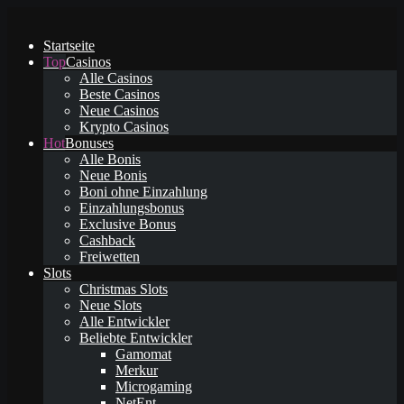
Startseite
Casinos
Alle Casinos
Beste Casinos
Neue Casinos
Krypto Casinos
Bonuses
Alle Bonis
Neue Bonis
Boni ohne Einzahlung
Einzahlungsbonus
Exclusive Bonus
Cashback
Freiwetten
Slots
Christmas Slots
Neue Slots
Alle Entwickler
Beliebte Entwickler
Gamomat
Merkur
Microgaming
NetEnt