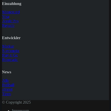
Einzahlung
Mastercard
Visa
Apple Pay
Paysafe
Entwickler
Merkur
Novomatic
Play'n Go
Pragmatic
News
Alle
Fußball
eSport
Tipps
© Copyright 2025
Impressum