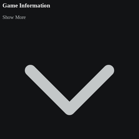
Game Information
Show More