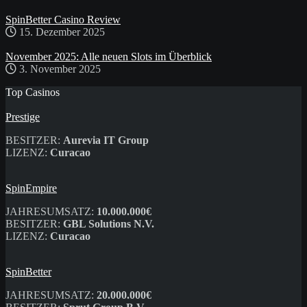
SpinBetter Casino Review
15. Dezember 2025
November 2025: Alle neuen Slots im Überblick
3. November 2025
Top Casinos
Prestige
BESITZER:
Aurevia IT Group
LIZENZ:
Curacao
SpinEmpire
JAHRESUMSATZ:
10.000.000€
BESITZER:
GBL Solutions N.V.
LIZENZ:
Curacao
SpinBetter
JAHRESUMSATZ:
20.000.000€