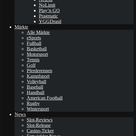
NoLimit
Play’n GO
Pragmatic
YGGDrasil
Märkte
Alle Märkte
eSports
Fußball
Basketball
Motorsport
Tennis
Golf
Pferderennen
Kampfsport
Volleyball
Baseball
Handball
American Football
Rugby
Wintersport
News
Slot-Reviews
Slot-Release
Casino-Ticker