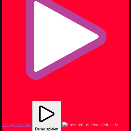
Echtgeldmodus
Demo spielen