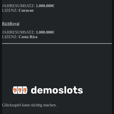
JAHRESUMSATZ:
1.000.000€
LIZENZ:
Curacao
RichRoyal
JAHRESUMSATZ:
1.000.000€
LIZENZ:
Costa Rica
Glücksspiel kann süchtig machen.