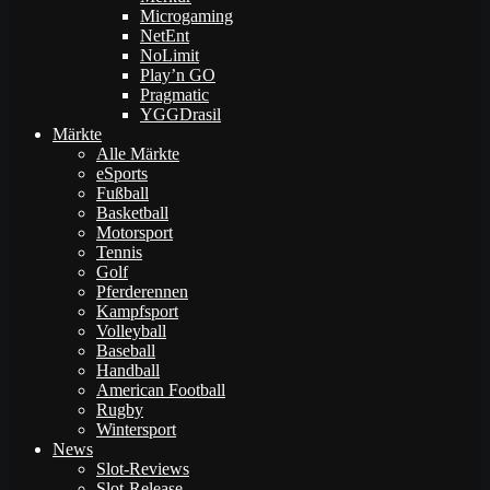
Microgaming
NetEnt
NoLimit
Play’n GO
Pragmatic
YGGDrasil
Märkte
Alle Märkte
eSports
Fußball
Basketball
Motorsport
Tennis
Golf
Pferderennen
Kampfsport
Volleyball
Baseball
Handball
American Football
Rugby
Wintersport
News
Slot-Reviews
Slot-Release