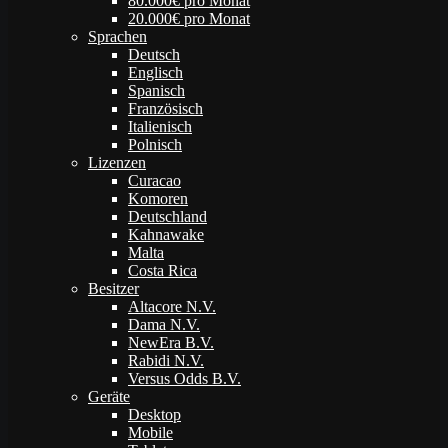
80.000€ pro Monat
20.000€ pro Monat
Sprachen
Deutsch
Englisch
Spanisch
Französisch
Italienisch
Polnisch
Lizenzen
Curacao
Komoren
Deutschland
Kahnawake
Malta
Costa Rica
Besitzer
Altacore N.V.
Dama N.V.
NewEra B.V.
Rabidi N.V.
Versus Odds B.V.
Geräte
Desktop
Mobile