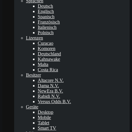
Sprachen
Deutsch
Englisch
Spanisch
Französisch
Italienisch
Polnisch
Lizenzen
Curacao
Komoren
Deutschland
Kahnawake
Malta
Costa Rica
Besitzer
Altacore N.V.
Dama N.V.
NewEra B.V.
Rabidi N.V.
Versus Odds B.V.
Geräte
Desktop
Mobile
Tablet
Smart TV