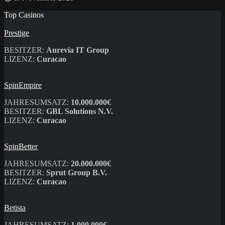
Top Casinos
Prestige
BESITZER:
Aurevia IT Group
LIZENZ:
Curacao
SpinEmpire
JAHRESUMSATZ:
10.000.000€
BESITZER:
GBL Solutions N.V.
LIZENZ:
Curacao
SpinBetter
JAHRESUMSATZ:
20.000.000€
BESITZER:
Sprut Group B.V.
LIZENZ:
Curacao
Betista
JAHRESUMSATZ:
1.000.000€