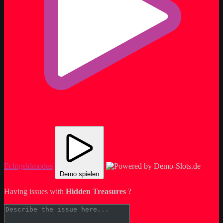
Echtgeldmodus
Demo spielen
Having issues with
Hidden Treasures
?