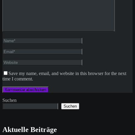
Save my name, email, and website in this browser for the next
time I comment.
Suchen
Suchen
Aktuelle Beiträge