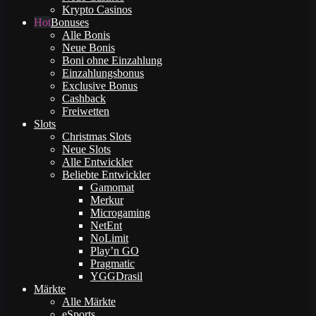
Krypto Casinos
Bonuses
Alle Bonis
Neue Bonis
Boni ohne Einzahlung
Einzahlungsbonus
Exclusive Bonus
Cashback
Freiwetten
Slots
Christmas Slots
Neue Slots
Alle Entwickler
Beliebte Entwickler
Gamomat
Merkur
Microgaming
NetEnt
NoLimit
Play’n GO
Pragmatic
YGGDrasil
Märkte
Alle Märkte
eSports