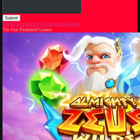
Submit
Klicke hier um mit Echtgeld zu spielen.
Try Our Featured Games