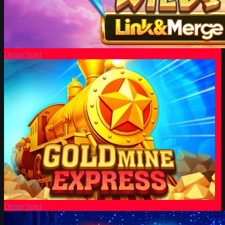
Demo Spiel
Demo Spiel