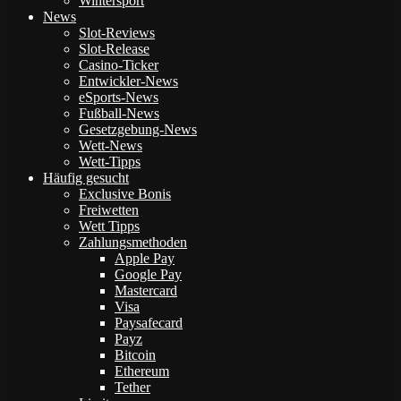
Wintersport
News
Slot-Reviews
Slot-Release
Casino-Ticker
Entwickler-News
eSports-News
Fußball-News
Gesetzgebung-News
Wett-News
Wett-Tipps
Häufig gesucht
Exclusive Bonis
Freiwetten
Wett Tipps
Zahlungsmethoden
Apple Pay
Google Pay
Mastercard
Visa
Paysafecard
Payz
Bitcoin
Ethereum
Tether