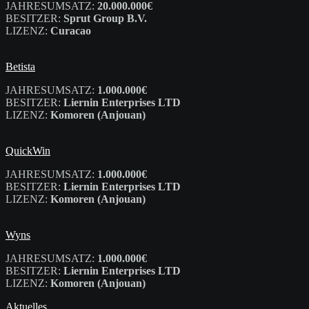
JAHRESUMSATZ:
20.000.000€
BESITZER:
Sprut Group B.V.
LIZENZ:
Curacao
Betista
JAHRESUMSATZ:
1.000.000€
BESITZER:
Liernin Enterprises LTD
LIZENZ:
Komoren (Anjouan)
QuickWin
JAHRESUMSATZ:
1.000.000€
BESITZER:
Liernin Enterprises LTD
LIZENZ:
Komoren (Anjouan)
Wyns
JAHRESUMSATZ:
1.000.000€
BESITZER:
Liernin Enterprises LTD
LIZENZ:
Komoren (Anjouan)
Aktuelles