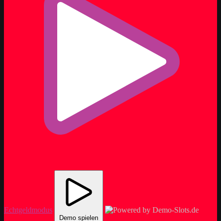
Echtgeldmodus
Demo spielen