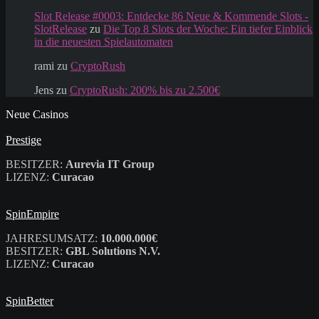
Slot Release #0003: Entdecke 86 Neue & Kommende Slots -
SlotRelease
zu
Die Top 8 Slots der Woche: Ein tiefer Einblick
in die neuesten Spielautomaten
rami
zu
CryptoRush
Jens
zu
CryptoRush: 200% bis zu 2.500€
Neue Casinos
Prestige
BESITZER:
Aurevia IT Group
LIZENZ:
Curacao
SpinEmpire
JAHRESUMSATZ:
10.000.000€
BESITZER:
GBL Solutions N.V.
LIZENZ:
Curacao
SpinBetter