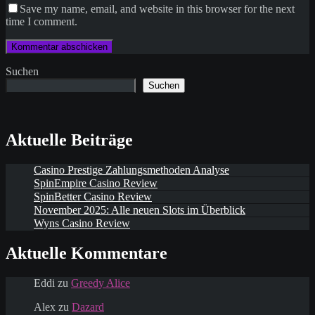
Save my name, email, and website in this browser for the next
time I comment.
Suchen
Suchen
Aktuelle Beiträge
Casino Prestige Zahlungsmethoden Analyse
SpinEmpire Casino Review
SpinBetter Casino Review
November 2025: Alle neuen Slots im Überblick
Wyns Casino Review
Aktuelle Kommentare
Eddi
zu
Greedy Alice
Alex
zu
Dazard