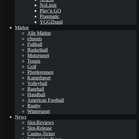
NoLimit
Play’n GO
Pragmatic
YGGDrasil
Märkte
Alle Märkte
eSports
Fußball
Basketball
Motorsport
Tennis
Golf
Pferderennen
Kampfsport
Volleyball
Baseball
Handball
American Football
Rugby
Wintersport
News
Slot-Reviews
Slot-Release
Casino-Ticker