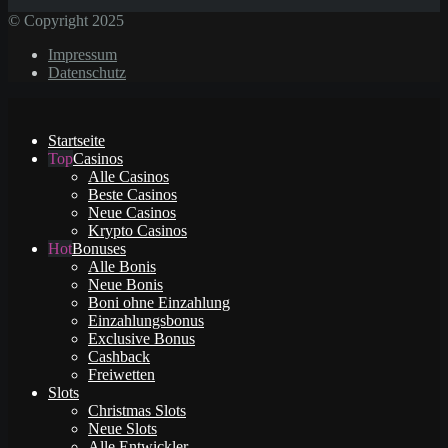
© Copyright 2025
Impressum
Datenschutz
Startseite
Casinos
Alle Casinos
Beste Casinos
Neue Casinos
Krypto Casinos
Bonuses
Alle Bonis
Neue Bonis
Boni ohne Einzahlung
Einzahlungsbonus
Exclusive Bonus
Cashback
Freiwetten
Slots
Christmas Slots
Neue Slots
Alle Entwickler