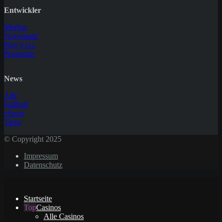
Entwickler
Merkur
Novomatic
Play'n Go
Pragmatic
News
Alle
Fußball
eSport
Tipps
© Copyright 2025
Impressum
Datenschutz
Startseite
Casinos
Alle Casinos