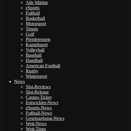
Alle Märkte
eSports
Fußball
Basketball
Motorsport
Tennis
Golf
Pferderennen
Kampfsport
Volleyball
Baseball
Handball
American Football
Rugby
Wintersport
News
Slot-Reviews
Slot-Release
Casino-Ticker
Entwickler-News
eSports-News
Fußball-News
Gesetzgebung-News
Wett-News
Wett-Tipps