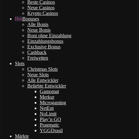
Beste Casinos
Neue Casinos
Krypto Casinos
Bonuses
Alle Bonis
Neue Bonis
Boni ohne Einzahlung
Einzahlungsbonus
Exclusive Bonus
Cashback
Freiwetten
Slots
Christmas Slots
Neue Slots
Alle Entwickler
Beliebte Entwickler
Gamomat
Merkur
Microgaming
NetEnt
NoLimit
Play’n GO
Pragmatic
YGGDrasil
Märkte