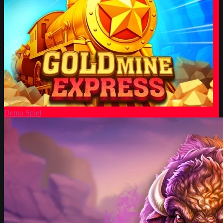
Demo Spiel