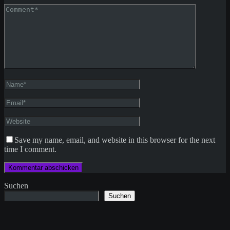
Save my name, email, and website in this browser for the next
time I comment.
Suchen
Suchen