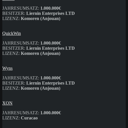
JAHRESUMSATZ:
1.000.000€
BESITZER:
Liernin Enterprises LTD
LIZENZ:
Komoren (Anjouan)
QuickWin
JAHRESUMSATZ:
1.000.000€
BESITZER:
Liernin Enterprises LTD
LIZENZ:
Komoren (Anjouan)
Wyns
JAHRESUMSATZ:
1.000.000€
BESITZER:
Liernin Enterprises LTD
LIZENZ:
Komoren (Anjouan)
XON
JAHRESUMSATZ:
1.000.000€
LIZENZ:
Curacao