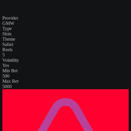
Provider
GMW
Type
Slots
Theme
Safari
Reels
5
Volatility
Yes
Min Bet
500
Max Bet
5000