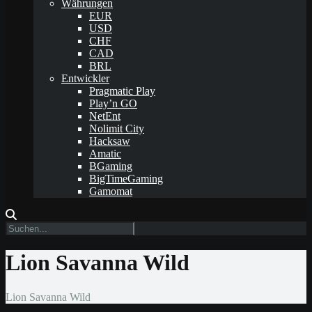
Währungen
EUR
USD
CHF
CAD
BRL
Entwickler
Pragmatic Play
Play’n GO
NetEnt
Nolimit City
Hacksaw
Amatic
BGaming
BigTimeGaming
Gamomat
Lion Savanna Wild
Lion Savanna Wild