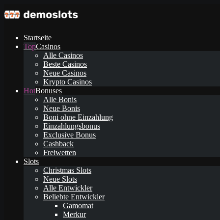
Startseite
Casinos
Alle Casinos
Beste Casinos
Neue Casinos
Krypto Casinos
Bonuses
Alle Bonis
Neue Bonis
Boni ohne Einzahlung
Einzahlungsbonus
Exclusive Bonus
Cashback
Freiwetten
Slots
Christmas Slots
Neue Slots
Alle Entwickler
Beliebte Entwickler
Gamomat
Merkur