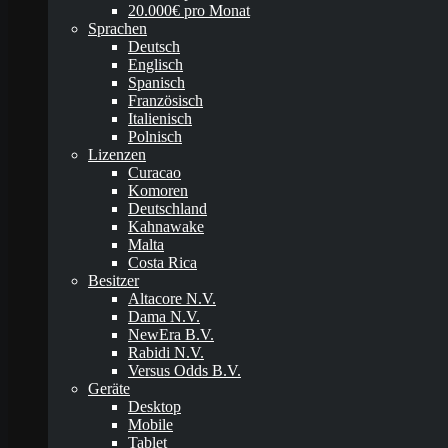
20.000€ pro Monat
Sprachen
Deutsch
Englisch
Spanisch
Französisch
Italienisch
Polnisch
Lizenzen
Curacao
Komoren
Deutschland
Kahnawake
Malta
Costa Rica
Besitzer
Altacore N.V.
Dama N.V.
NewEra B.V.
Rabidi N.V.
Versus Odds B.V.
Geräte
Desktop
Mobile
Tablet