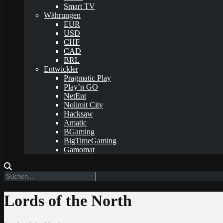
Smart TV
Währungen
EUR
USD
CHF
CAD
BRL
Entwickler
Pragmatic Play
Play’n GO
NetEnt
Nolimit City
Hacksaw
Amatic
BGaming
BigTimeGaming
Gamomat
Lords of the North