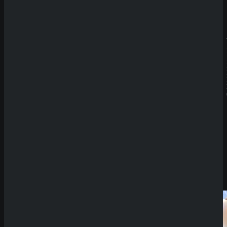
Submit
Klicke hier um mit Echtgeld zu spielen.
Try Our Featured Games
Aktuelles
Casino Prestige
Zahlungsmethoden
Analyse
14. Mai 2026
SpinEmpire Casino
Review
Demo Spiel
6. Januar 2026
SpinBetter Casino
Review
15. Dezember