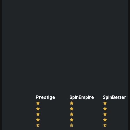
Save my name, email, and website in this
browser for the next time I comment.
Prestige
SpinEmpire
SpinBetter