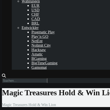
Währungen
EUR
USD
CHF
CAD
BRL
Entwickler
Pragmatic Play
Play’n GO
NetEnt
Nolimit City
Hacksaw
Amatic
BGaming
BigTimeGaming
Gamomat
Magic Treasures Hold & Win L
Magic Treasures Hold & Win Lion