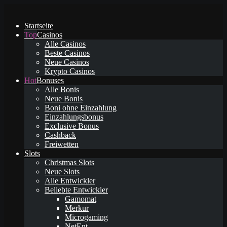
Startseite
Casinos
Alle Casinos
Beste Casinos
Neue Casinos
Krypto Casinos
Bonuses
Alle Bonis
Neue Bonis
Boni ohne Einzahlung
Einzahlungsbonus
Exclusive Bonus
Cashback
Freiwetten
Slots
Christmas Slots
Neue Slots
Alle Entwickler
Beliebte Entwickler
Gamomat
Merkur
Microgaming
NetEnt