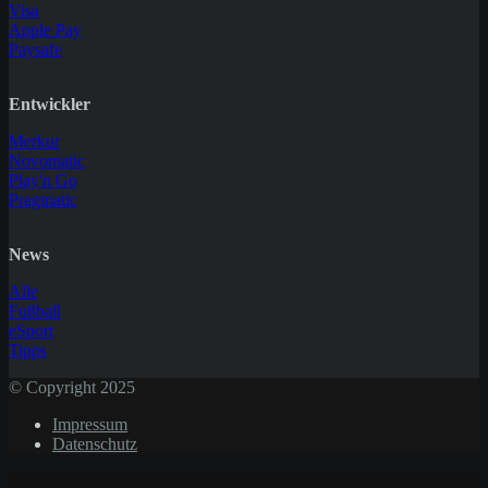
Visa
Apple Pay
Paysafe
Entwickler
Merkur
Novomatic
Play'n Go
Pragmatic
News
Alle
Fußball
eSport
Tipps
© Copyright 2025
Impressum
Datenschutz