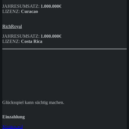
JAHRESUMSATZ:
1.000.000€
LIZENZ:
Curacao
RichRoyal
JAHRESUMSATZ:
1.000.000€
LIZENZ:
Costa Rica
Glücksspiel kann süchtig machen.
Einzahlung
Mastercard