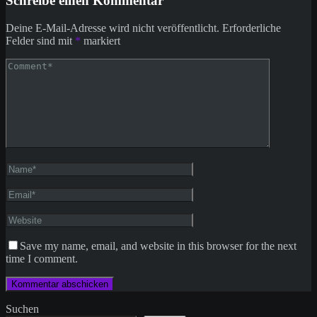
Schreibe einen Kommentar
Deine E-Mail-Adresse wird nicht veröffentlicht.
Erforderliche
Felder sind mit
*
markiert
Save my name, email, and website in this browser for the next
time I comment.
Suchen