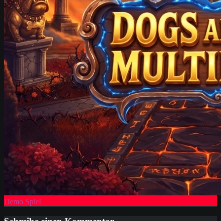
Demo Spiel