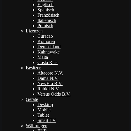
Englisch
Spanisch
Französisch
Italienisch
Polnisch
Lizenzen
Curacao
Komoren
Deutschland
Kahnawake
Malta
Costa Rica
Besitzer
Altacore N.V.
Dama N.V.
NewEra B.V.
Rabidi N.V.
Versus Odds B.V.
Geräte
Desktop
Mobile
Tablet
Smart TV
Währungen
EUR