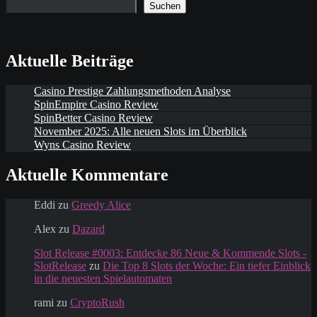
Suchen
Aktuelle Beiträge
Casino Prestige Zahlungsmethoden Analyse
SpinEmpire Casino Review
SpinBetter Casino Review
November 2025: Alle neuen Slots im Überblick
Wyns Casino Review
Aktuelle Kommentare
Eddi
zu
Greedy Alice
Alex
zu
Dazard
Slot Release #0003: Entdecke 86 Neue & Kommende Slots -
SlotRelease
zu
Die Top 8 Slots der Woche: Ein tiefer Einblick
in die neuesten Spielautomaten
rami
zu
CryptoRush