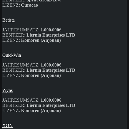
LIZENZ:
Curacao
Betista
JAHRESUMSATZ:
1.000.000€
BESITZER:
Liernin Enterprises LTD
LIZENZ:
Komoren (Anjouan)
QuickWin
JAHRESUMSATZ:
1.000.000€
BESITZER:
Liernin Enterprises LTD
LIZENZ:
Komoren (Anjouan)
Wyns
JAHRESUMSATZ:
1.000.000€
BESITZER:
Liernin Enterprises LTD
LIZENZ:
Komoren (Anjouan)
XON