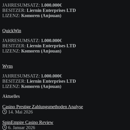
JAHRESUMSATZ:
1.000.000€
BESITZER:
Liernin Enterprises LTD
LIZENZ:
Komoren (Anjouan)
QuickWin
JAHRESUMSATZ:
1.000.000€
BESITZER:
Liernin Enterprises LTD
LIZENZ:
Komoren (Anjouan)
Wyns
JAHRESUMSATZ:
1.000.000€
BESITZER:
Liernin Enterprises LTD
LIZENZ:
Komoren (Anjouan)
Aktuelles
Casino Prestige Zahlungsmethoden Analyse
14. Mai 2026
SpinEmpire Casino Review
6. Januar 2026