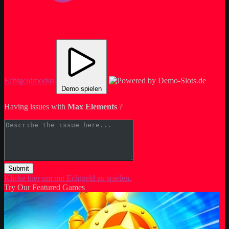
Echtgeldmodus
Demo spielen
Having issues with
Max Elements
?
Submit
Klicke hier um mit Echtgeld zu spielen.
Try Our Featured Games