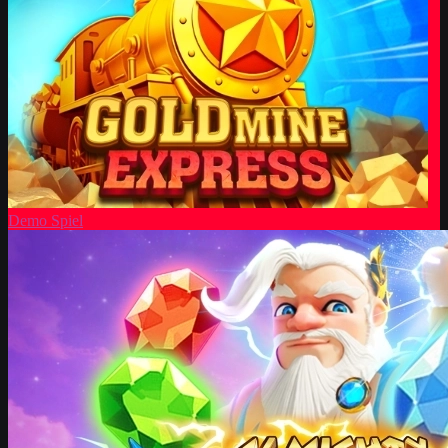
Demo Spiel