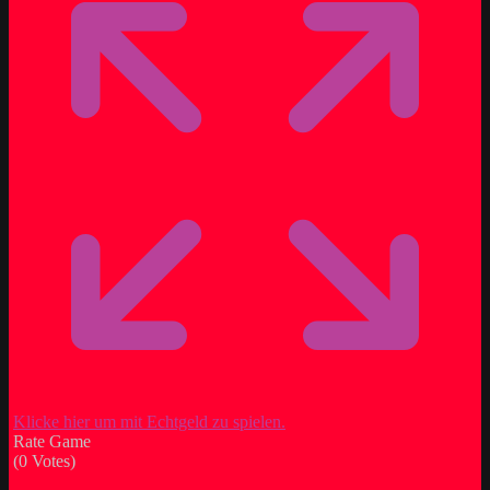
Klicke hier um mit Echtgeld zu spielen.
Rate Game
(
0
Votes)