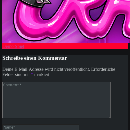
Demo Spiel
Schreibe einen Kommentar
Deine E-Mail-Adresse wird nicht veröffentlicht.
Erforderliche
Felder sind mit
*
markiert