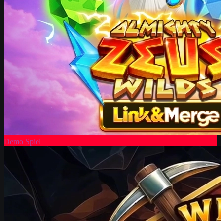
Demo Spiel