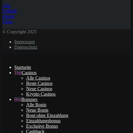
Alle
Fußball
eSport
Tipps
© Copyright 2025
Impressum
Datenschutz
Startseite
Casinos
Alle Casinos
Beste Casinos
Neue Casinos
Krypto Casinos
Bonuses
Alle Bonis
Neue Bonis
Boni ohne Einzahlung
Einzahlungsbonus
Exclusive Bonus
Cashback