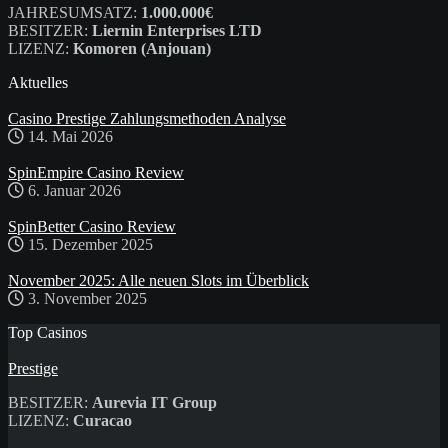
JAHRESUMSATZ:
1.000.000€
BESITZER:
Liernin Enterprises LTD
LIZENZ:
Komoren (Anjouan)
Aktuelles
Casino Prestige Zahlungsmethoden Analyse
14. Mai 2026
SpinEmpire Casino Review
6. Januar 2026
SpinBetter Casino Review
15. Dezember 2025
November 2025: Alle neuen Slots im Überblick
3. November 2025
Top Casinos
Prestige
BESITZER:
Aurevia IT Group
LIZENZ:
Curacao