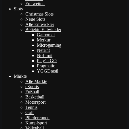
Freiwetten
Slots
Christmas Slots
Neue Slots
Alle Entwickler
Beliebte Entwickler
Gamomat
Merkur
Microgaming
NetEnt
NoLimit
Play’n GO
Pragmatic
YGGDrasil
Märkte
Alle Märkte
eSports
Fußball
Basketball
Motorsport
Tennis
Golf
Pferderennen
Kampfsport
Volleyball