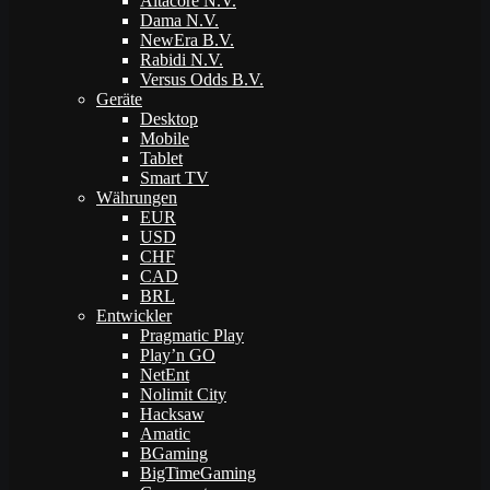
Altacore N.V.
Dama N.V.
NewEra B.V.
Rabidi N.V.
Versus Odds B.V.
Geräte
Desktop
Mobile
Tablet
Smart TV
Währungen
EUR
USD
CHF
CAD
BRL
Entwickler
Pragmatic Play
Play’n GO
NetEnt
Nolimit City
Hacksaw
Amatic
BGaming
BigTimeGaming