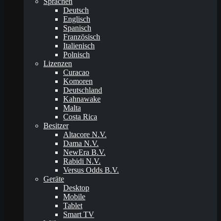
Sprachen
Deutsch
Englisch
Spanisch
Französisch
Italienisch
Polnisch
Lizenzen
Curacao
Komoren
Deutschland
Kahnawake
Malta
Costa Rica
Besitzer
Altacore N.V.
Dama N.V.
NewEra B.V.
Rabidi N.V.
Versus Odds B.V.
Geräte
Desktop
Mobile
Tablet
Smart TV