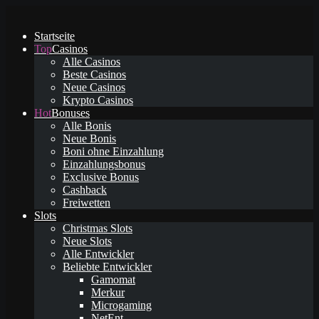
Startseite
Casinos
Alle Casinos
Beste Casinos
Neue Casinos
Krypto Casinos
Bonuses
Alle Bonis
Neue Bonis
Boni ohne Einzahlung
Einzahlungsbonus
Exclusive Bonus
Cashback
Freiwetten
Slots
Christmas Slots
Neue Slots
Alle Entwickler
Beliebte Entwickler
Gamomat
Merkur
Microgaming
NetEnt