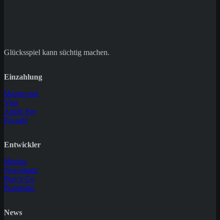
Glücksspiel kann süchtig machen.
Einzahlung
Mastercard
Visa
Apple Pay
Paysafe
Entwickler
Merkur
Novomatic
Play'n Go
Pragmatic
News