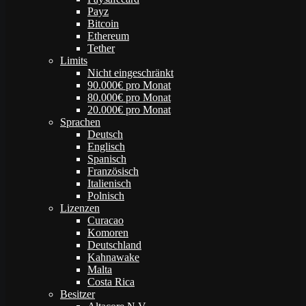
Payz
Bitcoin
Ethereum
Tether
Limits
Nicht eingeschränkt
90.000€ pro Monat
80.000€ pro Monat
20.000€ pro Monat
Sprachen
Deutsch
Englisch
Spanisch
Französisch
Italienisch
Polnisch
Lizenzen
Curacao
Komoren
Deutschland
Kahnawake
Malta
Costa Rica
Besitzer