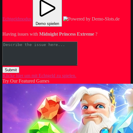
Echtgeldmodus
Demo spielen
Having issues with
Midnight Princess Extreme
?
Submit
Klicke hier um mit Echtgeld zu spielen.
Try Our Featured Games