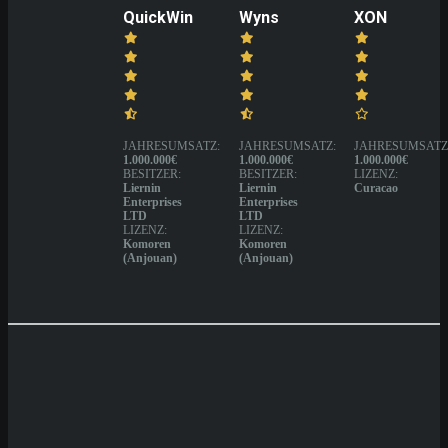
QuickWin
Wyns
XON
JAHRESUMSATZ:
JAHRESUMSATZ:
JAHRESUMSATZ
1.000.000€
1.000.000€
1.000.000€
BESITZER:
BESITZER:
LIZENZ:
Liernin
Liernin
Curacao
Enterprises
Enterprises
LTD
LTD
LIZENZ:
LIZENZ:
Komoren
Komoren
(Anjouan)
(Anjouan)