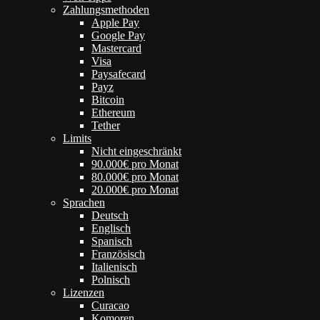
Zahlungsmethoden
Apple Pay
Google Pay
Mastercard
Visa
Paysafecard
Payz
Bitcoin
Ethereum
Tether
Limits
Nicht eingeschränkt
90.000€ pro Monat
80.000€ pro Monat
20.000€ pro Monat
Sprachen
Deutsch
Englisch
Spanisch
Französisch
Italienisch
Polnisch
Lizenzen
Curacao
Komoren