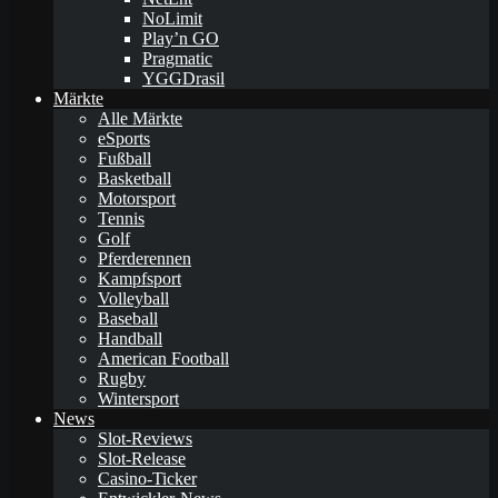
NoLimit
Play’n GO
Pragmatic
YGGDrasil
Märkte
Alle Märkte
eSports
Fußball
Basketball
Motorsport
Tennis
Golf
Pferderennen
Kampfsport
Volleyball
Baseball
Handball
American Football
Rugby
Wintersport
News
Slot-Reviews
Slot-Release
Casino-Ticker