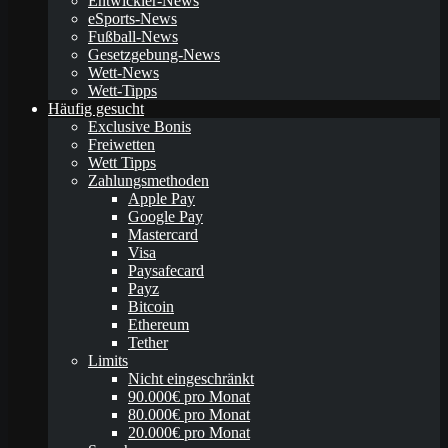
Entwickler-News
eSports-News
Fußball-News
Gesetzgebung-News
Wett-News
Wett-Tipps
Häufig gesucht
Exclusive Bonis
Freiwetten
Wett Tipps
Zahlungsmethoden
Apple Pay
Google Pay
Mastercard
Visa
Paysafecard
Payz
Bitcoin
Ethereum
Tether
Limits
Nicht eingeschränkt
90.000€ pro Monat
80.000€ pro Monat
20.000€ pro Monat