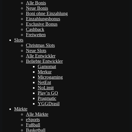
Alle Bonis
Neue Bonis
Boni ohne Einzahlung
Einzahlungsbonus
Exclusive Bonus
Cashback
Freiwetten
Slots
Christmas Slots
Neue Slots
Alle Entwickler
Beliebte Entwickler
Gamomat
Merkur
Microgaming
NetEnt
NoLimit
Play’n GO
Pragmatic
YGGDrasil
Märkte
Alle Märkte
eSports
Fußball
Basketball