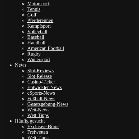
Motorsport
Tennis
Golf
Pferderennen
Kampfsport
Volleyball
Baseball
Handball
American Football
Rugby
Wintersport
News
Slot-Reviews
Slot-Release
Casino-Ticker
Entwickler-News
eSports-News
Fußball-News
Gesetzgebung-News
Wett-News
Wett-Tipps
Häufig gesucht
Exclusive Bonis
Freiwetten
Wett Tipps