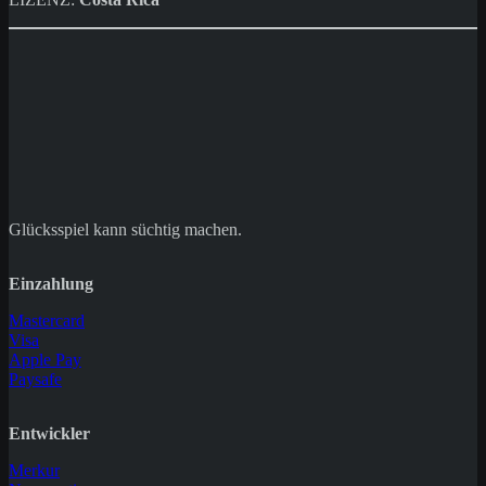
Glücksspiel kann süchtig machen.
Einzahlung
Mastercard
Visa
Apple Pay
Paysafe
Entwickler
Merkur