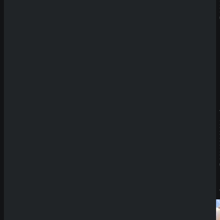
Submit
Klicke hier um mit Echtgeld zu spielen.
Try Our Featured Games
Demo Spiel