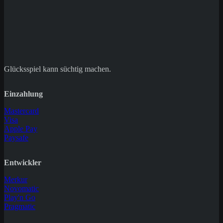
Glücksspiel kann süchtig machen.
Einzahlung
Mastercard
Visa
Apple Pay
Paysafe
Entwickler
Merkur
Novomatic
Play'n Go
Pragmatic