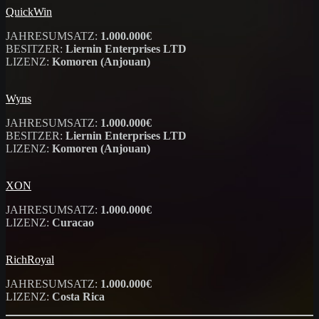
QuickWin
JAHRESUMSATZ:
1.000.000€
BESITZER:
Liernin Enterprises LTD
LIZENZ:
Komoren (Anjouan)
Wyns
JAHRESUMSATZ:
1.000.000€
BESITZER:
Liernin Enterprises LTD
LIZENZ:
Komoren (Anjouan)
XON
JAHRESUMSATZ:
1.000.000€
LIZENZ:
Curacao
RichRoyal
JAHRESUMSATZ:
1.000.000€
LIZENZ:
Costa Rica