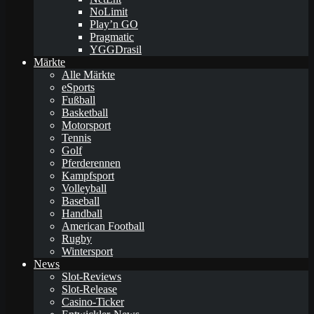
NoLimit
Play’n GO
Pragmatic
YGGDrasil
Märkte
Alle Märkte
eSports
Fußball
Basketball
Motorsport
Tennis
Golf
Pferderennen
Kampfsport
Volleyball
Baseball
Handball
American Football
Rugby
Wintersport
News
Slot-Reviews
Slot-Release
Casino-Ticker