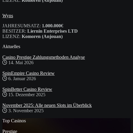
LIZENZ:
Komoren (Anjouan)
Wyns
JAHRESUMSATZ:
1.000.000€
BESITZER:
Liernin Enterprises LTD
LIZENZ:
Komoren (Anjouan)
Aktuelles
Casino Prestige Zahlungsmethoden Analyse
14. Mai 2026
SpinEmpire Casino Review
6. Januar 2026
SpinBetter Casino Review
15. Dezember 2025
November 2025: Alle neuen Slots im Überblick
3. November 2025
Top Casinos
Prestige