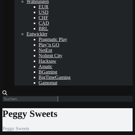
Währungen
EUR
USD
CHF
CAD
BRL
Entwickler
Pragmatic Play
Play’n GO
NetEnt
Nolimit City
Hacksaw
Amatic
BGaming
BigTimeGaming
Gamomat
Peggy Sweets
Peggy Sweets