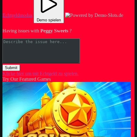
Echtgeldmodus
Demo spielen
Having issues with
Peggy Sweets
?
Submit
Klicke hier um mit Echtgeld zu spielen.
Try Our Featured Games