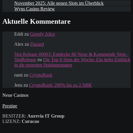
November 2025: Alle neuen Slots im Überblick
Wyns Casino Review
Aktuelle Kommentare
Eddi
zu
Greedy Alice
Alex
zu
Dazard
Slot Release #0003: Entdecke 86 Neue & Kommende Slots -
SlotRelease
zu
Die Top 8 Slots der Woche: Ein tiefer Einblick
in die neuesten Spielautomaten
rami
zu
CryptoRush
Jens
zu
CryptoRush: 200% bis zu 2.500€
Neue Casinos
Prestige
BESITZER:
Aurevia IT Group
LIZENZ:
Curacao