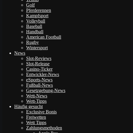
Golf
Pferderennen
Kampfsport
Volleyball
Baseball
Handball
American Football
Rugby
Wintersport
News
Slot-Reviews
Slot-Release
Casino-Ticker
Entwickler-News
eSports-News
Fußball-News
Gesetzgebung-News
Wett-News
Wett-Tipps
Häufig gesucht
Exclusive Bonis
Freiwetten
Wett Tipps
Zahlungsmethoden