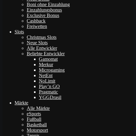
Boni ohne Einzahlung
Einzahlungsbonus
Exclusive Bonus
Cashback
Freiwetten
Slots
Christmas Slots
Neue Slots
Alle Entwickler
Beliebte Entwickler
Gamomat
Merkur
Microgaming
NetEnt
NoLimit
Play’n GO
Pragmatic
YGGDrasil
Märkte
Alle Märkte
eSports
Fußball
Basketball
Motorsport
Tennis