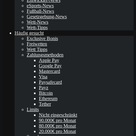
Entwickler-News
eSports-News
Fußball-News
Gesetzgebung-News
Wett-News
Wett-Tipps
Häufig gesucht
Exclusive Bonis
Freiwetten
Wett Tipps
Zahlungsmethoden
Apple Pay
Google Pay
Mastercard
Visa
Paysafecard
Payz
Bitcoin
Ethereum
Tether
Limits
Nicht eingeschränkt
90.000€ pro Monat
80.000€ pro Monat
20.000€ pro Monat