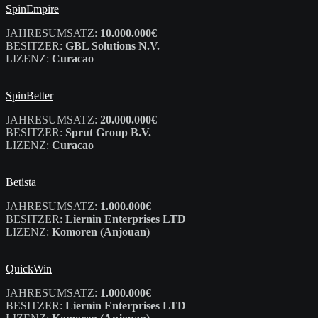
SpinEmpire
JAHRESUMSATZ:
10.000.000€
BESITZER:
GBL Solutions N.V.
LIZENZ:
Curacao
SpinBetter
JAHRESUMSATZ:
20.000.000€
BESITZER:
Sprut Group B.V.
LIZENZ:
Curacao
Betista
JAHRESUMSATZ:
1.000.000€
BESITZER:
Liernin Enterprises LTD
LIZENZ:
Komoren (Anjouan)
QuickWin
JAHRESUMSATZ:
1.000.000€
BESITZER:
Liernin Enterprises LTD