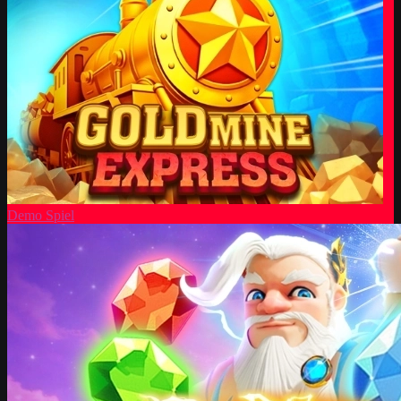
Demo Spiel