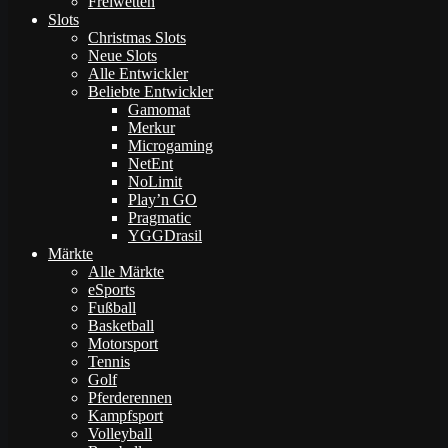
Freiwetten
Slots
Christmas Slots
Neue Slots
Alle Entwickler
Beliebte Entwickler
Gamomat
Merkur
Microgaming
NetEnt
NoLimit
Play’n GO
Pragmatic
YGGDrasil
Märkte
Alle Märkte
eSports
Fußball
Basketball
Motorsport
Tennis
Golf
Pferderennen
Kampfsport
Volleyball