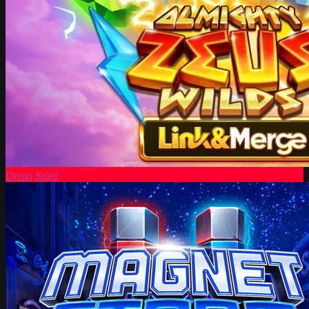
Demo Spiel