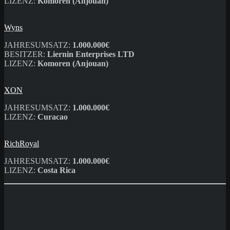
LIZENZ:
Komoren (Anjouan)
Wyns
JAHRESUMSATZ:
1.000.000€
BESITZER:
Liernin Enterprises LTD
LIZENZ:
Komoren (Anjouan)
XON
JAHRESUMSATZ:
1.000.000€
LIZENZ:
Curacao
RichRoyal
JAHRESUMSATZ:
1.000.000€
LIZENZ:
Costa Rica