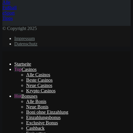
Alle
Fußball
eSport
Tipps
© Copyright 2025
Impressum
Datenschutz
Startseite
Casinos
Alle Casinos
Beste Casinos
Neue Casinos
Krypto Casinos
Bonuses
Alle Bonis
Neue Bonis
Boni ohne Einzahlung
Einzahlungsbonus
Exclusive Bonus
Cashback