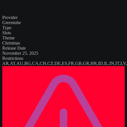
Provider
Greentube
Type
Slots
Theme
Christmas
Release Date
November 25, 2025
Restrictions
AR,AT,AU,BG,CA,CH,CZ,DE,ES,FR,GB,GR,HR,ID,IL,IN,IT,L