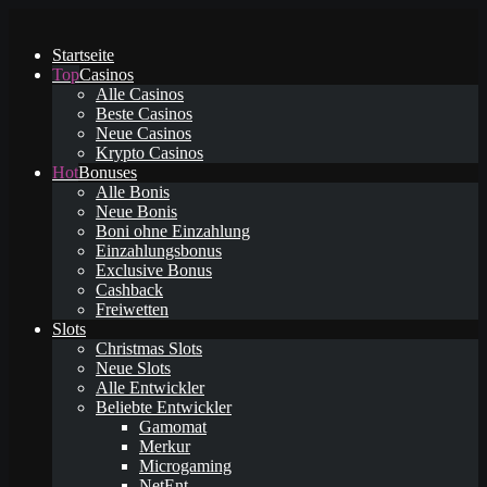
Startseite
Casinos
Alle Casinos
Beste Casinos
Neue Casinos
Krypto Casinos
Bonuses
Alle Bonis
Neue Bonis
Boni ohne Einzahlung
Einzahlungsbonus
Exclusive Bonus
Cashback
Freiwetten
Slots
Christmas Slots
Neue Slots
Alle Entwickler
Beliebte Entwickler
Gamomat
Merkur
Microgaming
NetEnt