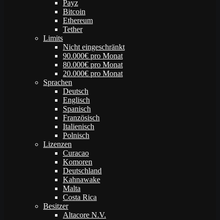
Payz
Bitcoin
Ethereum
Tether
Limits
Nicht eingeschränkt
90.000€ pro Monat
80.000€ pro Monat
20.000€ pro Monat
Sprachen
Deutsch
Englisch
Spanisch
Französisch
Italienisch
Polnisch
Lizenzen
Curacao
Komoren
Deutschland
Kahnawake
Malta
Costa Rica
Besitzer
Altacore N.V.