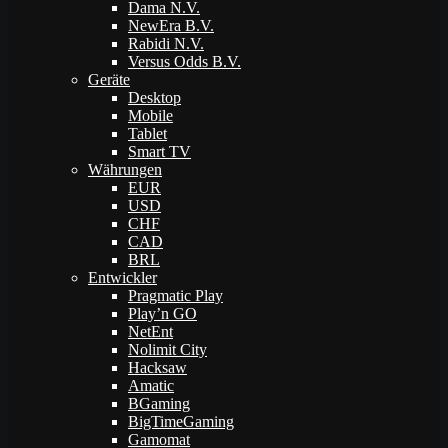
Dama N.V.
NewEra B.V.
Rabidi N.V.
Versus Odds B.V.
Geräte
Desktop
Mobile
Tablet
Smart TV
Währungen
EUR
USD
CHF
CAD
BRL
Entwickler
Pragmatic Play
Play’n GO
NetEnt
Nolimit City
Hacksaw
Amatic
BGaming
BigTimeGaming
Gamomat