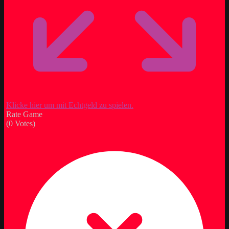
Klicke hier um mit Echtgeld zu spielen.
Rate Game
(
0
Votes)