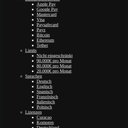
Apple Pay
Google Pay
Mastercard
Visa
Paysafecard
Payz
Bitcoin
Ethereum
Tether
Limits
Nicht eingeschränkt
90.000€ pro Monat
80.000€ pro Monat
20.000€ pro Monat
Sprachen
Deutsch
Englisch
Spanisch
Französisch
Italienisch
Polnisch
Lizenzen
Curacao
Komoren
Deutschland