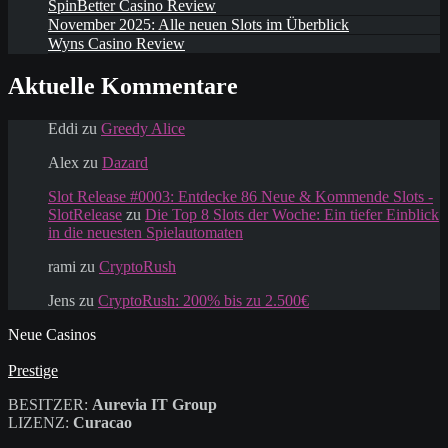
SpinBetter Casino Review
November 2025: Alle neuen Slots im Überblick
Wyns Casino Review
Aktuelle Kommentare
Eddi
zu
Greedy Alice
Alex
zu
Dazard
Slot Release #0003: Entdecke 86 Neue & Kommende Slots -
SlotRelease
zu
Die Top 8 Slots der Woche: Ein tiefer Einblick
in die neuesten Spielautomaten
rami
zu
CryptoRush
Jens
zu
CryptoRush: 200% bis zu 2.500€
Neue Casinos
Prestige
BESITZER:
Aurevia IT Group
LIZENZ:
Curacao