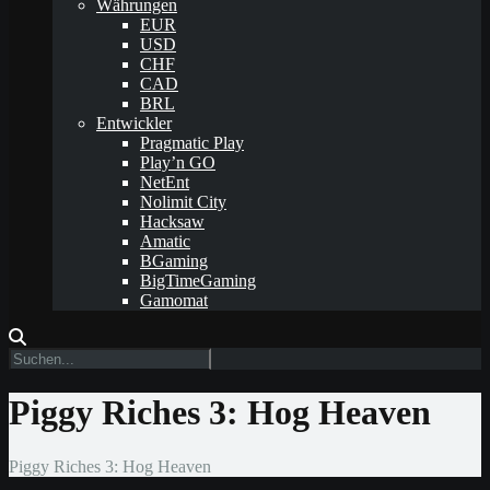
Währungen
EUR
USD
CHF
CAD
BRL
Entwickler
Pragmatic Play
Play’n GO
NetEnt
Nolimit City
Hacksaw
Amatic
BGaming
BigTimeGaming
Gamomat
Piggy Riches 3: Hog Heaven
Piggy Riches 3: Hog Heaven