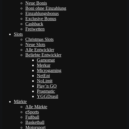
Neue Bonis
Boni ohne Einzahlung
Einzahlungsbonus
Exclusive Bonus
Cashback
Freiwetten
Slots
Christmas Slots
Neue Slots
Alle Entwickler
Beliebte Entwickler
Gamomat
Merkur
Microgaming
NetEnt
NoLimit
Play’n GO
Pragmatic
YGGDrasil
Märkte
Alle Märkte
eSports
Fußball
Basketball
Motorsport