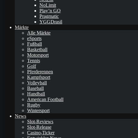
NoLimit
Play’n GO
Pragmatic
YGGDrasil
Märkte
Alle Märkte
eSports
Fußball
Basketball
Motorsport
Tennis
Golf
Pferderennen
Kampfsport
Volleyball
Baseball
Handball
American Football
Rugby
Wintersport
News
Slot-Reviews
Slot-Release
Casino-Ticker