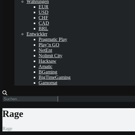
Währungen
EUR
USD
CHF
CAD
BRL
Entwickler
Pragmatic Play
Play’n GO
NetEnt
Nolimit City
Hacksaw
Amatic
BGaming
BigTimeGaming
Gamomat
Rage
Rage