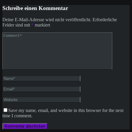
Schreibe einen Kommentar
Deine E-Mail-Adresse wird nicht veröffentlicht.
Erforderliche
Felder sind mit
*
markiert
Save my name, email, and website in this browser for the next
time I comment.