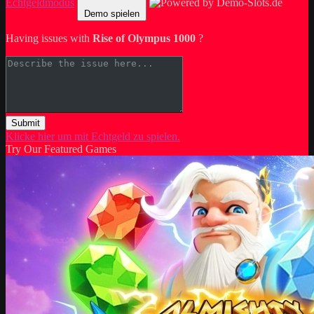
Echtgeldmodus
Demo spielen
Having issues with
Rise of Olympus 1000
?
Submit
Klicke hier um mit Echtgeld zu spielen.
Try Our Featured Games