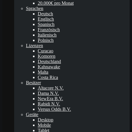
20.000€ pro Monat
Sprachen
Deutsch
Englisch
Spanisch
Französisch
Italienisch
Polnisch
Lizenzen
Curacao
Komoren
Deutschland
Kahnawake
Malta
Costa Rica
Besitzer
Altacore N.V.
Dama N.V.
NewEra B.V.
Rabidi N.V.
Versus Odds B.V.
Geräte
Desktop
Mobile
Tablet