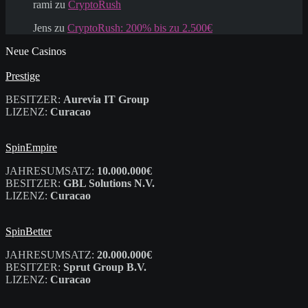
rami
zu
CryptoRush
Jens
zu
CryptoRush: 200% bis zu 2.500€
Neue Casinos
Prestige
BESITZER:
Aurevia IT Group
LIZENZ:
Curacao
SpinEmpire
JAHRESUMSATZ:
10.000.000€
BESITZER:
GBL Solutions N.V.
LIZENZ:
Curacao
SpinBetter
JAHRESUMSATZ:
20.000.000€
BESITZER:
Sprut Group B.V.
LIZENZ:
Curacao