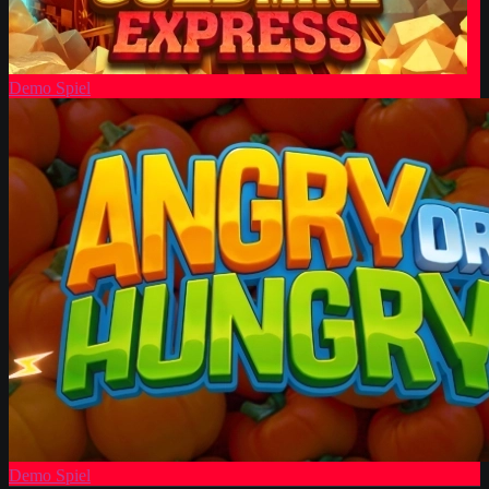
Demo Spiel
Demo Spiel