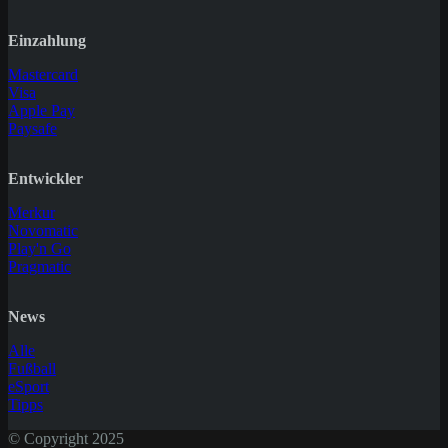
Einzahlung
Mastercard
Visa
Apple Pay
Paysafe
Entwickler
Merkur
Novomatic
Play'n Go
Pragmatic
News
Alle
Fußball
eSport
Tipps
© Copyright 2025