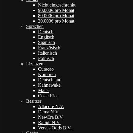
Nicht eingeschränkt
90.000€ pro Monat
80.000€ pro Monat
20.000€ pro Monat
Sprachen
Deutsch
Englisch
Spanisch
Französisch
Italienisch
Polnisch
Lizenzen
Curacao
Komoren
Deutschland
Kahnawake
Malta
Costa Rica
Besitzer
Altacore N.V.
Dama N.V.
NewEra B.V.
Rabidi N.V.
Versus Odds B.V.