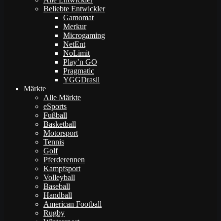
Beliebte Entwickler
Gamomat
Merkur
Microgaming
NetEnt
NoLimit
Play’n GO
Pragmatic
YGGDrasil
Märkte
Alle Märkte
eSports
Fußball
Basketball
Motorsport
Tennis
Golf
Pferderennen
Kampfsport
Volleyball
Baseball
Handball
American Football
Rugby