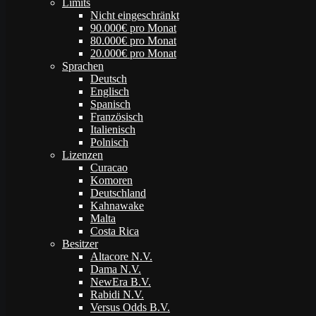
Limits
Nicht eingeschränkt
90.000€ pro Monat
80.000€ pro Monat
20.000€ pro Monat
Sprachen
Deutsch
Englisch
Spanisch
Französisch
Italienisch
Polnisch
Lizenzen
Curacao
Komoren
Deutschland
Kahnawake
Malta
Costa Rica
Besitzer
Altacore N.V.
Dama N.V.
NewEra B.V.
Rabidi N.V.
Versus Odds B.V.