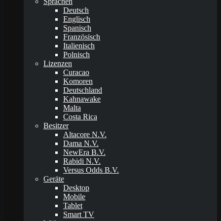
Sprachen
Deutsch
Englisch
Spanisch
Französisch
Italienisch
Polnisch
Lizenzen
Curacao
Komoren
Deutschland
Kahnawake
Malta
Costa Rica
Besitzer
Altacore N.V.
Dama N.V.
NewEra B.V.
Rabidi N.V.
Versus Odds B.V.
Geräte
Desktop
Mobile
Tablet
Smart TV