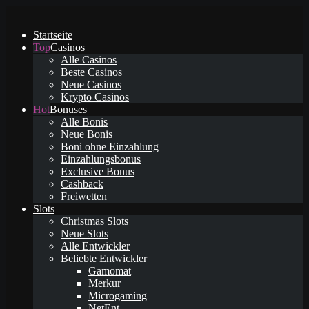
Startseite
Casinos
Alle Casinos
Beste Casinos
Neue Casinos
Krypto Casinos
Bonuses
Alle Bonis
Neue Bonis
Boni ohne Einzahlung
Einzahlungsbonus
Exclusive Bonus
Cashback
Freiwetten
Slots
Christmas Slots
Neue Slots
Alle Entwickler
Beliebte Entwickler
Gamomat
Merkur
Microgaming
NetEnt