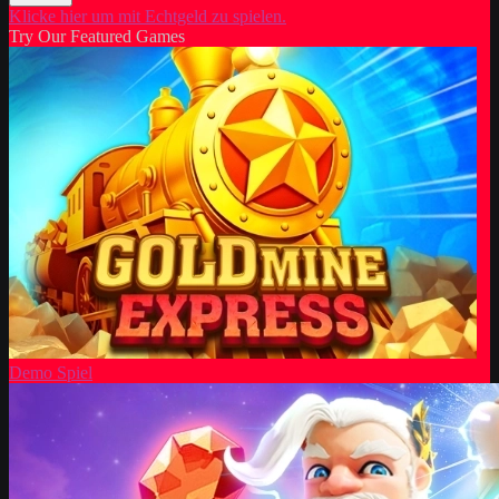
Klicke hier um mit Echtgeld zu spielen.
Try Our Featured Games
Demo Spiel