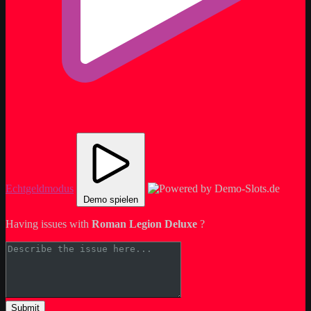
Echtgeldmodus
Demo spielen
Having issues with
Roman Legion Deluxe
?
Submit