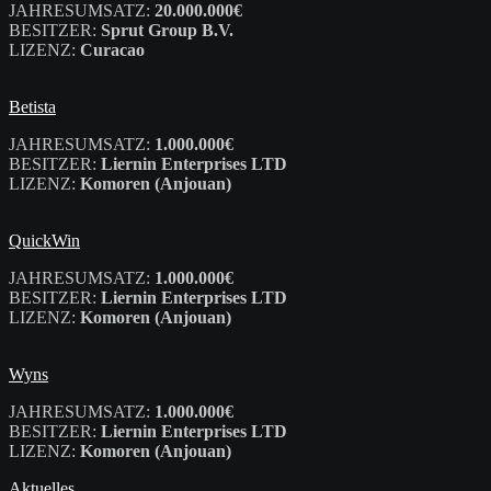
JAHRESUMSATZ:
20.000.000€
BESITZER:
Sprut Group B.V.
LIZENZ:
Curacao
Betista
JAHRESUMSATZ:
1.000.000€
BESITZER:
Liernin Enterprises LTD
LIZENZ:
Komoren (Anjouan)
QuickWin
JAHRESUMSATZ:
1.000.000€
BESITZER:
Liernin Enterprises LTD
LIZENZ:
Komoren (Anjouan)
Wyns
JAHRESUMSATZ:
1.000.000€
BESITZER:
Liernin Enterprises LTD
LIZENZ:
Komoren (Anjouan)
Aktuelles