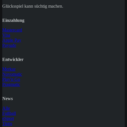
Glücksspiel kann süchtig machen.
Einzahlung
Mastercard
Visa
Apple Pay
Paysafe
Entwickler
Merkur
Novomatic
Play'n Go
Pragmatic
News
Alle
Fußball
eSport
Tipps