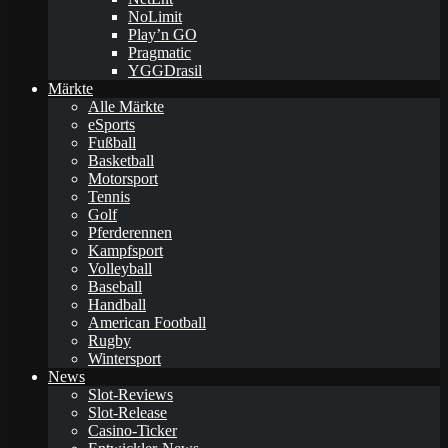
NoLimit
Play’n GO
Pragmatic
YGGDrasil
Märkte
Alle Märkte
eSports
Fußball
Basketball
Motorsport
Tennis
Golf
Pferderennen
Kampfsport
Volleyball
Baseball
Handball
American Football
Rugby
Wintersport
News
Slot-Reviews
Slot-Release
Casino-Ticker