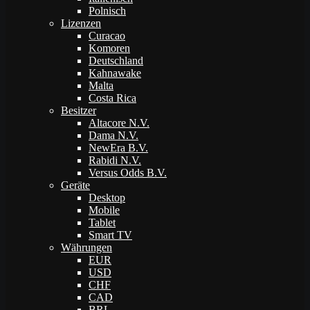
Polnisch
Lizenzen
Curacao
Komoren
Deutschland
Kahnawake
Malta
Costa Rica
Besitzer
Altacore N.V.
Dama N.V.
NewEra B.V.
Rabidi N.V.
Versus Odds B.V.
Geräte
Desktop
Mobile
Tablet
Smart TV
Währungen
EUR
USD
CHF
CAD
BRL