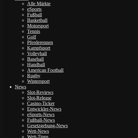
Alle Märkte
eSports
Fußball
Basketball
Motorsport
Tennis
Golf
Pferderennen
Kampfsport
Volleyball
Baseball
Handball
American Football
Rugby
Wintersport
News
Slot-Reviews
Slot-Release
Casino-Ticker
Entwickler-News
eSports-News
Fußball-News
Gesetzgebung-News
Wett-News
Wett-Tipps