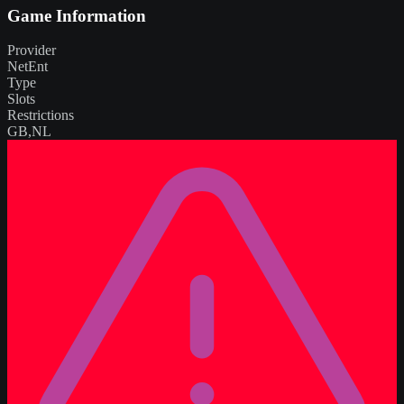
Game Information
Provider
NetEnt
Type
Slots
Restrictions
GB,NL