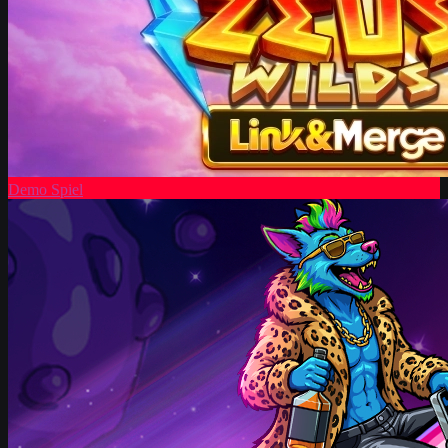
Demo Spiel