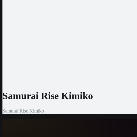
Entw
Samurai Rise Kimiko
Samurai Rise Kimiko
Game Information