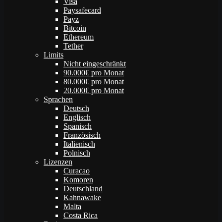
Visa
Paysafecard
Payz
Bitcoin
Ethereum
Tether
Limits
Nicht eingeschränkt
90.000€ pro Monat
80.000€ pro Monat
20.000€ pro Monat
Sprachen
Deutsch
Englisch
Spanisch
Französisch
Italienisch
Polnisch
Lizenzen
Curacao
Komoren
Deutschland
Kahnawake
Malta
Costa Rica