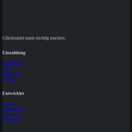
Glücksspiel kann süchtig machen.
Einzahlung
Mastercard
Visa
Apple Pay
Paysafe
Entwickler
Merkur
Novomatic
Play'n Go
Pragmatic