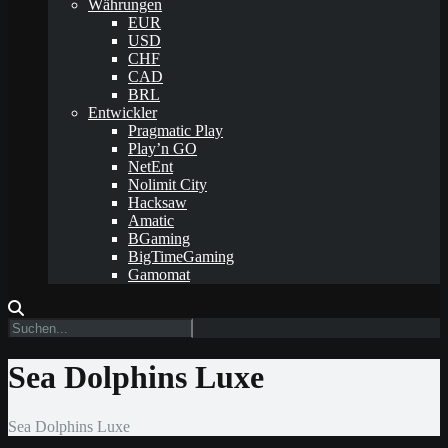
Währungen
EUR
USD
CHF
CAD
BRL
Entwickler
Pragmatic Play
Play’n GO
NetEnt
Nolimit City
Hacksaw
Amatic
BGaming
BigTimeGaming
Gamomat
Sea Dolphins Luxe
Sea Dolphins Luxe