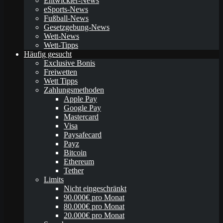
Entwickler-News
eSports-News
Fußball-News
Gesetzgebung-News
Wett-News
Wett-Tipps
Häufig gesucht
Exclusive Bonis
Freiwetten
Wett Tipps
Zahlungsmethoden
Apple Pay
Google Pay
Mastercard
Visa
Paysafecard
Payz
Bitcoin
Ethereum
Tether
Limits
Nicht eingeschränkt
90.000€ pro Monat
80.000€ pro Monat
20.000€ pro Monat