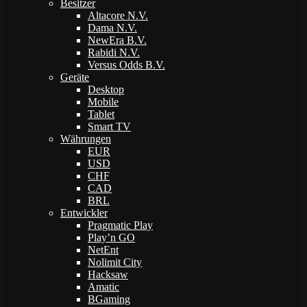
Besitzer
Altacore N.V.
Dama N.V.
NewEra B.V.
Rabidi N.V.
Versus Odds B.V.
Geräte
Desktop
Mobile
Tablet
Smart TV
Währungen
EUR
USD
CHF
CAD
BRL
Entwickler
Pragmatic Play
Play’n GO
NetEnt
Nolimit City
Hacksaw
Amatic
BGaming