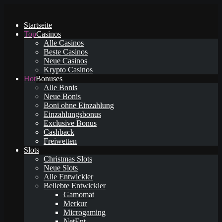
Startseite
Casinos
Alle Casinos
Beste Casinos
Neue Casinos
Krypto Casinos
Bonuses
Alle Bonis
Neue Bonis
Boni ohne Einzahlung
Einzahlungsbonus
Exclusive Bonus
Cashback
Freiwetten
Slots
Christmas Slots
Neue Slots
Alle Entwickler
Beliebte Entwickler
Gamomat
Merkur
Microgaming
NetEnt