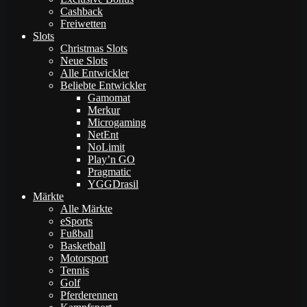
Cashback
Freiwetten
Slots
Christmas Slots
Neue Slots
Alle Entwickler
Beliebte Entwickler
Gamomat
Merkur
Microgaming
NetEnt
NoLimit
Play’n GO
Pragmatic
YGGDrasil
Märkte
Alle Märkte
eSports
Fußball
Basketball
Motorsport
Tennis
Golf
Pferderennen