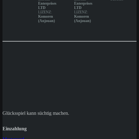
Enterprises
Enterprises
LTD
LTD
LIZENZ:
LIZENZ:
Komoren
Komoren
(Anjouan)
(Anjouan)
Glücksspiel kann süchtig machen.
Einzahlung