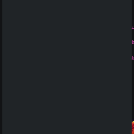
Ein tiefer
Einblick
in die
neuesten
Spielautom
rami
zu
CryptoRus
Jens
zu
CryptoRush
200% bis
zu 2.500€
Neue Casinos