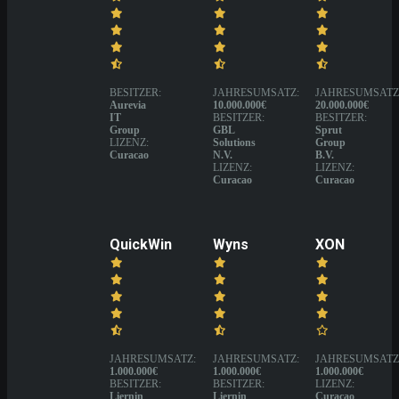
BESITZER:
JAHRESUMSATZ:
JAHRESUMSATZ
Aurevia
10.000.000€
20.000.000€
IT
BESITZER:
BESITZER:
Group
GBL
Sprut
LIZENZ:
Solutions
Group
Curacao
N.V.
B.V.
LIZENZ:
LIZENZ:
Curacao
Curacao
QuickWin
Wyns
XON
JAHRESUMSATZ:
JAHRESUMSATZ:
JAHRESUMSATZ
1.000.000€
1.000.000€
1.000.000€
BESITZER:
BESITZER:
LIZENZ:
Liernin
Liernin
Curacao