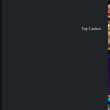
2025
November 2025: All
neuen Slots im
Überblick
3. November
2025
Top Casinos
Demo Spiel